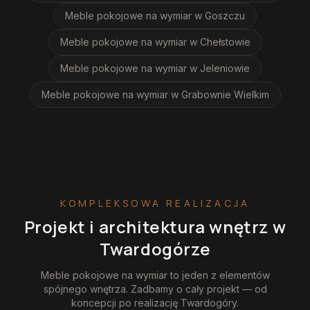
Meble pokojowe na wymiar
w Goszczu
Meble pokojowe na wymiar
w Chełstowie
Meble pokojowe na wymiar
w Jeleniowie
Meble pokojowe na wymiar
w Grabownie Wielkim
KOMPLEKSOWA REALIZACJA
Projekt i architektura wnętrz
w
Twardogórze
Meble pokojowe na wymiar
to jeden z elementów
spójnego wnętrza. Zadbamy o cały projekt — od
koncepcji po realizację
Twardogóry
.