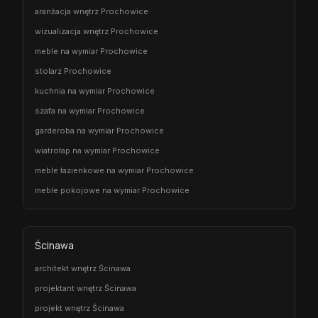
aranżacja wnętrz Prochowice
wizualizacja wnętrz Prochowice
meble na wymiar Prochowice
stolarz Prochowice
kuchnia na wymiar Prochowice
szafa na wymiar Prochowice
garderoba na wymiar Prochowice
wiatrołap na wymiar Prochowice
meble łazienkowe na wymiar Prochowice
meble pokojowe na wymiar Prochowice
Ścinawa
architekt wnętrz Ścinawa
projektant wnętrz Ścinawa
projekt wnętrz Ścinawa