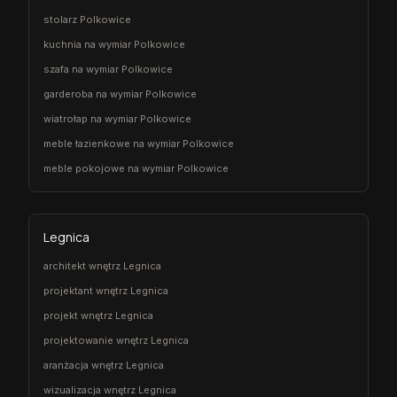
stolarz Polkowice
kuchnia na wymiar Polkowice
szafa na wymiar Polkowice
garderoba na wymiar Polkowice
wiatrołap na wymiar Polkowice
meble łazienkowe na wymiar Polkowice
meble pokojowe na wymiar Polkowice
Legnica
architekt wnętrz Legnica
projektant wnętrz Legnica
projekt wnętrz Legnica
projektowanie wnętrz Legnica
aranżacja wnętrz Legnica
wizualizacja wnętrz Legnica