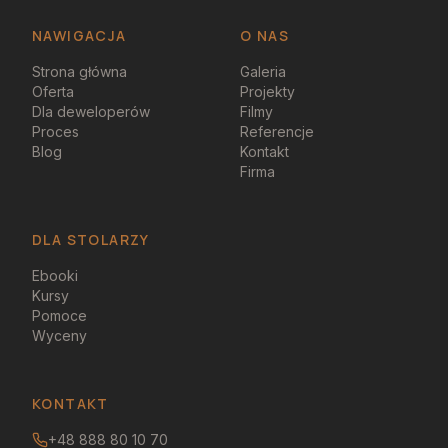
NAWIGACJA
O NAS
Strona główna
Galeria
Oferta
Projekty
Dla deweloperów
Filmy
Proces
Referencje
Blog
Kontakt
Firma
DLA STOLARZY
Ebooki
Kursy
Pomoce
Wyceny
KONTAKT
+48 888 80 10 70