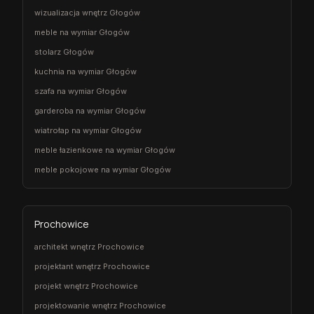
wizualizacja wnętrz Głogów
meble na wymiar Głogów
stolarz Głogów
kuchnia na wymiar Głogów
szafa na wymiar Głogów
garderoba na wymiar Głogów
wiatrołap na wymiar Głogów
meble łazienkowe na wymiar Głogów
meble pokojowe na wymiar Głogów
Prochowice
architekt wnętrz Prochowice
projektant wnętrz Prochowice
projekt wnętrz Prochowice
projektowanie wnętrz Prochowice