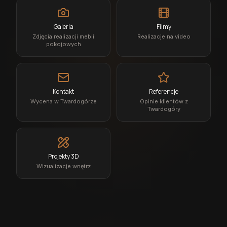
Galeria
Filmy
Zdjęcia realizacji mebli
Realizacje na video
pokojowych
Kontakt
Referencje
Wycena w Twardogórze
Opinie klientów z
Twardogóry
Projekty 3D
Wizualizacje wnętrz