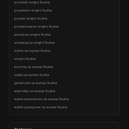
architekt wnętrz Rudna
projektant wnętrz Rudna
projekt wnętrz Rudna
projektowanie wnętrz Rudna
aranżacja wnętrz Rudna
wizualizacja wnętrz Rudna
meble na wymiar Rudna
stolarz Rudna
kuchnia na wymiar Rudna
szafa na wymiar Rudna
garderoba na wymiar Rudna
wiatrołap na wymiar Rudna
meble łazienkowe na wymiar Rudna
meble pokojowe na wymiar Rudna