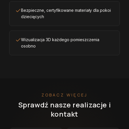
Bezpieczne, certyfikowane materiały dla pokoi
dziecięcych
Wizualizacja 3D każdego pomieszczenia
osobno
ZOBACZ WIĘCEJ
Sprawdź nasze realizacje i
kontakt