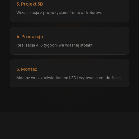
3. Projekt 3D
Wizualizacja z propozycjami frontów i kolorów.
4. Produkcja
Realizacja 4–6 tygodni we własnej stolarni.
5. Montaż
Montaż wraz z oświetleniem LED i wyrównaniem do ścian.