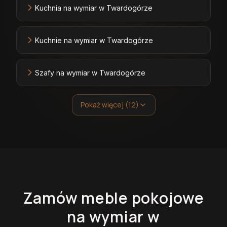
Kuchnia na wymiar w Twardogórze
Kuchnie na wymiar w Twardogórze
Szafy na wymiar w Twardogórze
Pokaż więcej (12)
Zamów
meble pokojowe
na wymiar
w