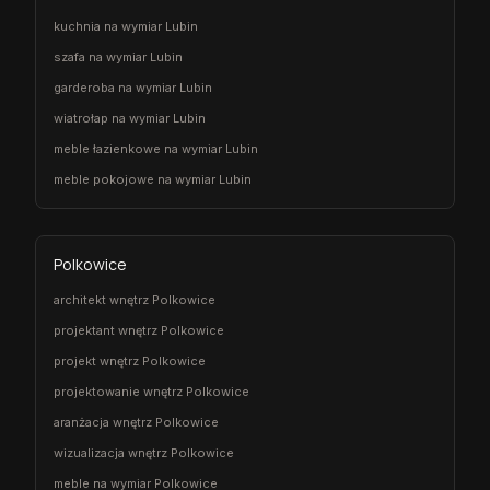
kuchnia na wymiar Lubin
szafa na wymiar Lubin
garderoba na wymiar Lubin
wiatrołap na wymiar Lubin
meble łazienkowe na wymiar Lubin
meble pokojowe na wymiar Lubin
Polkowice
architekt wnętrz Polkowice
projektant wnętrz Polkowice
projekt wnętrz Polkowice
projektowanie wnętrz Polkowice
aranżacja wnętrz Polkowice
wizualizacja wnętrz Polkowice
meble na wymiar Polkowice