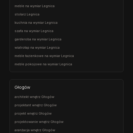
meble na wymiar Legnica
stolarz Legnica
kuchnia na wymiar Legnica
szafa na wymiar Legnica
garderoba na wymiar Legnica
wiatrołap na wymiar Legnica
meble łazienkowe na wymiar Legnica
meble pokojowe na wymiar Legnica
Głogów
architekt wnętrz Głogów
projektant wnętrz Głogów
projekt wnętrz Głogów
projektowanie wnętrz Głogów
aranżacja wnętrz Głogów