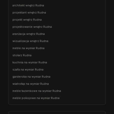
architekt wnętrz Rudna
projektant wnętrz Rudna
projekt wnętrz Rudna
projektowanie wnętrz Rudna
aranżacja wnętrz Rudna
wizualizacja wnętrz Rudna
meble na wymiar Rudna
stolarz Rudna
kuchnia na wymiar Rudna
szafa na wymiar Rudna
garderoba na wymiar Rudna
wiatrołap na wymiar Rudna
meble łazienkowe na wymiar Rudna
meble pokojowe na wymiar Rudna