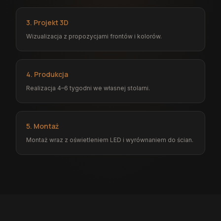
3. Projekt 3D
Wizualizacja z propozycjami frontów i kolorów.
4. Produkcja
Realizacja 4–6 tygodni we własnej stolarni.
5. Montaż
Montaż wraz z oświetleniem LED i wyrównaniem do ścian.