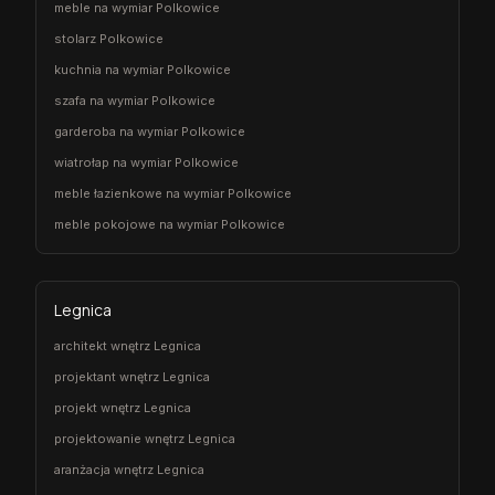
meble na wymiar Polkowice
stolarz Polkowice
kuchnia na wymiar Polkowice
szafa na wymiar Polkowice
garderoba na wymiar Polkowice
wiatrołap na wymiar Polkowice
meble łazienkowe na wymiar Polkowice
meble pokojowe na wymiar Polkowice
Legnica
architekt wnętrz Legnica
projektant wnętrz Legnica
projekt wnętrz Legnica
projektowanie wnętrz Legnica
aranżacja wnętrz Legnica