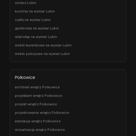
stolarz Lubin
kuchnia na wymiar Lubin
szafa na wymiar Lubin
garderoba na wymiar Lubin
wiatrołap na wymiar Lubin
meble łazienkowe na wymiar Lubin
meble pokojowe na wymiar Lubin
Polkowice
architekt wnętrz Polkowice
projektant wnętrz Polkowice
projekt wnętrz Polkowice
projektowanie wnętrz Polkowice
aranżacja wnętrz Polkowice
wizualizacja wnętrz Polkowice