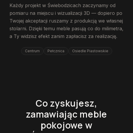
Każdy projekt w Świebodzicach zaczynamy od
pomiaru na miejscu i wizualizacji 3D — dopiero po
Twojej akceptacji ruszamy z produkcją we własnej
stolarni. Dzięki temu meble pasują co do milimetra,
a Ty widzisz efekt zanim zapłacisz za realizację.
Centrum
Pełcznica
Osiedle Piastowskie
Co zyskujesz,
zamawiając meble
pokojowe w