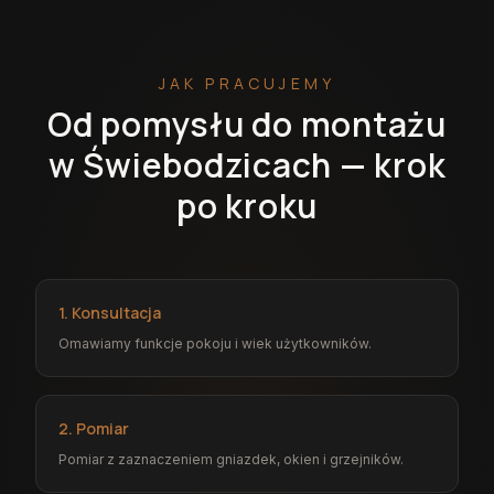
JAK PRACUJEMY
Od pomysłu do montażu
w Świebodzicach — krok
po kroku
1. Konsultacja
Omawiamy funkcje pokoju i wiek użytkowników.
2. Pomiar
Pomiar z zaznaczeniem gniazdek, okien i grzejników.