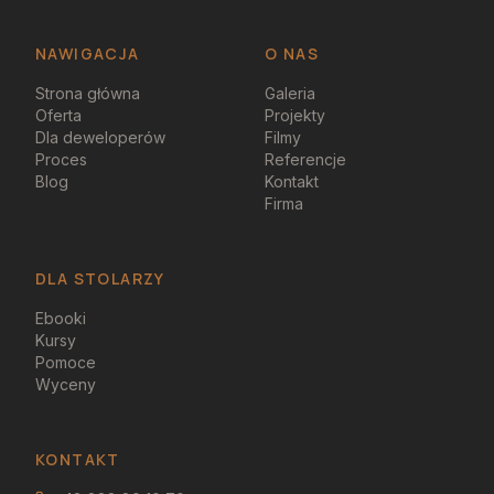
NAWIGACJA
O NAS
Strona główna
Galeria
Oferta
Projekty
Dla deweloperów
Filmy
Proces
Referencje
Blog
Kontakt
Firma
DLA STOLARZY
Ebooki
Kursy
Pomoce
Wyceny
KONTAKT