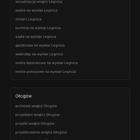
wizualizacja wnętrz Legnica
meble na wymiar Legnica
stolarz Legnica
kuchnia na wymiar Legnica
szafa na wymiar Legnica
garderoba na wymiar Legnica
wiatrołap na wymiar Legnica
meble łazienkowe na wymiar Legnica
meble pokojowe na wymiar Legnica
Głogów
architekt wnętrz Głogów
projektant wnętrz Głogów
projekt wnętrz Głogów
projektowanie wnętrz Głogów