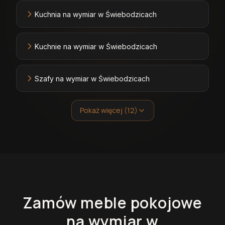
Kuchnia na wymiar w Świebodzicach
Kuchnie na wymiar w Świebodzicach
Szafy na wymiar w Świebodzicach
Pokaż więcej (12)
Zamów
meble pokojowe
na wymiar
w