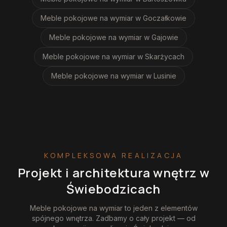
Meble pokojowe na wymiar
w Goczałkowie
Meble pokojowe na wymiar
w Gajowie
Meble pokojowe na wymiar
w Skarżycach
Meble pokojowe na wymiar
w Lusinie
KOMPLEKSOWA REALIZACJA
Projekt i architektura wnętrz
w
Świebodzicach
Meble pokojowe na wymiar
to jeden z elementów
spójnego wnętrza. Zadbamy o cały projekt — od