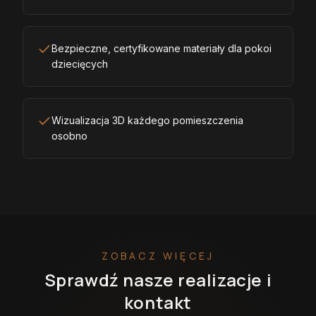
Bezpieczne, certyfikowane materiały dla pokoi
dziecięcych
Wizualizacja 3D każdego pomieszczenia
osobno
ZOBACZ WIĘCEJ
Sprawdź nasze realizacje i
kontakt