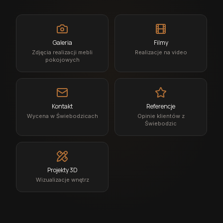
Galeria
Filmy
Zdjęcia realizacji mebli
Realizacje na video
pokojowych
Kontakt
Referencje
Wycena w Świebodzicach
Opinie klientów z
Świebodzic
Projekty 3D
Wizualizacje wnętrz