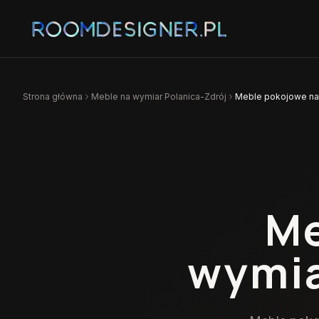
Strona główna
Meble na wymiar
Polanica-Zdrój
Meble pokojowe na 
Me
wymi