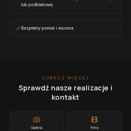
lub podblatowej
Bezpłatny pomiar i wycena
ZOBACZ WIĘCEJ
Sprawdź nasze realizacje i
kontakt
Galeria
Filmy