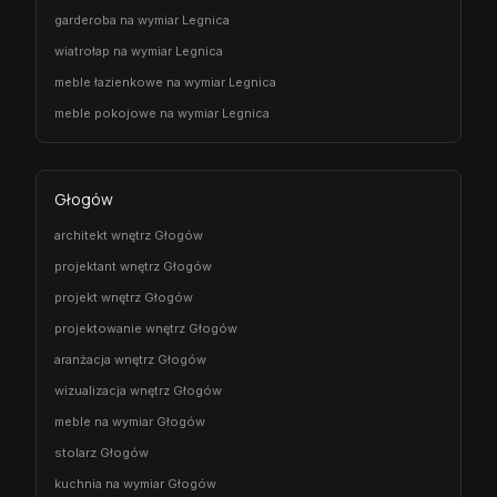
garderoba na wymiar Legnica
wiatrołap na wymiar Legnica
meble łazienkowe na wymiar Legnica
meble pokojowe na wymiar Legnica
Głogów
architekt wnętrz Głogów
projektant wnętrz Głogów
projekt wnętrz Głogów
projektowanie wnętrz Głogów
aranżacja wnętrz Głogów
wizualizacja wnętrz Głogów
meble na wymiar Głogów
stolarz Głogów
kuchnia na wymiar Głogów