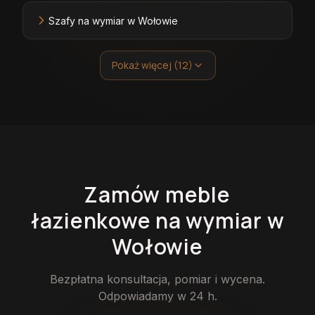
Szafy na wymiar w Wołowie
Pokaż więcej (12)
Zamów
meble
łazienkowe
na wymiar
w
Wołowie
Bezpłatna konsultacja, pomiar i wycena.
Odpowiadamy w 24 h.