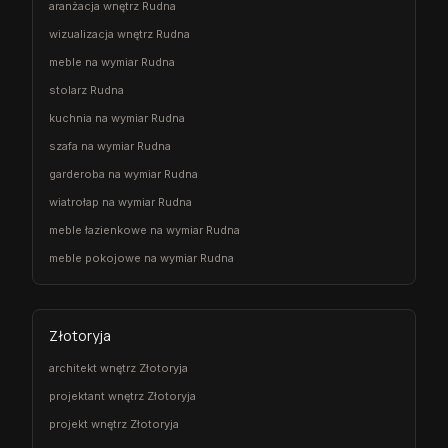
aranżacja wnętrz Rudna
wizualizacja wnętrz Rudna
meble na wymiar Rudna
stolarz Rudna
kuchnia na wymiar Rudna
szafa na wymiar Rudna
garderoba na wymiar Rudna
wiatrołap na wymiar Rudna
meble łazienkowe na wymiar Rudna
meble pokojowe na wymiar Rudna
Złotoryja
architekt wnętrz Złotoryja
projektant wnętrz Złotoryja
projekt wnętrz Złotoryja