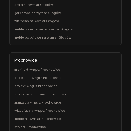
szafa na wymiar Głogów
garderoba na wymiar Głogów
wiatrołap na wymiar Głogów
meble łazienkowe na wymiar Głogów
meble pokojowe na wymiar Głogów
Prochowice
architekt wnętrz Prochowice
projektant wnętrz Prochowice
projekt wnętrz Prochowice
projektowanie wnętrz Prochowice
aranżacja wnętrz Prochowice
wizualizacja wnętrz Prochowice
meble na wymiar Prochowice
stolarz Prochowice