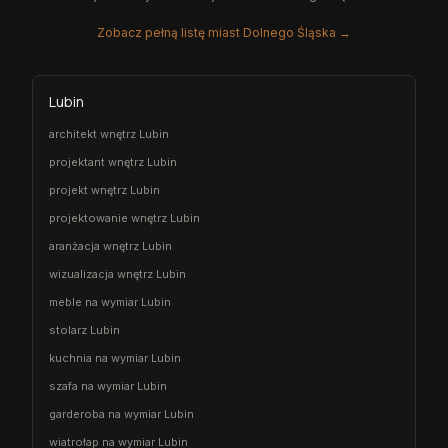
Zobacz pełną listę miast Dolnego Śląska →
Lubin
architekt wnętrz Lubin
projektant wnętrz Lubin
projekt wnętrz Lubin
projektowanie wnętrz Lubin
aranżacja wnętrz Lubin
wizualizacja wnętrz Lubin
meble na wymiar Lubin
stolarz Lubin
kuchnia na wymiar Lubin
szafa na wymiar Lubin
garderoba na wymiar Lubin
wiatrołap na wymiar Lubin