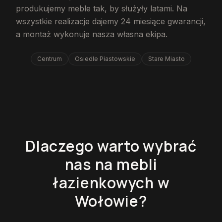
produkujemy meble tak, by służyły latami. Na
wszystkie realizacje dajemy 24 miesiące gwarancji,
a montaż wykonuje nasza własna ekipa.
Centrum
Osiedle Piastowskie
Stare Miasto
Dlaczego warto wybrać
nas na mebli
łazienkowych w
Wołowie?