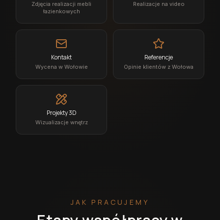
Zdjęcia realizacji mebli
Realizacje na video
łazienkowych
Kontakt
Referencje
Wycena w Wołowie
Opinie klientów z Wołowa
Projekty 3D
Wizualizacje wnętrz
JAK PRACUJEMY