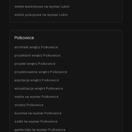
meble łazienkowe na wymiar Lubin
meble pokojowe na wymiar Lubin
Polkowice
architekt wnętrz Polkowice
projektant wnętrz Polkowice
projekt wnętrz Polkowice
projektowanie wnętrz Polkowice
aranżacja wnętrz Polkowice
wizualizacja wnętrz Polkowice
meble na wymiar Polkowice
stolarz Polkowice
kuchnia na wymiar Polkowice
szafa na wymiar Polkowice
garderoba na wymiar Polkowice