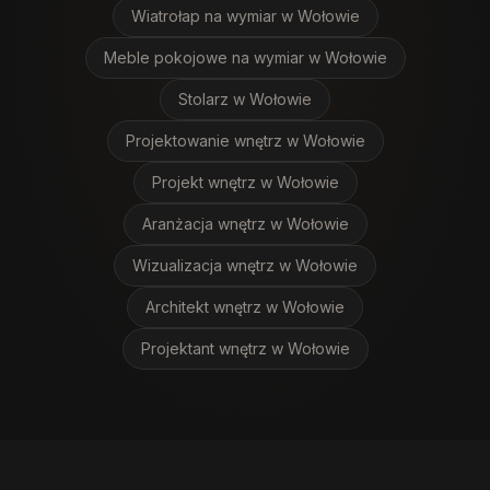
Wiatrołap na wymiar
w Wołowie
Meble pokojowe na wymiar
w Wołowie
Stolarz
w Wołowie
Projektowanie wnętrz
w Wołowie
Projekt wnętrz
w Wołowie
Aranżacja wnętrz
w Wołowie
Wizualizacja wnętrz
w Wołowie
Architekt wnętrz
w Wołowie
Projektant wnętrz
w Wołowie