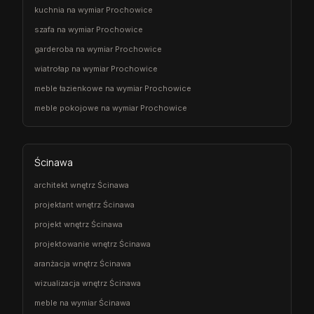
kuchnia na wymiar Prochowice
szafa na wymiar Prochowice
garderoba na wymiar Prochowice
wiatrołap na wymiar Prochowice
meble łazienkowe na wymiar Prochowice
meble pokojowe na wymiar Prochowice
Ścinawa
architekt wnętrz Ścinawa
projektant wnętrz Ścinawa
projekt wnętrz Ścinawa
projektowanie wnętrz Ścinawa
aranżacja wnętrz Ścinawa
wizualizacja wnętrz Ścinawa
meble na wymiar Ścinawa