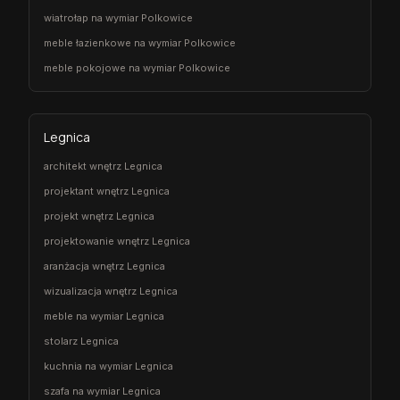
wiatrołap na wymiar Polkowice
meble łazienkowe na wymiar Polkowice
meble pokojowe na wymiar Polkowice
Legnica
architekt wnętrz Legnica
projektant wnętrz Legnica
projekt wnętrz Legnica
projektowanie wnętrz Legnica
aranżacja wnętrz Legnica
wizualizacja wnętrz Legnica
meble na wymiar Legnica
stolarz Legnica
kuchnia na wymiar Legnica
szafa na wymiar Legnica