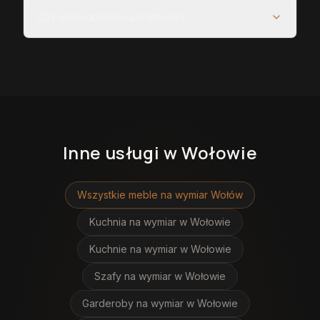
Czy obsługujecie całe Wołów?
Inne usługi
w Wołowie
Wszystkie meble na wymiar
Wołów
Kuchnia na wymiar
w Wołowie
Kuchnie na wymiar
w Wołowie
Szafy na wymiar
w Wołowie
Garderoby na wymiar
w Wołowie