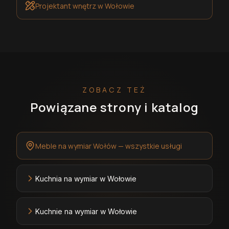
Projektant wnętrz
w Wołowie
ZOBACZ TEŻ
Powiązane strony i katalog
Meble na wymiar Wołów — wszystkie usługi
Kuchnia na wymiar w Wołowie
Kuchnie na wymiar w Wołowie