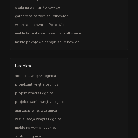
szafa na wymiar Polkowice
garderoba na wymiar Polkowice
wiatrołap na wymiar Polkowice
meble łazienkowe na wymiar Polkowice
meble pokojowe na wymiar Polkowice
Legnica
architekt wnętrz Legnica
projektant wnętrz Legnica
projekt wnętrz Legnica
projektowanie wnętrz Legnica
aranżacja wnętrz Legnica
wizualizacja wnętrz Legnica
meble na wymiar Legnica
stolarz Legnica