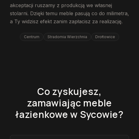
akceptacji ruszamy z produkcją we własnej
stolarni. Dzięki temu meble pasują co do milimetra,
a Ty widzisz efekt zanim zapłacisz za realizację.
Centrum
Stradomia Wierzchnia
Drołtowice
Co zyskujesz,
zamawiając meble
łazienkowe w Sycowie?