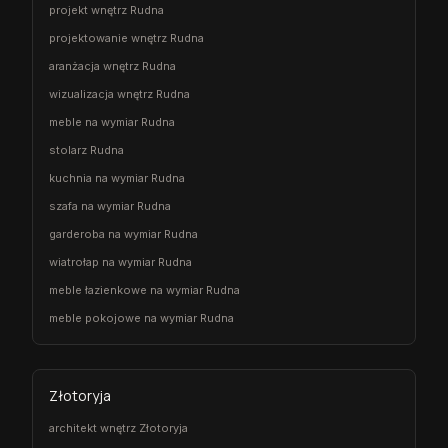
projekt wnętrz Rudna
projektowanie wnętrz Rudna
aranżacja wnętrz Rudna
wizualizacja wnętrz Rudna
meble na wymiar Rudna
stolarz Rudna
kuchnia na wymiar Rudna
szafa na wymiar Rudna
garderoba na wymiar Rudna
wiatrołap na wymiar Rudna
meble łazienkowe na wymiar Rudna
meble pokojowe na wymiar Rudna
Złotoryja
architekt wnętrz Złotoryja