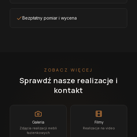
Bezpłatny pomiar i wycena
ZOBACZ WIĘCEJ
Sprawdź nasze realizacje i
kontakt
Galeria
Filmy
Zdjęcia realizacji mebli
Realizacje na video
łazienkowych