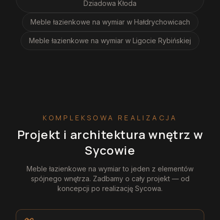
Dziadowa Kłoda
Meble łazienkowe na wymiar
w Hałdrychowicach
Meble łazienkowe na wymiar
w Ligocie Rybińskiej
KOMPLEKSOWA REALIZACJA
Projekt i architektura wnętrz
w
Sycowie
Meble łazienkowe na wymiar
to jeden z elementów
spójnego wnętrza. Zadbamy o cały projekt — od
koncepcji po realizację
Sycowa
.