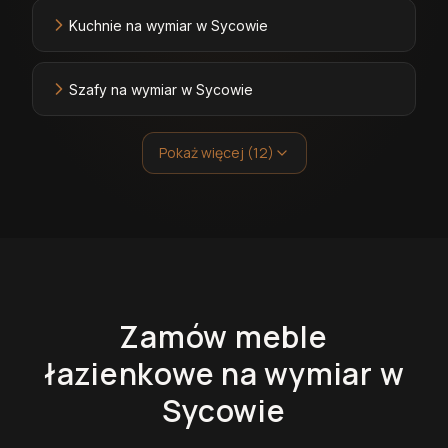
Kuchnie na wymiar w Sycowie
Szafy na wymiar w Sycowie
Pokaż więcej (12)
Zamów
meble
łazienkowe
na wymiar
w
Sycowie