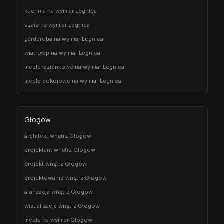
kuchnia na wymiar Legnica
szafa na wymiar Legnica
garderoba na wymiar Legnica
wiatrołap na wymiar Legnica
meble łazienkowe na wymiar Legnica
meble pokojowe na wymiar Legnica
Głogów
architekt wnętrz Głogów
projektant wnętrz Głogów
projekt wnętrz Głogów
projektowanie wnętrz Głogów
aranżacja wnętrz Głogów
wizualizacja wnętrz Głogów
meble na wymiar Głogów