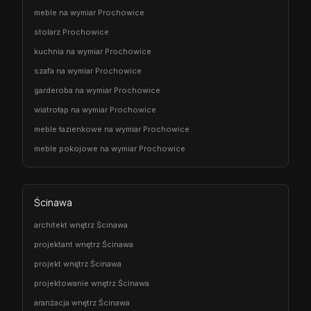
meble na wymiar Prochowice
stolarz Prochowice
kuchnia na wymiar Prochowice
szafa na wymiar Prochowice
garderoba na wymiar Prochowice
wiatrołap na wymiar Prochowice
meble łazienkowe na wymiar Prochowice
meble pokojowe na wymiar Prochowice
Ścinawa
architekt wnętrz Ścinawa
projektant wnętrz Ścinawa
projekt wnętrz Ścinawa
projektowanie wnętrz Ścinawa
aranżacja wnętrz Ścinawa