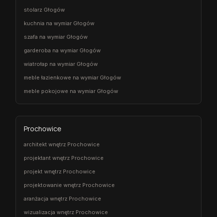
stolarz Głogów
kuchnia na wymiar Głogów
szafa na wymiar Głogów
garderoba na wymiar Głogów
wiatrołap na wymiar Głogów
meble łazienkowe na wymiar Głogów
meble pokojowe na wymiar Głogów
Prochowice
architekt wnętrz Prochowice
projektant wnętrz Prochowice
projekt wnętrz Prochowice
projektowanie wnętrz Prochowice
aranżacja wnętrz Prochowice
wizualizacja wnętrz Prochowice