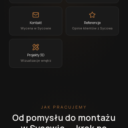
Kontakt
Referencje
Wycena w Sycowie
Opinie klientów z Sycowa
Projekty 3D
Wizualizacje wnętrz
JAK PRACUJEMY
Od pomysłu do montażu