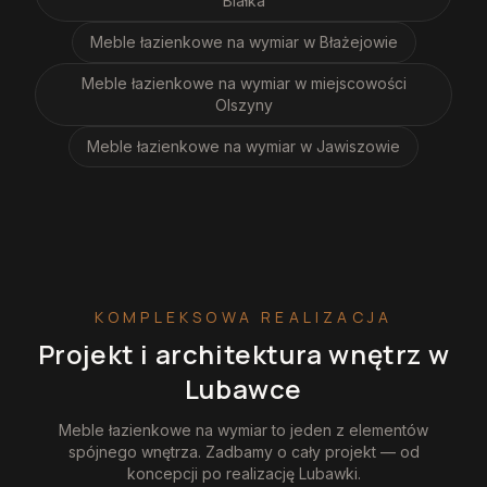
Białka
Meble łazienkowe na wymiar
w Błażejowie
Meble łazienkowe na wymiar
w miejscowości
Olszyny
Meble łazienkowe na wymiar
w Jawiszowie
KOMPLEKSOWA REALIZACJA
Projekt i architektura wnętrz
w
Lubawce
Meble łazienkowe na wymiar
to jeden z elementów
spójnego wnętrza. Zadbamy o cały projekt — od
koncepcji po realizację
Lubawki
.