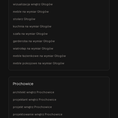
wizualizacja wnętrz Głogów
meble na wymiar Głogów
stolarz Głogów
kuchnia na wymiar Głogów
szafa na wymiar Głogów
garderoba na wymiar Głogów
wiatrołap na wymiar Głogów
meble łazienkowe na wymiar Głogów
meble pokojowe na wymiar Głogów
Prochowice
architekt wnętrz Prochowice
projektant wnętrz Prochowice
projekt wnętrz Prochowice
projektowanie wnętrz Prochowice