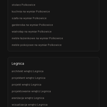
stolarz Polkowice
kuchnia na wymiar Polkowice
szafa na wymiar Polkowice
garderoba na wymiar Polkowice
wiatrołap na wymiar Polkowice
meble łazienkowe na wymiar Polkowice
meble pokojowe na wymiar Polkowice
Legnica
architekt wnętrz Legnica
projektant wnętrz Legnica
projekt wnętrz Legnica
projektowanie wnętrz Legnica
aranżacja wnętrz Legnica
wizualizacja wnętrz Legnica