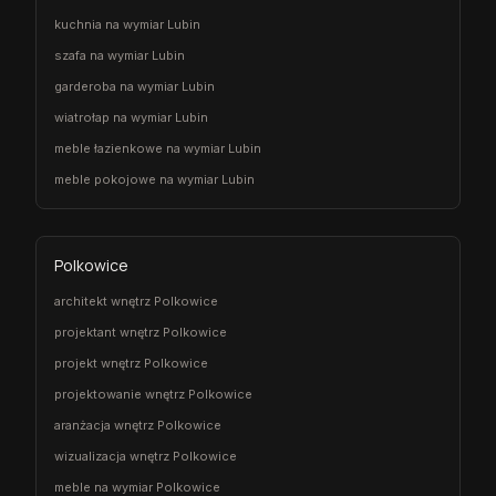
kuchnia na wymiar Lubin
szafa na wymiar Lubin
garderoba na wymiar Lubin
wiatrołap na wymiar Lubin
meble łazienkowe na wymiar Lubin
meble pokojowe na wymiar Lubin
Polkowice
architekt wnętrz Polkowice
projektant wnętrz Polkowice
projekt wnętrz Polkowice
projektowanie wnętrz Polkowice
aranżacja wnętrz Polkowice
wizualizacja wnętrz Polkowice
meble na wymiar Polkowice