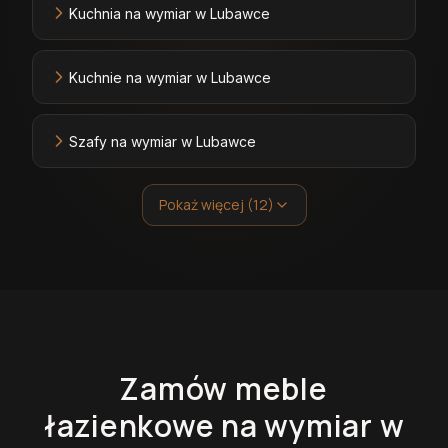
Kuchnia na wymiar w Lubawce
Kuchnie na wymiar w Lubawce
Szafy na wymiar w Lubawce
Pokaż więcej (12)
Zamów
meble
łazienkowe
na wymiar
w