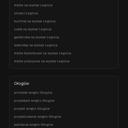
meble na wymiar Legnica
stolarz Legnica
kuchnia na wymiar Legnica
szafa na wymiar Legnica
garderoba na wymiar Legnica
wiatrołap na wymiar Legnica
meble łazienkowe na wymiar Legnica
meble pokojowe na wymiar Legnica
Głogów
architekt wnętrz Głogów
projektant wnętrz Głogów
projekt wnętrz Głogów
projektowanie wnętrz Głogów
aranżacja wnętrz Głogów