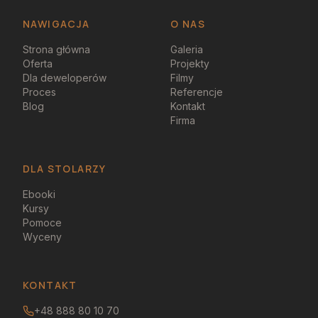
NAWIGACJA
O NAS
Strona główna
Galeria
Oferta
Projekty
Dla deweloperów
Filmy
Proces
Referencje
Blog
Kontakt
Firma
DLA STOLARZY
Ebooki
Kursy
Pomoce
Wyceny
KONTAKT
+48 888 80 10 70