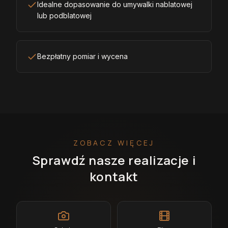
Idealne dopasowanie do umywalki nablatowej
lub podblatowej
Bezpłatny pomiar i wycena
ZOBACZ WIĘCEJ
Sprawdź nasze realizacje i
kontakt