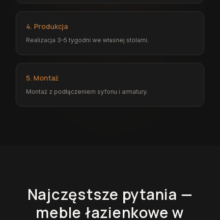
4. Produkcja
Realizacja 3–5 tygodni we własnej stolarni.
5. Montaż
Montaż z podłączeniem syfonu i armatury.
Najczęstsze pytania —
meble łazienkowe
w