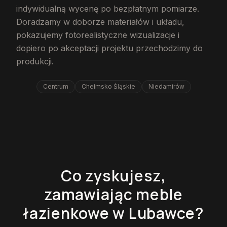
indywidualną wycenę po bezpłatnym pomiarze.
Doradzamy w doborze materiałów i układu,
pokazujemy fotorealistyczne wizualizacje i
dopiero po akceptacji projektu przechodzimy do
produkcji.
Centrum
Chełmsko Śląskie
Niedamirów
Co zyskujesz,
zamawiając meble
łazienkowe w Lubawce?