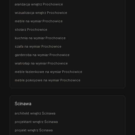
aranżacja wnętrz Prochowice
wizualizacja wnętrz Prochowice
meble na wymiar Prochowice
stolarz Prochowice
kuchnia na wymiar Prochowice
szafa na wymiar Prochowice
garderoba na wymiar Prochowice
wiatrołap na wymiar Prochowice
meble łazienkowe na wymiar Prochowice
meble pokojowe na wymiar Prochowice
Ścinawa
architekt wnętrz Ścinawa
projektant wnętrz Ścinawa
projekt wnętrz Ścinawa