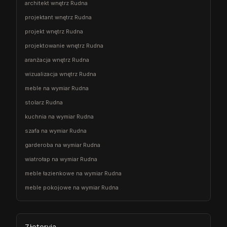
architekt wnętrz Rudna
projektant wnętrz Rudna
projekt wnętrz Rudna
projektowanie wnętrz Rudna
aranżacja wnętrz Rudna
wizualizacja wnętrz Rudna
meble na wymiar Rudna
stolarz Rudna
kuchnia na wymiar Rudna
szafa na wymiar Rudna
garderoba na wymiar Rudna
wiatrołap na wymiar Rudna
meble łazienkowe na wymiar Rudna
meble pokojowe na wymiar Rudna
Złotoryja