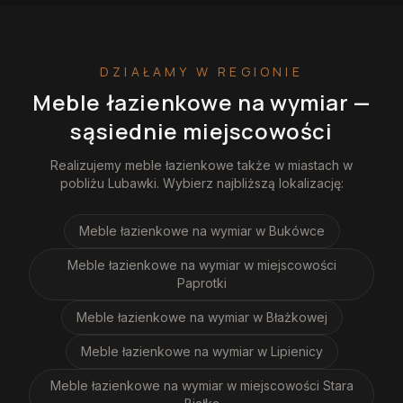
DZIAŁAMY W REGIONIE
Meble łazienkowe na wymiar
—
sąsiednie miejscowości
Realizujemy
meble łazienkowe
także w miastach w
pobliżu
Lubawki
. Wybierz najbliższą lokalizację:
Meble łazienkowe na wymiar
w Bukówce
Meble łazienkowe na wymiar
w miejscowości
Paprotki
Meble łazienkowe na wymiar
w Błażkowej
Meble łazienkowe na wymiar
w Lipienicy
Meble łazienkowe na wymiar
w miejscowości Stara