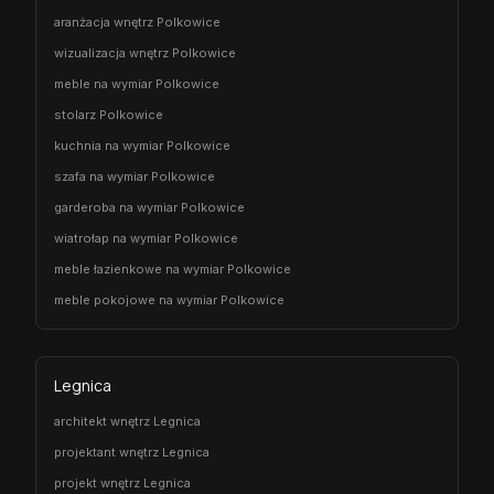
aranżacja wnętrz Polkowice
wizualizacja wnętrz Polkowice
meble na wymiar Polkowice
stolarz Polkowice
kuchnia na wymiar Polkowice
szafa na wymiar Polkowice
garderoba na wymiar Polkowice
wiatrołap na wymiar Polkowice
meble łazienkowe na wymiar Polkowice
meble pokojowe na wymiar Polkowice
Legnica
architekt wnętrz Legnica
projektant wnętrz Legnica
projekt wnętrz Legnica