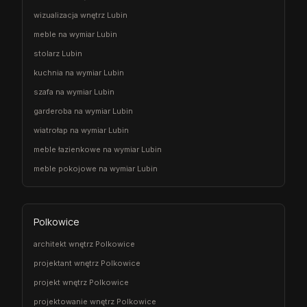
wizualizacja wnętrz Lubin
meble na wymiar Lubin
stolarz Lubin
kuchnia na wymiar Lubin
szafa na wymiar Lubin
garderoba na wymiar Lubin
wiatrołap na wymiar Lubin
meble łazienkowe na wymiar Lubin
meble pokojowe na wymiar Lubin
Polkowice
architekt wnętrz Polkowice
projektant wnętrz Polkowice
projekt wnętrz Polkowice
projektowanie wnętrz Polkowice