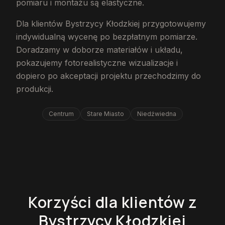
pomiaru i montażu są elastyczne.
Dla klientów Bystrzycy Kłodzkiej przygotowujemy
indywidualną wycenę po bezpłatnym pomiarze.
Doradzamy w doborze materiałów i układu,
pokazujemy fotorealistyczne wizualizacje i
dopiero po akceptacji projektu przechodzimy do
produkcji.
Centrum
Stare Miasto
Niedźwiedna
Korzyści dla klientów z
Bystrzycy Kłodzkiej