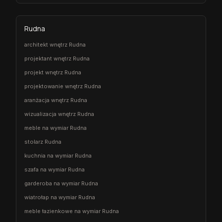
Rudna
architekt wnętrz Rudna
projektant wnętrz Rudna
projekt wnętrz Rudna
projektowanie wnętrz Rudna
aranżacja wnętrz Rudna
wizualizacja wnętrz Rudna
meble na wymiar Rudna
stolarz Rudna
kuchnia na wymiar Rudna
szafa na wymiar Rudna
garderoba na wymiar Rudna
wiatrołap na wymiar Rudna
meble łazienkowe na wymiar Rudna