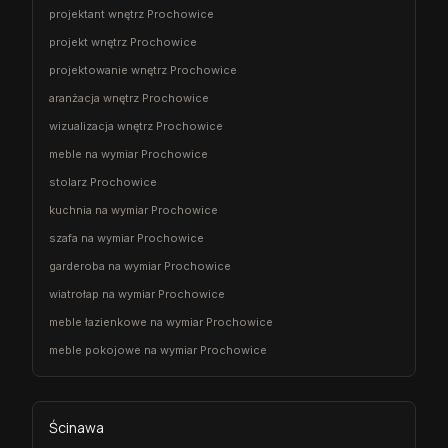
projektant wnętrz Prochowice
projekt wnętrz Prochowice
projektowanie wnętrz Prochowice
aranżacja wnętrz Prochowice
wizualizacja wnętrz Prochowice
meble na wymiar Prochowice
stolarz Prochowice
kuchnia na wymiar Prochowice
szafa na wymiar Prochowice
garderoba na wymiar Prochowice
wiatrołap na wymiar Prochowice
meble łazienkowe na wymiar Prochowice
meble pokojowe na wymiar Prochowice
Ścinawa