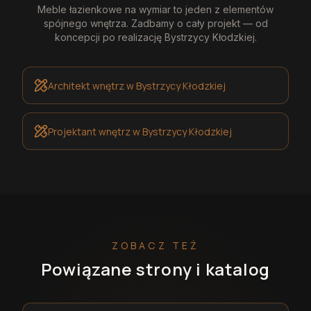
Meble łazienkowe na wymiar
to jeden z elementów
spójnego wnętrza. Zadbamy o cały projekt — od
koncepcji po realizację
Bystrzycy Kłodzkiej
.
Architekt wnętrz
w Bystrzycy Kłodzkiej
Projektant wnętrz
w Bystrzycy Kłodzkiej
ZOBACZ TEŻ
Powiązane strony i katalog