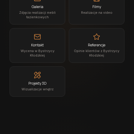
Galeria
Filmy
Zdjęcia realizacji mebli
Realizacje na video
łazienkowych
Kontakt
Referencje
Wycena w Bystrzycy
Opinie klientów z Bystrzycy
Kłodzkiej
Kłodzkiej
Projekty 3D
Wizualizacje wnętrz