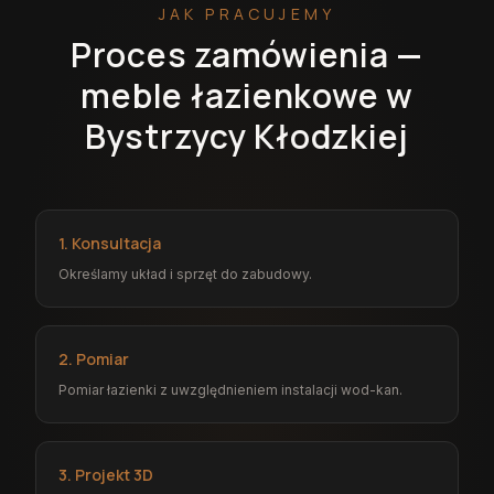
JAK PRACUJEMY
Proces zamówienia —
meble łazienkowe w
Bystrzycy Kłodzkiej
1. Konsultacja
Określamy układ i sprzęt do zabudowy.
2. Pomiar
Pomiar łazienki z uwzględnieniem instalacji wod-kan.
3. Projekt 3D