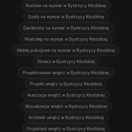
Kuchnie na wymiar
w Bystrzycy Kłodzkiej
Szafy na wymiar
w Bystrzycy Kłodzkiej
Garderoby na wymiar
w Bystrzycy Kłodzkiej
Wiatrołap na wymiar
w Bystrzycy Kłodzkiej
Meble pokojowe na wymiar
w Bystrzycy Kłodzkiej
Stolarz
w Bystrzycy Kłodzkiej
Projektowanie wnętrz
w Bystrzycy Kłodzkiej
Projekt wnętrz
w Bystrzycy Kłodzkiej
Aranżacja wnętrz
w Bystrzycy Kłodzkiej
Wizualizacja wnętrz
w Bystrzycy Kłodzkiej
Architekt wnętrz
w Bystrzycy Kłodzkiej
Projektant wnętrz
w Bystrzycy Kłodzkiej