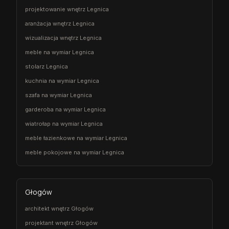
projektowanie wnętrz Legnica
aranżacja wnętrz Legnica
wizualizacja wnętrz Legnica
meble na wymiar Legnica
stolarz Legnica
kuchnia na wymiar Legnica
szafa na wymiar Legnica
garderoba na wymiar Legnica
wiatrołap na wymiar Legnica
meble łazienkowe na wymiar Legnica
meble pokojowe na wymiar Legnica
Głogów
architekt wnętrz Głogów
projektant wnętrz Głogów