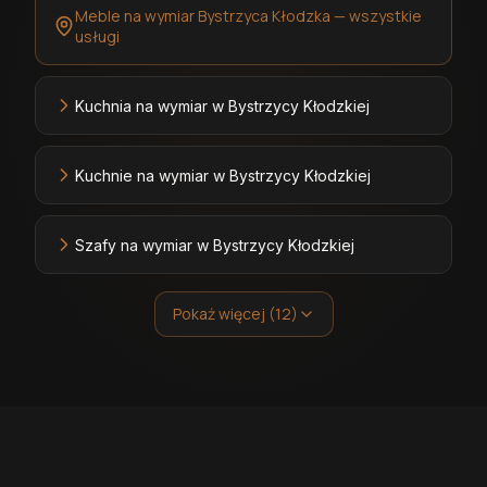
Meble na wymiar Bystrzyca Kłodzka — wszystkie
usługi
Kuchnia na wymiar w Bystrzycy Kłodzkiej
Kuchnie na wymiar w Bystrzycy Kłodzkiej
Szafy na wymiar w Bystrzycy Kłodzkiej
Pokaż więcej (12)