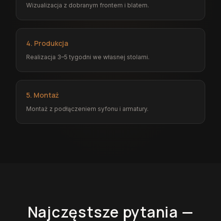
Wizualizacja z dobranym frontem i blatem.
4. Produkcja
Realizacja 3–5 tygodni we własnej stolarni.
5. Montaż
Montaż z podłączeniem syfonu i armatury.
Najczęstsze pytania —