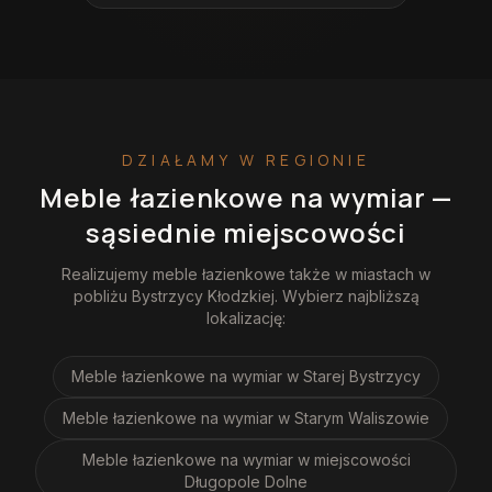
DZIAŁAMY W REGIONIE
Meble łazienkowe na wymiar
—
sąsiednie miejscowości
Realizujemy
meble łazienkowe
także w miastach w
pobliżu
Bystrzycy Kłodzkiej
. Wybierz najbliższą
lokalizację:
Meble łazienkowe na wymiar
w Starej Bystrzycy
Meble łazienkowe na wymiar
w Starym Waliszowie
Meble łazienkowe na wymiar
w miejscowości
Długopole Dolne