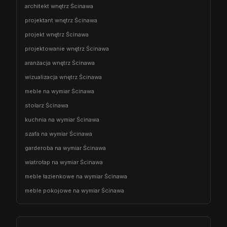
architekt wnętrz Ścinawa
projektant wnętrz Ścinawa
projekt wnętrz Ścinawa
projektowanie wnętrz Ścinawa
aranżacja wnętrz Ścinawa
wizualizacja wnętrz Ścinawa
meble na wymiar Ścinawa
stolarz Ścinawa
kuchnia na wymiar Ścinawa
szafa na wymiar Ścinawa
garderoba na wymiar Ścinawa
wiatrołap na wymiar Ścinawa
meble łazienkowe na wymiar Ścinawa
meble pokojowe na wymiar Ścinawa