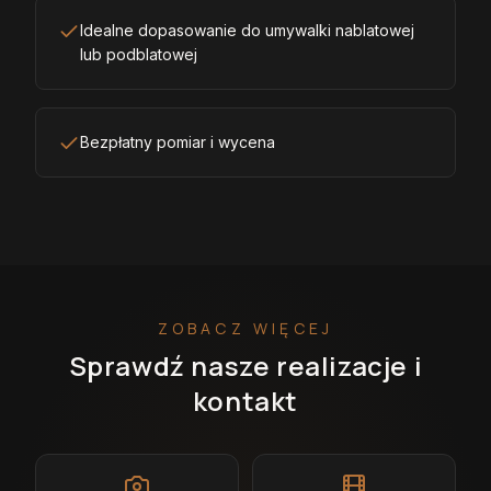
Idealne dopasowanie do umywalki nablatowej
lub podblatowej
Bezpłatny pomiar i wycena
ZOBACZ WIĘCEJ
Sprawdź nasze realizacje i
kontakt