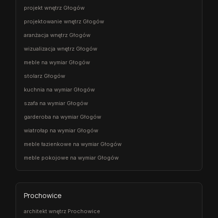
projekt wnętrz Głogów
projektowanie wnętrz Głogów
aranżacja wnętrz Głogów
wizualizacja wnętrz Głogów
meble na wymiar Głogów
stolarz Głogów
kuchnia na wymiar Głogów
szafa na wymiar Głogów
garderoba na wymiar Głogów
wiatrołap na wymiar Głogów
meble łazienkowe na wymiar Głogów
meble pokojowe na wymiar Głogów
Prochowice
architekt wnętrz Prochowice