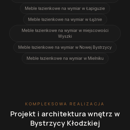
Meble łazienkowe na wymiar
w Łapiguzie
Meble łazienkowe na wymiar
w Łężnie
Meble łazienkowe na wymiar
w miejscowości
Wyszki
Meble łazienkowe na wymiar
w Nowej Bystrzycy
Meble łazienkowe na wymiar
w Mielniku
KOMPLEKSOWA REALIZACJA
Projekt i architektura wnętrz
w
Bystrzycy Kłodzkiej