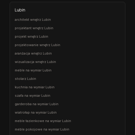
Lubin
architekt wnętrz Lubin
projektant wnętrz Lubin
projekt wnętrz Lubin
projektowanie wnętrz Lubin
aranżacja wnętrz Lubin
wizualizacja wnętrz Lubin
meble na wymiar Lubin
stolarz Lubin
kuchnia na wymiar Lubin
szafa na wymiar Lubin
garderoba na wymiar Lubin
wiatrołap na wymiar Lubin
meble łazienkowe na wymiar Lubin
meble pokojowe na wymiar Lubin