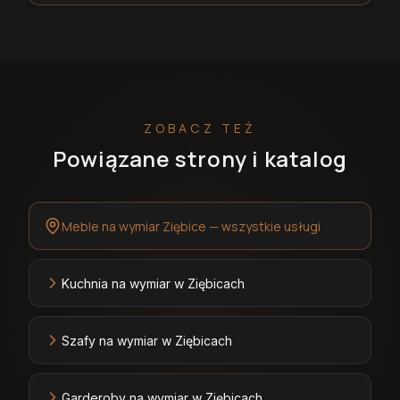
ZOBACZ TEŻ
Powiązane strony i katalog
Meble na wymiar Ziębice — wszystkie usługi
Kuchnia na wymiar w Ziębicach
Szafy na wymiar w Ziębicach
Garderoby na wymiar w Ziębicach