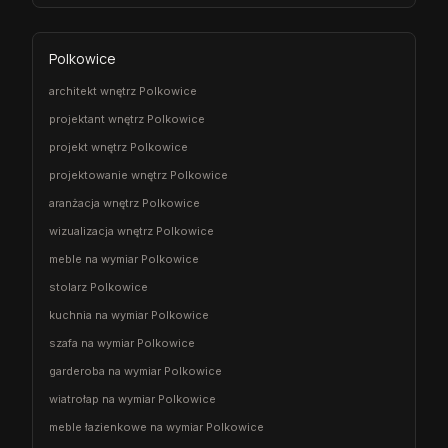
Polkowice
architekt wnętrz Polkowice
projektant wnętrz Polkowice
projekt wnętrz Polkowice
projektowanie wnętrz Polkowice
aranżacja wnętrz Polkowice
wizualizacja wnętrz Polkowice
meble na wymiar Polkowice
stolarz Polkowice
kuchnia na wymiar Polkowice
szafa na wymiar Polkowice
garderoba na wymiar Polkowice
wiatrołap na wymiar Polkowice
meble łazienkowe na wymiar Polkowice