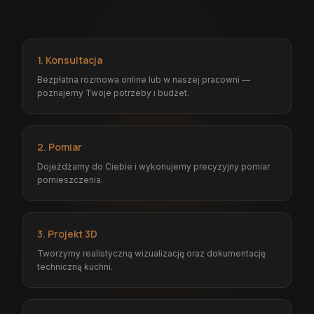
1. Konsultacja
Bezpłatna rozmowa online lub w naszej pracowni —
poznajemy Twoje potrzeby i budżet.
2. Pomiar
Dojeżdżamy do Ciebie i wykonujemy precyzyjny pomiar
pomieszczenia.
3. Projekt 3D
Tworzymy realistyczną wizualizację oraz dokumentację
techniczną kuchni.