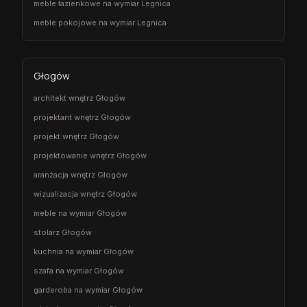
meble łazienkowe na wymiar Legnica
meble pokojowe na wymiar Legnica
Głogów
architekt wnętrz Głogów
projektant wnętrz Głogów
projekt wnętrz Głogów
projektowanie wnętrz Głogów
aranżacja wnętrz Głogów
wizualizacja wnętrz Głogów
meble na wymiar Głogów
stolarz Głogów
kuchnia na wymiar Głogów
szafa na wymiar Głogów
garderoba na wymiar Głogów