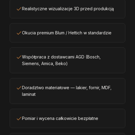
Realistyczne wizualizacje 3D przed produkcją
Okucia premium Blum / Hettich w standardzie
Współpraca z dostawcami AGD (Bosch,
Siemens, Amica, Beko)
Doradztwo materiałowe — lakier, fornir, MDF,
laminat
Pomiar i wycena całkowicie bezpłatne