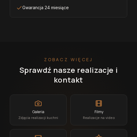
Gwarancja 24 miesiące
ZOBACZ WIĘCEJ
Sprawdź nasze realizacje i
kontakt
Galeria
Filmy
Zdjęcia realizacji kuchni
Realizacje na video