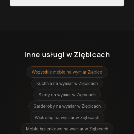
Inne usługi
w Ziębicach
Wszystkie meble na wymiar
Ziębice
Kuchnia na wymiar
w Ziębicach
Szafy na wymiar
w Ziębicach
Garderoby na wymiar
w Ziębicach
Wiatrołap na wymiar
w Ziębicach
Meble łazienkowe na wymiar
w Ziębicach