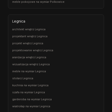
meble pokojowe na wymiar Polkowice
Legnica
architekt wnętrz Legnica
projektant wnętrz Legnica
projekt wnętrz Legnica
projektowanie wnętrz Legnica
aranżacja wnętrz Legnica
wizualizacja wnętrz Legnica
meble na wymiar Legnica
stolarz Legnica
kuchnia na wymiar Legnica
szafa na wymiar Legnica
garderoba na wymiar Legnica
wiatrołap na wymiar Legnica