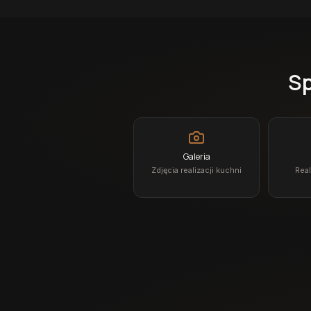
Sp
Galeria
Zdjęcia realizacji kuchni
Real