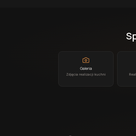
Sp
Galeria
Zdjęcia realizacji kuchni
Real