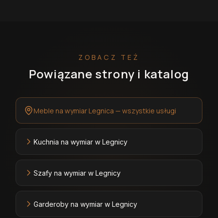
ZOBACZ TEŻ
Powiązane strony i katalog
Meble na wymiar Legnica — wszystkie usługi
Kuchnia na wymiar w Legnicy
Szafy na wymiar w Legnicy
Garderoby na wymiar w Legnicy