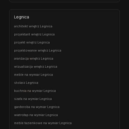
Legnica
architekt wnętrz Legnica
projektant wnętrz Legnica
projekt wnętrz Legnica
projektowanie wnętrz Legnica
aranżacja wnętrz Legnica
wizualizacja wnętrz Legnica
meble na wymiar Legnica
stolarz Legnica
kuchnia na wymiar Legnica
szafa na wymiar Legnica
garderoba na wymiar Legnica
wiatrołap na wymiar Legnica
meble łazienkowe na wymiar Legnica