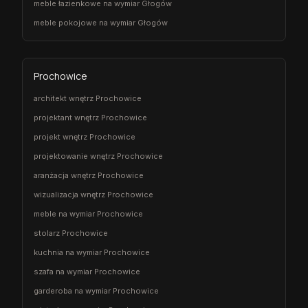
meble łazienkowe na wymiar Głogów
meble pokojowe na wymiar Głogów
Prochowice
architekt wnętrz Prochowice
projektant wnętrz Prochowice
projekt wnętrz Prochowice
projektowanie wnętrz Prochowice
aranżacja wnętrz Prochowice
wizualizacja wnętrz Prochowice
meble na wymiar Prochowice
stolarz Prochowice
kuchnia na wymiar Prochowice
szafa na wymiar Prochowice
garderoba na wymiar Prochowice