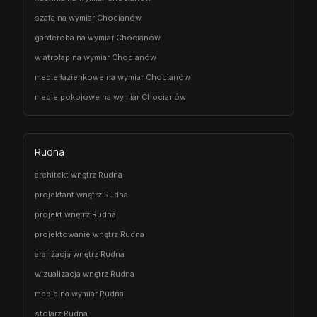
szafa na wymiar Chocianów
garderoba na wymiar Chocianów
wiatrołap na wymiar Chocianów
meble łazienkowe na wymiar Chocianów
meble pokojowe na wymiar Chocianów
Rudna
architekt wnętrz Rudna
projektant wnętrz Rudna
projekt wnętrz Rudna
projektowanie wnętrz Rudna
aranżacja wnętrz Rudna
wizualizacja wnętrz Rudna
meble na wymiar Rudna
stolarz Rudna