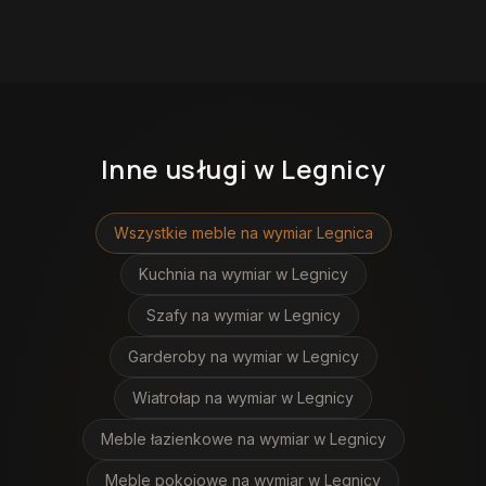
Inne usługi
w Legnicy
Wszystkie meble na wymiar
Legnica
Kuchnia na wymiar
w Legnicy
Szafy na wymiar
w Legnicy
Garderoby na wymiar
w Legnicy
Wiatrołap na wymiar
w Legnicy
Meble łazienkowe na wymiar
w Legnicy
Meble pokojowe na wymiar
w Legnicy