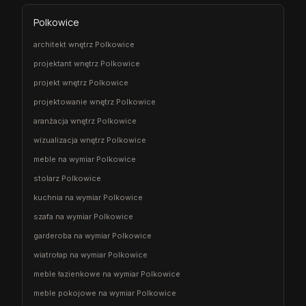
Polkowice
architekt wnętrz Polkowice
projektant wnętrz Polkowice
projekt wnętrz Polkowice
projektowanie wnętrz Polkowice
aranżacja wnętrz Polkowice
wizualizacja wnętrz Polkowice
meble na wymiar Polkowice
stolarz Polkowice
kuchnia na wymiar Polkowice
szafa na wymiar Polkowice
garderoba na wymiar Polkowice
wiatrołap na wymiar Polkowice
meble łazienkowe na wymiar Polkowice
meble pokojowe na wymiar Polkowice