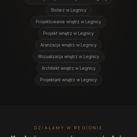
Stolarz
w Legnicy
Projektowanie wnętrz
w Legnicy
Projekt wnętrz
w Legnicy
Aranżacja wnętrz
w Legnicy
Wizualizacja wnętrz
w Legnicy
Architekt wnętrz
w Legnicy
Projektant wnętrz
w Legnicy
DZIAŁAMY W REGIONIE