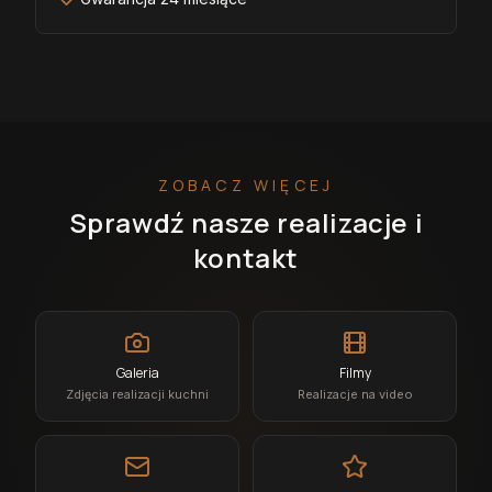
ZOBACZ WIĘCEJ
Sprawdź nasze realizacje i
kontakt
Galeria
Filmy
Zdjęcia realizacji kuchni
Realizacje na video