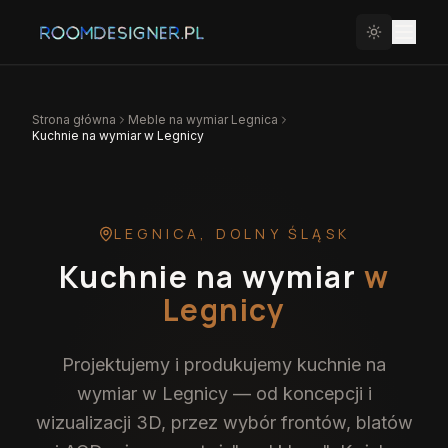
Strona główna
Meble na wymiar
Legnica
Kuchnie na wymiar w Legnicy
LEGNICA
,
DOLNY ŚLĄSK
Kuchnie na wymiar
w
Legnicy
Projektujemy i produkujemy kuchnie na
wymiar w Legnicy — od koncepcji i
wizualizacji 3D, przez wybór frontów, blatów