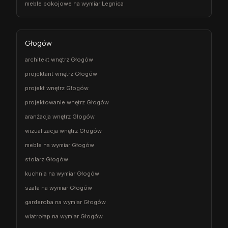
meble pokojowe na wymiar Legnica
Głogów
architekt wnętrz Głogów
projektant wnętrz Głogów
projekt wnętrz Głogów
projektowanie wnętrz Głogów
aranżacja wnętrz Głogów
wizualizacja wnętrz Głogów
meble na wymiar Głogów
stolarz Głogów
kuchnia na wymiar Głogów
szafa na wymiar Głogów
garderoba na wymiar Głogów
wiatrołap na wymiar Głogów