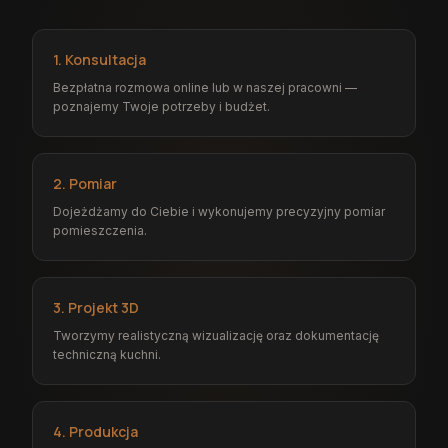
1. Konsultacja
Bezpłatna rozmowa online lub w naszej pracowni —
poznajemy Twoje potrzeby i budżet.
2. Pomiar
Dojeżdżamy do Ciebie i wykonujemy precyzyjny pomiar
pomieszczenia.
3. Projekt 3D
Tworzymy realistyczną wizualizację oraz dokumentację
techniczną kuchni.
4. Produkcja