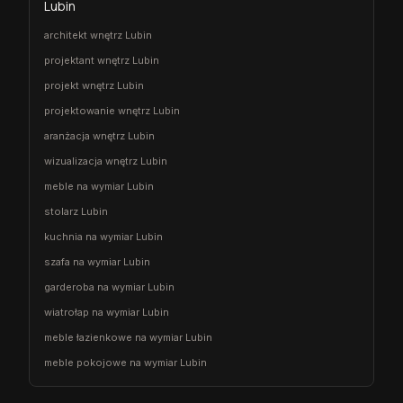
Lubin
architekt wnętrz Lubin
projektant wnętrz Lubin
projekt wnętrz Lubin
projektowanie wnętrz Lubin
aranżacja wnętrz Lubin
wizualizacja wnętrz Lubin
meble na wymiar Lubin
stolarz Lubin
kuchnia na wymiar Lubin
szafa na wymiar Lubin
garderoba na wymiar Lubin
wiatrołap na wymiar Lubin
meble łazienkowe na wymiar Lubin
meble pokojowe na wymiar Lubin