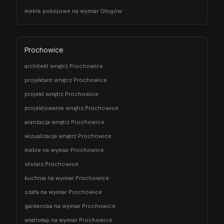
meble pokojowe na wymiar Głogów
Prochowice
architekt wnętrz Prochowice
projektant wnętrz Prochowice
projekt wnętrz Prochowice
projektowanie wnętrz Prochowice
aranżacja wnętrz Prochowice
wizualizacja wnętrz Prochowice
meble na wymiar Prochowice
stolarz Prochowice
kuchnia na wymiar Prochowice
szafa na wymiar Prochowice
garderoba na wymiar Prochowice
wiatrołap na wymiar Prochowice