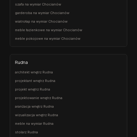
szafa na wymiar Chocianów
garderoba na wymiar Chocianów
wiatrołap na wymiar Chocianów
meble łazienkowe na wymiar Chocianów
meble pokojowe na wymiar Chocianów
Rudna
architekt wnętrz Rudna
projektant wnętrz Rudna
projekt wnętrz Rudna
projektowanie wnętrz Rudna
aranżacja wnętrz Rudna
wizualizacja wnętrz Rudna
meble na wymiar Rudna
stolarz Rudna