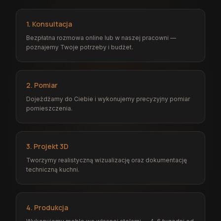
1. Konsultacja
Bezpłatna rozmowa online lub w naszej pracowni —
poznajemy Twoje potrzeby i budżet.
2. Pomiar
Dojeżdżamy do Ciebie i wykonujemy precyzyjny pomiar
pomieszczenia.
3. Projekt 3D
Tworzymy realistyczną wizualizację oraz dokumentację
techniczną kuchni.
4. Produkcja