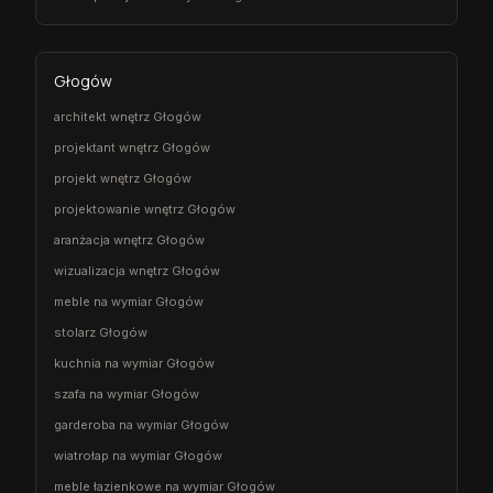
Głogów
architekt wnętrz Głogów
projektant wnętrz Głogów
projekt wnętrz Głogów
projektowanie wnętrz Głogów
aranżacja wnętrz Głogów
wizualizacja wnętrz Głogów
meble na wymiar Głogów
stolarz Głogów
kuchnia na wymiar Głogów
szafa na wymiar Głogów
garderoba na wymiar Głogów
wiatrołap na wymiar Głogów
meble łazienkowe na wymiar Głogów