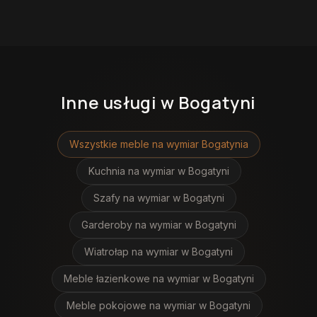
Inne usługi
w Bogatyni
Wszystkie meble na wymiar
Bogatynia
Kuchnia na wymiar
w Bogatyni
Szafy na wymiar
w Bogatyni
Garderoby na wymiar
w Bogatyni
Wiatrołap na wymiar
w Bogatyni
Meble łazienkowe na wymiar
w Bogatyni
Meble pokojowe na wymiar
w Bogatyni