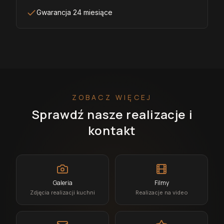
Gwarancja 24 miesiące
ZOBACZ WIĘCEJ
Sprawdź nasze realizacje i
kontakt
Galeria
Filmy
Zdjęcia realizacji kuchni
Realizacje na video