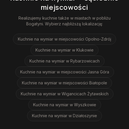
miejscowości
Realizujemy
kuchnie
także w miastach w pobliżu
Bogatyni
. Wybierz najbliższą lokalizację:
Kuchnie na wymiar
w miejscowości Opolno-Zdrój
Kuchnie na wymiar
w Klukowie
Kuchnie na wymiar
w Rybarzowicach
Kuchnie na wymiar
w miejscowości Jasna Góra
Kuchnie na wymiar
w miejscowości Białopole
Kuchnie na wymiar
w Wigancicach Żytawskich
Kuchnie na wymiar
w Wyszkowie
Kuchnie na wymiar
w Działoszynie