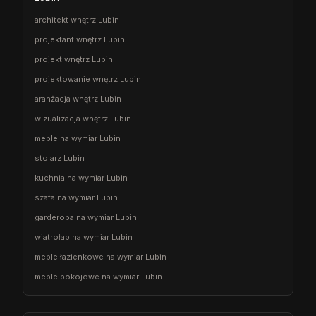
architekt wnętrz Lubin
projektant wnętrz Lubin
projekt wnętrz Lubin
projektowanie wnętrz Lubin
aranżacja wnętrz Lubin
wizualizacja wnętrz Lubin
meble na wymiar Lubin
stolarz Lubin
kuchnia na wymiar Lubin
szafa na wymiar Lubin
garderoba na wymiar Lubin
wiatrołap na wymiar Lubin
meble łazienkowe na wymiar Lubin
meble pokojowe na wymiar Lubin