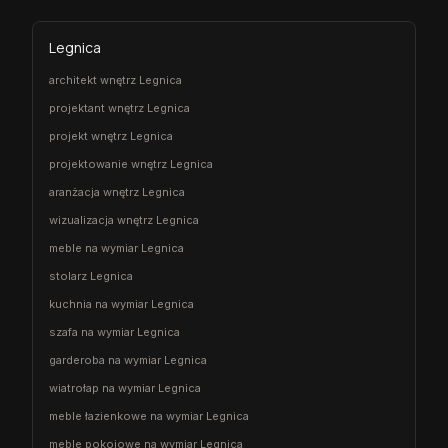
Legnica
architekt wnętrz Legnica
projektant wnętrz Legnica
projekt wnętrz Legnica
projektowanie wnętrz Legnica
aranżacja wnętrz Legnica
wizualizacja wnętrz Legnica
meble na wymiar Legnica
stolarz Legnica
kuchnia na wymiar Legnica
szafa na wymiar Legnica
garderoba na wymiar Legnica
wiatrołap na wymiar Legnica
meble łazienkowe na wymiar Legnica
meble pokojowe na wymiar Legnica