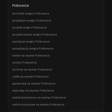
Polkowice
architekt wnętrz Polkowice
projektant wnętrz Polkowice
projekt wnętrz Polkowice
projektowanie wnętrz Polkowice
aranżacja wnętrz Polkowice
wizualizacja wnętrz Polkowice
meble na wymiar Polkowice
stolarz Polkowice
kuchnia na wymiar Polkowice
szafa na wymiar Polkowice
garderoba na wymiar Polkowice
wiatrołap na wymiar Polkowice
meble łazienkowe na wymiar Polkowice
meble pokojowe na wymiar Polkowice