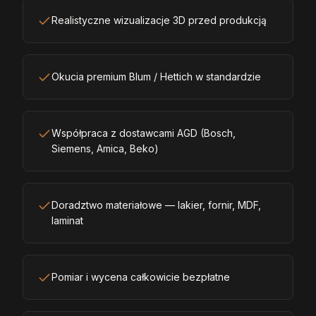
Realistyczne wizualizacje 3D przed produkcją
Okucia premium Blum / Hettich w standardzie
Współpraca z dostawcami AGD (Bosch,
Siemens, Amica, Beko)
Doradztwo materiałowe — lakier, fornir, MDF,
laminat
Pomiar i wycena całkowicie bezpłatne