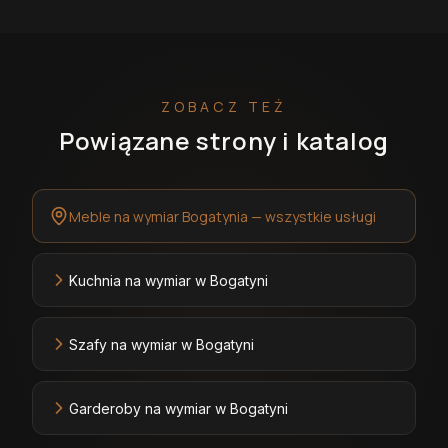
ZOBACZ TEŻ
Powiązane strony i katalog
Meble na wymiar Bogatynia — wszystkie usługi
Kuchnia na wymiar w Bogatyni
Szafy na wymiar w Bogatyni
Garderoby na wymiar w Bogatyni