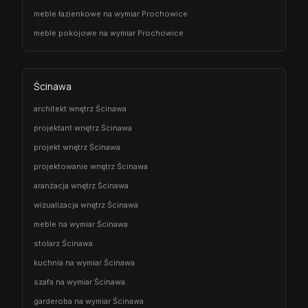
meble łazienkowe na wymiar Prochowice
meble pokojowe na wymiar Prochowice
Ścinawa
architekt wnętrz Ścinawa
projektant wnętrz Ścinawa
projekt wnętrz Ścinawa
projektowanie wnętrz Ścinawa
aranżacja wnętrz Ścinawa
wizualizacja wnętrz Ścinawa
meble na wymiar Ścinawa
stolarz Ścinawa
kuchnia na wymiar Ścinawa
szafa na wymiar Ścinawa
garderoba na wymiar Ścinawa