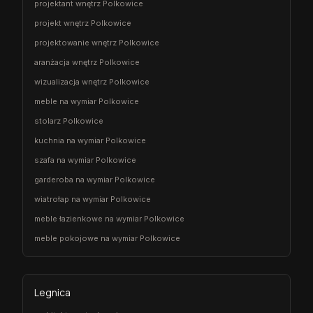
projektant wnętrz Polkowice
projekt wnętrz Polkowice
projektowanie wnętrz Polkowice
aranżacja wnętrz Polkowice
wizualizacja wnętrz Polkowice
meble na wymiar Polkowice
stolarz Polkowice
kuchnia na wymiar Polkowice
szafa na wymiar Polkowice
garderoba na wymiar Polkowice
wiatrołap na wymiar Polkowice
meble łazienkowe na wymiar Polkowice
meble pokojowe na wymiar Polkowice
Legnica