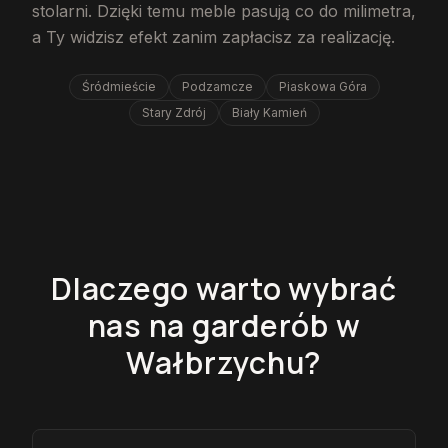
stolarni. Dzięki temu meble pasują co do milimetra,
a Ty widzisz efekt zanim zapłacisz za realizację.
Śródmieście
Podzamcze
Piaskowa Góra
Stary Zdrój
Biały Kamień
Dlaczego warto wybrać
nas na garderób w
Wałbrzychu?