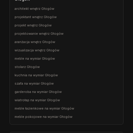
architekt wnętrz Głogów
projektant wnętrz Głogów
projekt wnętrz Głogów
projektowanie wnętrz Głogów
aranżacja wnętrz Głogów
wizualizacja wnętrz Głogów
meble na wymiar Głogów
stolarz Głogów
kuchnia na wymiar Głogów
szafa na wymiar Głogów
garderoba na wymiar Głogów
wiatrołap na wymiar Głogów
meble łazienkowe na wymiar Głogów
meble pokojowe na wymiar Głogów