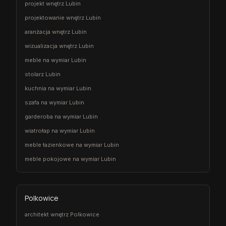
projekt wnętrz Lubin
projektowanie wnętrz Lubin
aranżacja wnętrz Lubin
wizualizacja wnętrz Lubin
meble na wymiar Lubin
stolarz Lubin
kuchnia na wymiar Lubin
szafa na wymiar Lubin
garderoba na wymiar Lubin
wiatrołap na wymiar Lubin
meble łazienkowe na wymiar Lubin
meble pokojowe na wymiar Lubin
Polkowice
architekt wnętrz Polkowice