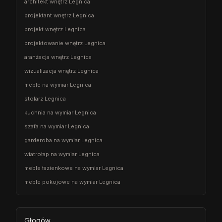
architekt wnętrz Legnica
projektant wnętrz Legnica
projekt wnętrz Legnica
projektowanie wnętrz Legnica
aranżacja wnętrz Legnica
wizualizacja wnętrz Legnica
meble na wymiar Legnica
stolarz Legnica
kuchnia na wymiar Legnica
szafa na wymiar Legnica
garderoba na wymiar Legnica
wiatrołap na wymiar Legnica
meble łazienkowe na wymiar Legnica
meble pokojowe na wymiar Legnica
Głogów