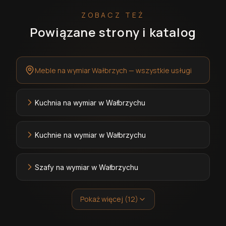
ZOBACZ TEŻ
Powiązane strony i katalog
Meble na wymiar Wałbrzych — wszystkie usługi
Kuchnia na wymiar w Wałbrzychu
Kuchnie na wymiar w Wałbrzychu
Szafy na wymiar w Wałbrzychu
Pokaż więcej (12)