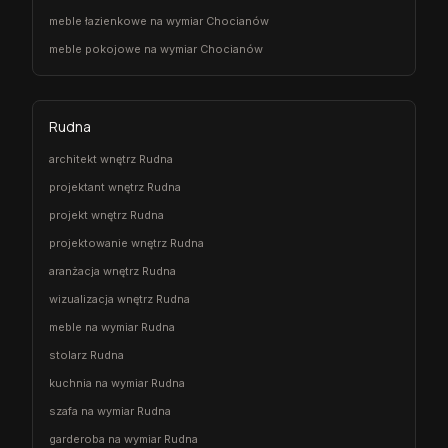
meble łazienkowe na wymiar Chocianów
meble pokojowe na wymiar Chocianów
Rudna
architekt wnętrz Rudna
projektant wnętrz Rudna
projekt wnętrz Rudna
projektowanie wnętrz Rudna
aranżacja wnętrz Rudna
wizualizacja wnętrz Rudna
meble na wymiar Rudna
stolarz Rudna
kuchnia na wymiar Rudna
szafa na wymiar Rudna
garderoba na wymiar Rudna