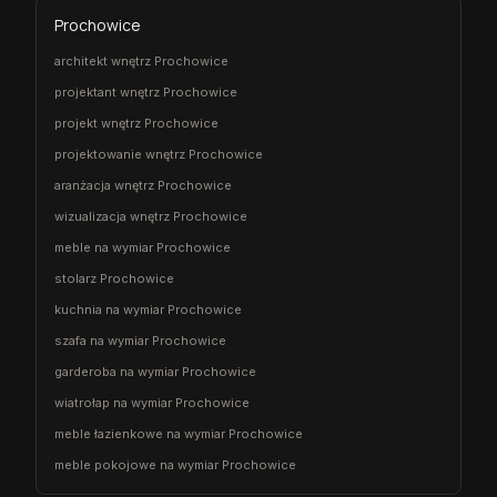
Prochowice
architekt wnętrz Prochowice
projektant wnętrz Prochowice
projekt wnętrz Prochowice
projektowanie wnętrz Prochowice
aranżacja wnętrz Prochowice
wizualizacja wnętrz Prochowice
meble na wymiar Prochowice
stolarz Prochowice
kuchnia na wymiar Prochowice
szafa na wymiar Prochowice
garderoba na wymiar Prochowice
wiatrołap na wymiar Prochowice
meble łazienkowe na wymiar Prochowice
meble pokojowe na wymiar Prochowice