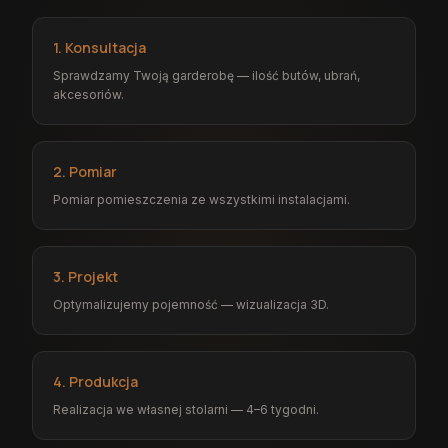
1. Konsultacja
Sprawdzamy Twoją garderobę — ilość butów, ubrań,
akcesoriów.
2. Pomiar
Pomiar pomieszczenia ze wszystkimi instalacjami.
3. Projekt
Optymalizujemy pojemność — wizualizacja 3D.
4. Produkcja
Realizacja we własnej stolarni — 4–6 tygodni.