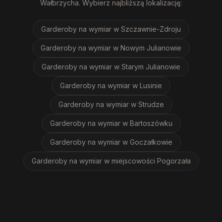
Wałbrzycha
. Wybierz najbliższą lokalizację:
Garderoby na wymiar
w Szczawnie-Zdroju
Garderoby na wymiar
w Nowym Julianowie
Garderoby na wymiar
w Starym Julianowie
Garderoby na wymiar
w Lusinie
Garderoby na wymiar
w Strudze
Garderoby na wymiar
w Bartoszówku
Garderoby na wymiar
w Goczałkowie
Garderoby na wymiar
w miejscowości Pogorzała