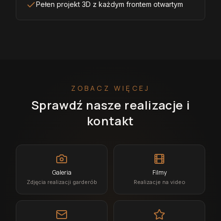
Pełen projekt 3D z każdym frontem otwartym
ZOBACZ WIĘCEJ
Sprawdź nasze realizacje i
kontakt
Galeria
Filmy
Zdjęcia realizacji garderób
Realizacje na video