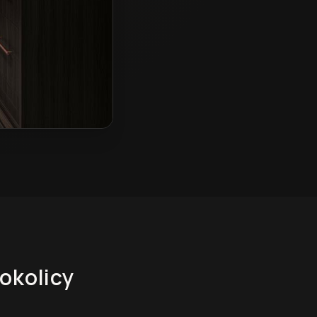
 okolicy