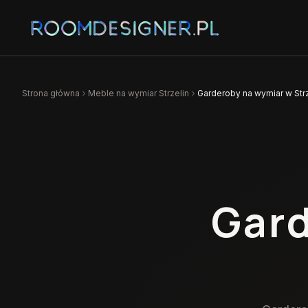
Strona główna
Meble na wymiar
Strzelin
Garderoby na wymiar w Strz
Gard