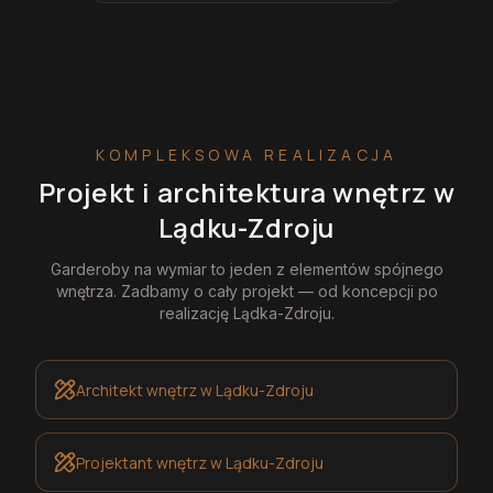
KOMPLEKSOWA REALIZACJA
Projekt i architektura wnętrz
w
Lądku-Zdroju
Garderoby na wymiar
to jeden z elementów spójnego
wnętrza. Zadbamy o cały projekt — od koncepcji po
realizację
Lądka-Zdroju
.
Architekt wnętrz
w Lądku-Zdroju
Projektant wnętrz
w Lądku-Zdroju