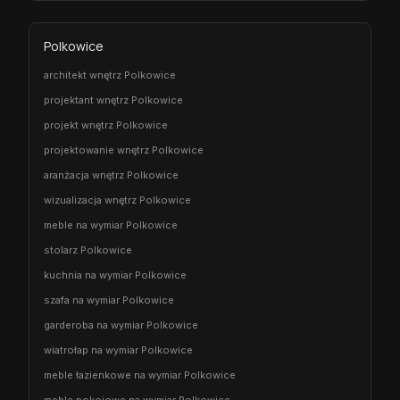
Polkowice
architekt wnętrz Polkowice
projektant wnętrz Polkowice
projekt wnętrz Polkowice
projektowanie wnętrz Polkowice
aranżacja wnętrz Polkowice
wizualizacja wnętrz Polkowice
meble na wymiar Polkowice
stolarz Polkowice
kuchnia na wymiar Polkowice
szafa na wymiar Polkowice
garderoba na wymiar Polkowice
wiatrołap na wymiar Polkowice
meble łazienkowe na wymiar Polkowice