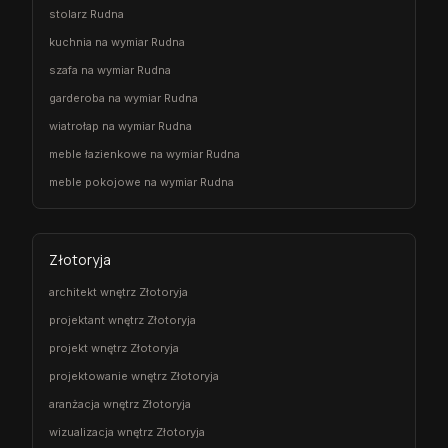
stolarz Rudna
kuchnia na wymiar Rudna
szafa na wymiar Rudna
garderoba na wymiar Rudna
wiatrołap na wymiar Rudna
meble łazienkowe na wymiar Rudna
meble pokojowe na wymiar Rudna
Złotoryja
architekt wnętrz Złotoryja
projektant wnętrz Złotoryja
projekt wnętrz Złotoryja
projektowanie wnętrz Złotoryja
aranżacja wnętrz Złotoryja
wizualizacja wnętrz Złotoryja