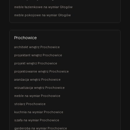
meble łazienkowe na wymiar Głogów
meble pokojowe na wymiar Głogów
Prochowice
architekt wnętrz Prochowice
projektant wnętrz Prochowice
projekt wnętrz Prochowice
projektowanie wnętrz Prochowice
aranżacja wnętrz Prochowice
wizualizacja wnętrz Prochowice
meble na wymiar Prochowice
stolarz Prochowice
kuchnia na wymiar Prochowice
szafa na wymiar Prochowice
garderoba na wymiar Prochowice