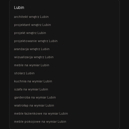
Lubin
architekt wnętrz Lubin
projektant wnętrz Lubin
projekt wnętrz Lubin
projektowanie wnętrz Lubin
aranżacja wnętrz Lubin
wizualizacja wnętrz Lubin
meble na wymiar Lubin
stolarz Lubin
kuchnia na wymiar Lubin
szafa na wymiar Lubin
garderoba na wymiar Lubin
wiatrołap na wymiar Lubin
meble łazienkowe na wymiar Lubin
meble pokojowe na wymiar Lubin