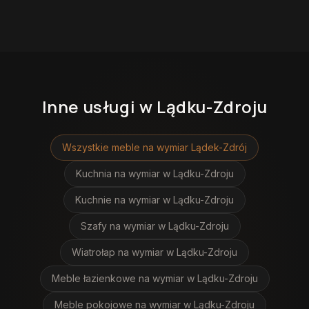
Inne usługi
w Lądku-Zdroju
Wszystkie meble na wymiar
Lądek-Zdrój
Kuchnia na wymiar
w Lądku-Zdroju
Kuchnie na wymiar
w Lądku-Zdroju
Szafy na wymiar
w Lądku-Zdroju
Wiatrołap na wymiar
w Lądku-Zdroju
Meble łazienkowe na wymiar
w Lądku-Zdroju
Meble pokojowe na wymiar
w Lądku-Zdroju