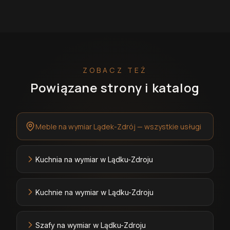
ZOBACZ TEŻ
Powiązane strony i katalog
Meble na wymiar Lądek-Zdrój — wszystkie usługi
Kuchnia na wymiar w Lądku-Zdroju
Kuchnie na wymiar w Lądku-Zdroju
Szafy na wymiar w Lądku-Zdroju