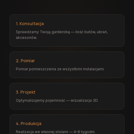
1. Konsultacja
Sprawdzamy Twoją garderobę — ilość butów, ubrań,
akcesoriów.
2. Pomiar
Pomiar pomieszczenia ze wszystkimi instalacjami.
3. Projekt
Optymalizujemy pojemność — wizualizacja 3D.
4. Produkcja
Realizacja we własnej stolarni — 4–6 tygodni.