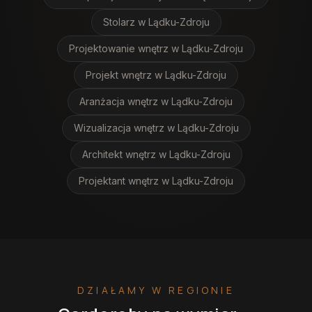
Stolarz
w Lądku-Zdroju
Projektowanie wnętrz
w Lądku-Zdroju
Projekt wnętrz
w Lądku-Zdroju
Aranżacja wnętrz
w Lądku-Zdroju
Wizualizacja wnętrz
w Lądku-Zdroju
Architekt wnętrz
w Lądku-Zdroju
Projektant wnętrz
w Lądku-Zdroju
DZIAŁAMY W REGIONIE