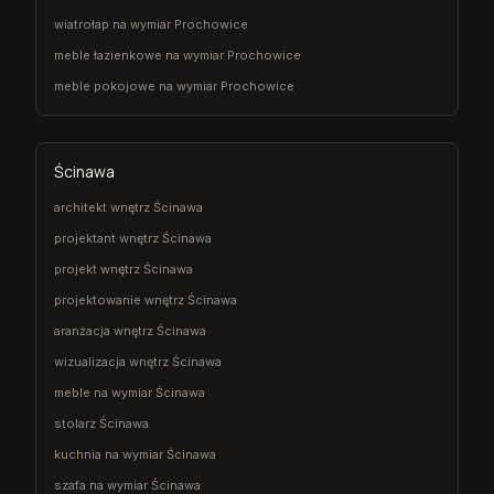
wiatrołap na wymiar Prochowice
meble łazienkowe na wymiar Prochowice
meble pokojowe na wymiar Prochowice
Ścinawa
architekt wnętrz Ścinawa
projektant wnętrz Ścinawa
projekt wnętrz Ścinawa
projektowanie wnętrz Ścinawa
aranżacja wnętrz Ścinawa
wizualizacja wnętrz Ścinawa
meble na wymiar Ścinawa
stolarz Ścinawa
kuchnia na wymiar Ścinawa
szafa na wymiar Ścinawa