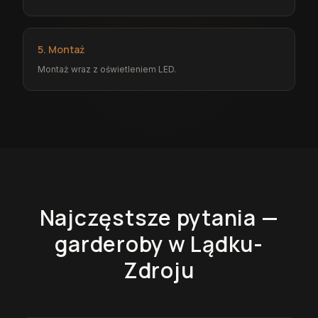
5. Montaż
Montaż wraz z oświetleniem LED.
Najczęstsze pytania —
garderoby
w Lądku-
Zdroju