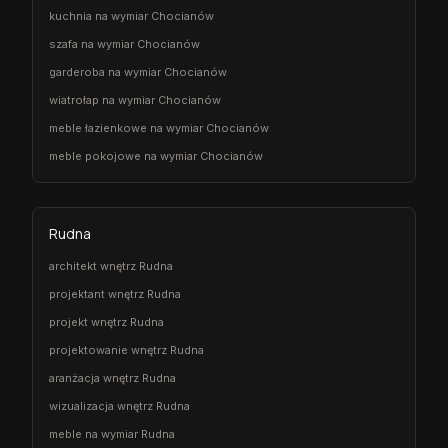
kuchnia na wymiar Chocianów
szafa na wymiar Chocianów
garderoba na wymiar Chocianów
wiatrołap na wymiar Chocianów
meble łazienkowe na wymiar Chocianów
meble pokojowe na wymiar Chocianów
Rudna
architekt wnętrz Rudna
projektant wnętrz Rudna
projekt wnętrz Rudna
projektowanie wnętrz Rudna
aranżacja wnętrz Rudna
wizualizacja wnętrz Rudna
meble na wymiar Rudna