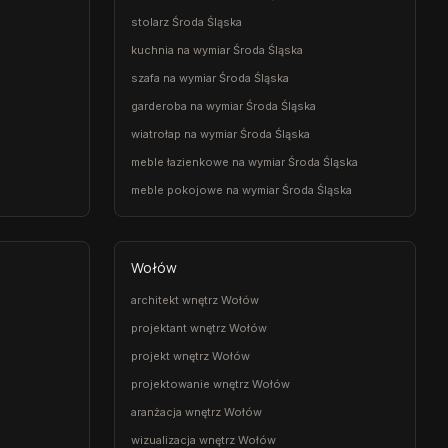
stolarz Środa Śląska
kuchnia na wymiar Środa Śląska
szafa na wymiar Środa Śląska
garderoba na wymiar Środa Śląska
wiatrołap na wymiar Środa Śląska
meble łazienkowe na wymiar Środa Śląska
meble pokojowe na wymiar Środa Śląska
Wołów
architekt wnętrz Wołów
projektant wnętrz Wołów
projekt wnętrz Wołów
projektowanie wnętrz Wołów
aranżacja wnętrz Wołów
wizualizacja wnętrz Wołów