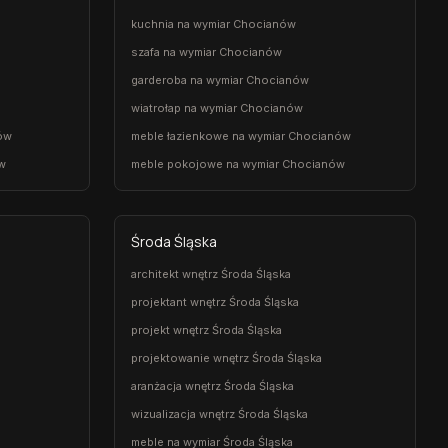
kuchnia na wymiar Chocianów
szafa na wymiar Chocianów
garderoba na wymiar Chocianów
wiatrołap na wymiar Chocianów
ów
meble łazienkowe na wymiar Chocianów
w
meble pokojowe na wymiar Chocianów
Środa Śląska
architekt wnętrz Środa Śląska
projektant wnętrz Środa Śląska
projekt wnętrz Środa Śląska
projektowanie wnętrz Środa Śląska
aranżacja wnętrz Środa Śląska
wizualizacja wnętrz Środa Śląska
meble na wymiar Środa Śląska