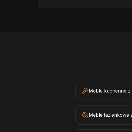
Meble kuchenne z 
Meble łazienkowe z