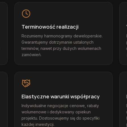
Terminowość realizacji
Rozumiemy harmonogramy deweloperskie.
Gwarantujemy dotrzymanie ustalonych
u
terminów, nawet przy dużych wolumenach
zamówień.
Elastyczne warunki współpracy
Indywidualne negocjacje cenowe, rabaty
wolumenowe i dedykowany opiekun
projektu. Dostosowujemy się do specyfiki
każdej inwestycji.