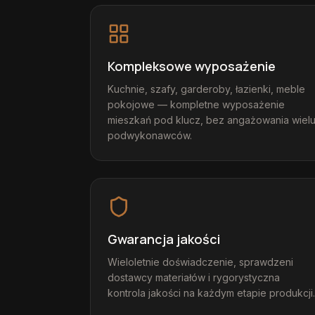
Kompleksowe wyposażenie
Kuchnie, szafy, garderoby, łazienki, meble
pokojowe — kompletne wyposażenie
mieszkań pod klucz, bez angażowania wiel
podwykonawców.
Gwarancja jakości
Wieloletnie doświadczenie, sprawdzeni
dostawcy materiałów i rygorystyczna
kontrola jakości na każdym etapie produkcji.