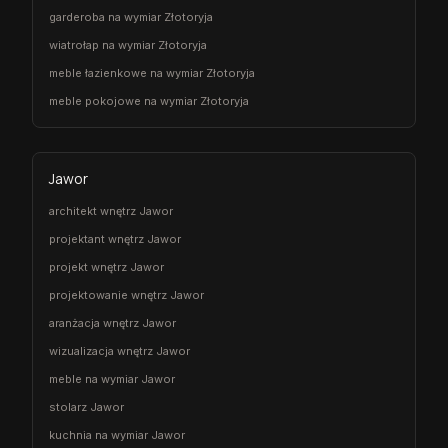
garderoba na wymiar Złotoryja
wiatrołap na wymiar Złotoryja
meble łazienkowe na wymiar Złotoryja
meble pokojowe na wymiar Złotoryja
Jawor
architekt wnętrz Jawor
projektant wnętrz Jawor
projekt wnętrz Jawor
projektowanie wnętrz Jawor
aranżacja wnętrz Jawor
wizualizacja wnętrz Jawor
meble na wymiar Jawor
stolarz Jawor
kuchnia na wymiar Jawor