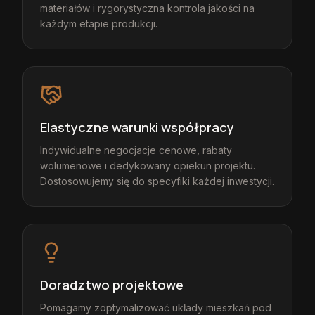
materiałów i rygorystyczna kontrola jakości na
każdym etapie produkcji.
Elastyczne warunki współpracy
Indywidualne negocjacje cenowe, rabaty
wolumenowe i dedykowany opiekun projektu.
Dostosowujemy się do specyfiki każdej inwestycji.
Doradztwo projektowe
Pomagamy zoptymalizować układy mieszkań pod