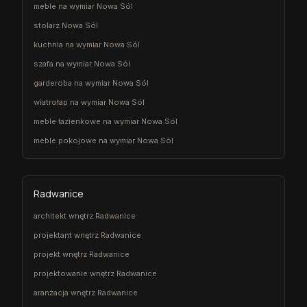
meble na wymiar Nowa Sól
stolarz Nowa Sól
kuchnia na wymiar Nowa Sól
szafa na wymiar Nowa Sól
garderoba na wymiar Nowa Sól
wiatrołap na wymiar Nowa Sól
meble łazienkowe na wymiar Nowa Sól
meble pokojowe na wymiar Nowa Sól
Radwanice
architekt wnętrz Radwanice
projektant wnętrz Radwanice
projekt wnętrz Radwanice
projektowanie wnętrz Radwanice
aranżacja wnętrz Radwanice