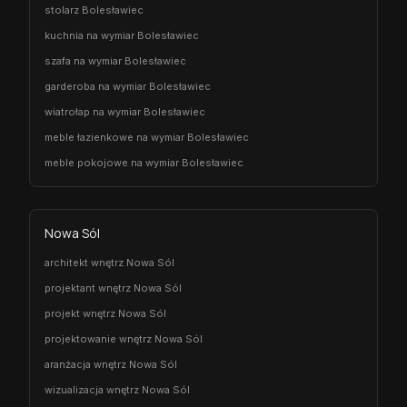
stolarz Bolesławiec
kuchnia na wymiar Bolesławiec
szafa na wymiar Bolesławiec
garderoba na wymiar Bolesławiec
wiatrołap na wymiar Bolesławiec
meble łazienkowe na wymiar Bolesławiec
meble pokojowe na wymiar Bolesławiec
Nowa Sól
architekt wnętrz Nowa Sól
projektant wnętrz Nowa Sól
projekt wnętrz Nowa Sól
projektowanie wnętrz Nowa Sól
aranżacja wnętrz Nowa Sól
wizualizacja wnętrz Nowa Sól