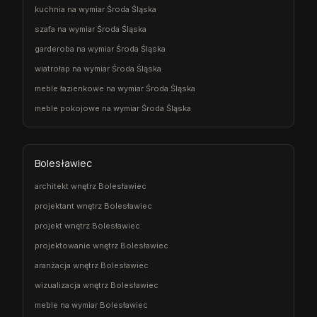
kuchnia na wymiar Środa Śląska
szafa na wymiar Środa Śląska
garderoba na wymiar Środa Śląska
wiatrołap na wymiar Środa Śląska
meble łazienkowe na wymiar Środa Śląska
meble pokojowe na wymiar Środa Śląska
Bolesławiec
architekt wnętrz Bolesławiec
projektant wnętrz Bolesławiec
projekt wnętrz Bolesławiec
projektowanie wnętrz Bolesławiec
aranżacja wnętrz Bolesławiec
wizualizacja wnętrz Bolesławiec
meble na wymiar Bolesławiec