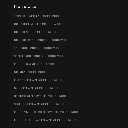
Prochowice
architekt wnętrz Prochowice
projektant wnętrz Prochowice
projekt wnętrz Prochowice
projektowanie wnętrz Prochowice
aranżacja wnętrz Prochowice
wizualizacja wnętrz Prochowice
meble na wymiar Prochowice
stolarz Prochowice
kuchnia na wymiar Prochowice
szafa na wymiar Prochowice
garderoba na wymiar Prochowice
wiatrołap na wymiar Prochowice
meble łazienkowe na wymiar Prochowice
meble pokojowe na wymiar Prochowice