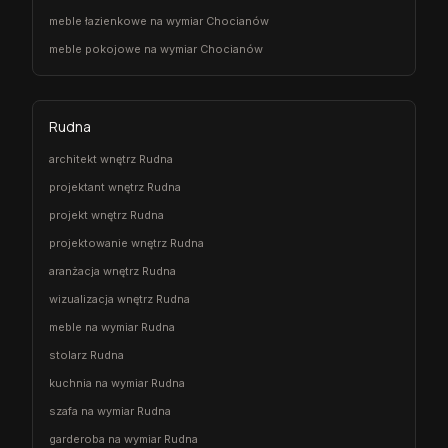
meble łazienkowe na wymiar Chocianów
meble pokojowe na wymiar Chocianów
Rudna
architekt wnętrz Rudna
projektant wnętrz Rudna
projekt wnętrz Rudna
projektowanie wnętrz Rudna
aranżacja wnętrz Rudna
wizualizacja wnętrz Rudna
meble na wymiar Rudna
stolarz Rudna
kuchnia na wymiar Rudna
szafa na wymiar Rudna
garderoba na wymiar Rudna