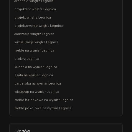
architekt wnętrz Legnica
projektant wnętrz Legnica
projekt wnętrz Legnica
projektowanie wnętrz Legnica
aranżacja wnętrz Legnica
wizualizacja wnętrz Legnica
meble na wymiar Legnica
stolarz Legnica
kuchnia na wymiar Legnica
szafa na wymiar Legnica
garderoba na wymiar Legnica
wiatrołap na wymiar Legnica
meble łazienkowe na wymiar Legnica
meble pokojowe na wymiar Legnica
Głogów