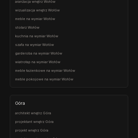
aranżacja wnętrz Wołów
wizualizacja wnętrz Wołów
meble na wymiar Wołów
stolarz Wołów
kuchnia na wymiar Wołów
szafa na wymiar Wołów
garderoba na wymiar Wołów
wiatrołap na wymiar Wołów
meble łazienkowe na wymiar Wołów
meble pokojowe na wymiar Wołów
Góra
architekt wnętrz Góra
projektant wnętrz Góra
projekt wnętrz Góra