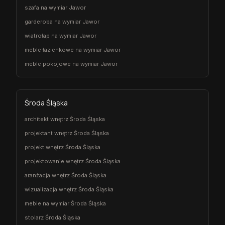
szafa na wymiar Jawor
garderoba na wymiar Jawor
wiatrołap na wymiar Jawor
meble łazienkowe na wymiar Jawor
meble pokojowe na wymiar Jawor
Środa Śląska
architekt wnętrz Środa Śląska
projektant wnętrz Środa Śląska
projekt wnętrz Środa Śląska
projektowanie wnętrz Środa Śląska
aranżacja wnętrz Środa Śląska
wizualizacja wnętrz Środa Śląska
meble na wymiar Środa Śląska
stolarz Środa Śląska