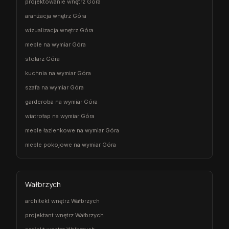
projektowanie wnętrz Góra
aranżacja wnętrz Góra
wizualizacja wnętrz Góra
meble na wymiar Góra
stolarz Góra
kuchnia na wymiar Góra
szafa na wymiar Góra
garderoba na wymiar Góra
wiatrołap na wymiar Góra
meble łazienkowe na wymiar Góra
meble pokojowe na wymiar Góra
Wałbrzych
architekt wnętrz Wałbrzych
projektant wnętrz Wałbrzych