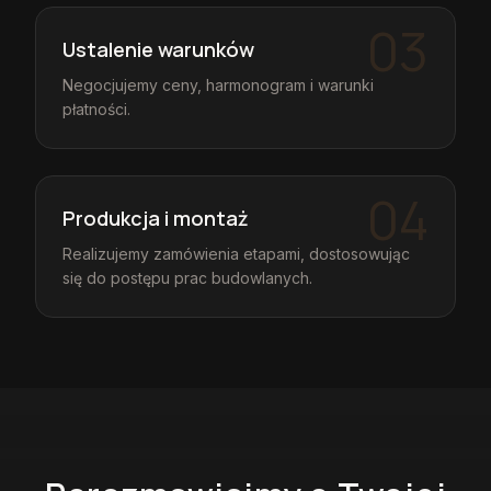
03
Ustalenie warunków
Negocjujemy ceny, harmonogram i warunki
płatności.
04
Produkcja i montaż
Realizujemy zamówienia etapami, dostosowując
się do postępu prac budowlanych.