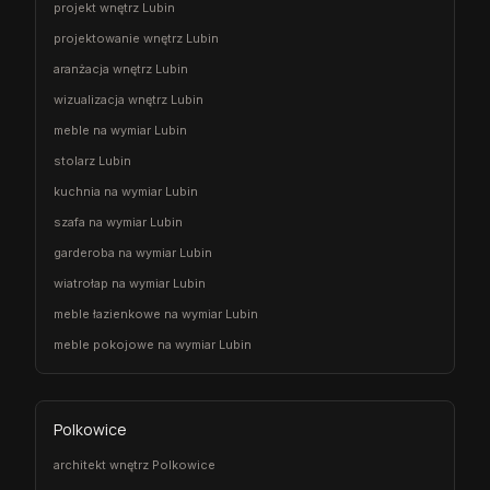
projekt wnętrz Lubin
projektowanie wnętrz Lubin
aranżacja wnętrz Lubin
wizualizacja wnętrz Lubin
meble na wymiar Lubin
stolarz Lubin
kuchnia na wymiar Lubin
szafa na wymiar Lubin
garderoba na wymiar Lubin
wiatrołap na wymiar Lubin
meble łazienkowe na wymiar Lubin
meble pokojowe na wymiar Lubin
Polkowice
architekt wnętrz Polkowice