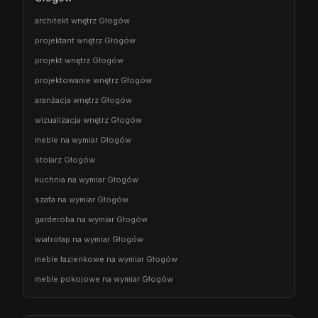
architekt wnętrz Głogów
projektant wnętrz Głogów
projekt wnętrz Głogów
projektowanie wnętrz Głogów
aranżacja wnętrz Głogów
wizualizacja wnętrz Głogów
meble na wymiar Głogów
stolarz Głogów
kuchnia na wymiar Głogów
szafa na wymiar Głogów
garderoba na wymiar Głogów
wiatrołap na wymiar Głogów
meble łazienkowe na wymiar Głogów
meble pokojowe na wymiar Głogów