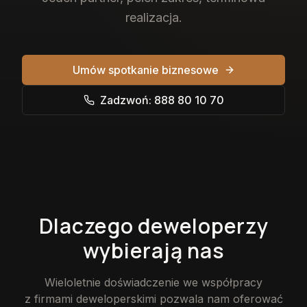
realizacja.
Umów spotkanie biznesowe
Zadzwoń: 888 80 10 70
Dlaczego deweloperzy
wybierają nas
Wieloletnie doświadczenie we współpracy
z firmami deweloperskimi pozwala nam oferować