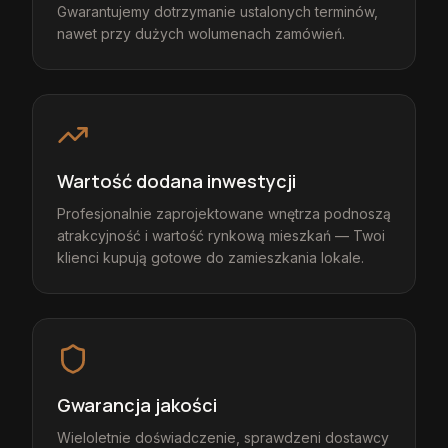
Gwarantujemy dotrzymanie ustalonych terminów,
nawet przy dużych wolumenach zamówień.
Wartość dodana inwestycji
Profesjonalnie zaprojektowane wnętrza podnoszą
atrakcyjność i wartość rynkową mieszkań — Twoi
klienci kupują gotowe do zamieszkania lokale.
Gwarancja jakości
Wieloletnie doświadczenie, sprawdzeni dostawcy