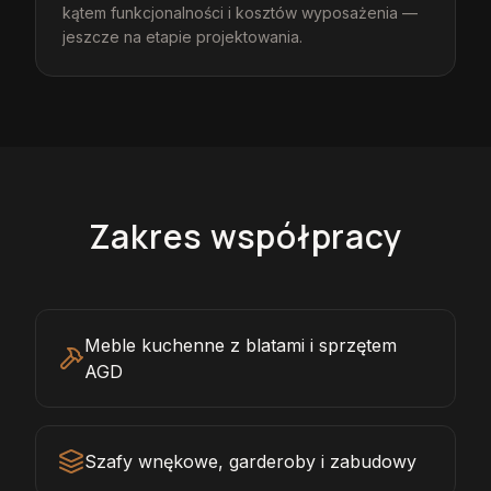
kątem funkcjonalności i kosztów wyposażenia —
jeszcze na etapie projektowania.
Zakres współpracy
Meble kuchenne z blatami i sprzętem
AGD
Szafy wnękowe, garderoby i zabudowy