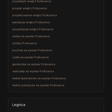
projektant wnętrz Polkowice
projekt wnętrz Polkowice
projektowanie wnętrz Polkowice
aranżacja wnętrz Polkowice
wizualizacja wnętrz Polkowice
meble na wymiar Polkowice
stolarz Polkowice
kuchnia na wymiar Polkowice
szafa na wymiar Polkowice
garderoba na wymiar Polkowice
wiatrołap na wymiar Polkowice
meble łazienkowe na wymiar Polkowice
meble pokojowe na wymiar Polkowice
Legnica