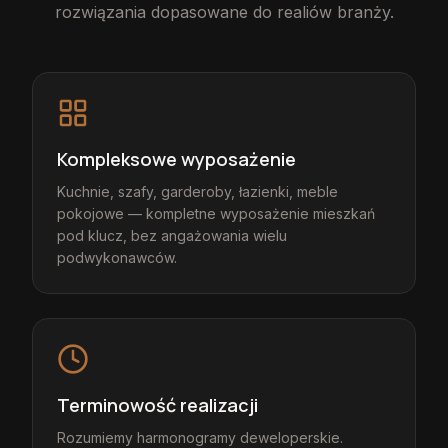
rozwiązania dopasowane do realiów branży.
Kompleksowe wyposażenie
Kuchnie, szafy, garderoby, łazienki, meble
pokojowe — kompletne wyposażenie mieszkań
pod klucz, bez angażowania wielu
podwykonawców.
Terminowość realizacji
Rozumiemy harmonogramy deweloperskie.