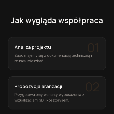
Jak wygląda współpraca
01
Analiza projektu
Zapoznajemy się z dokumentacją techniczną i
rzutami mieszkań.
02
Propozycja aranżacji
Przygotowujemy warianty wyposażenia z
wizualizacjami 3D i kosztorysem.