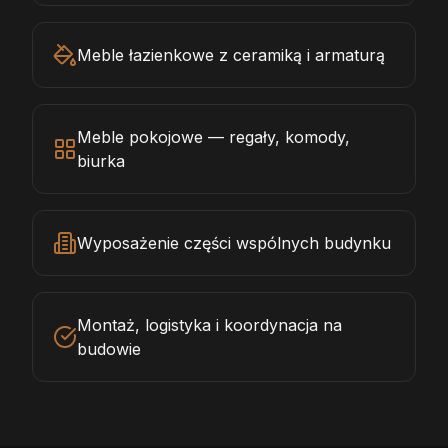
Meble łazienkowe z ceramiką i armaturą
Meble pokojowe — regały, komody,
biurka
Wyposażenie części wspólnych budynku
Montaż, logistyka i koordynacja na
budowie