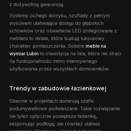
z dożywotnią gwarancją.
Systemy cichego domyku, szuflady z pełnym
wysuwem ułatwiające dostęp do głębokich
schowków oraz oświetlenie LED zintegrowane z
meblami to detale, które budują luksusowy
charakter pomieszczenia. Solidne
meble na
wymiar Lubin
to inwestycja na lata, która nie straci
na funkcjonalności mimo intensywnego
użytkowania przez wszystkich domowników.
Trendy w zabudowie łazienkowej
Obecnie w projektach dominują szafki
podumywalkowe podwieszane. Takie rozwiązanie
nie tylko optycznie powiększa łazienkę,
eksponując podłogę, ale również ułatwia