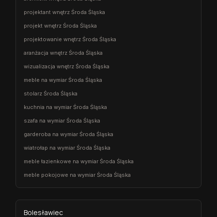
projektant wnętrz Środa Śląska
projekt wnętrz Środa Śląska
projektowanie wnętrz Środa Śląska
aranżacja wnętrz Środa Śląska
wizualizacja wnętrz Środa Śląska
meble na wymiar Środa Śląska
stolarz Środa Śląska
kuchnia na wymiar Środa Śląska
szafa na wymiar Środa Śląska
garderoba na wymiar Środa Śląska
wiatrołap na wymiar Środa Śląska
meble łazienkowe na wymiar Środa Śląska
meble pokojowe na wymiar Środa Śląska
Bolesławiec