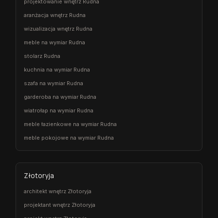
projektowanie wnętrz Rudna
aranżacja wnętrz Rudna
wizualizacja wnętrz Rudna
meble na wymiar Rudna
stolarz Rudna
kuchnia na wymiar Rudna
szafa na wymiar Rudna
garderoba na wymiar Rudna
wiatrołap na wymiar Rudna
meble łazienkowe na wymiar Rudna
meble pokojowe na wymiar Rudna
Złotoryja
architekt wnętrz Złotoryja
projektant wnętrz Złotoryja