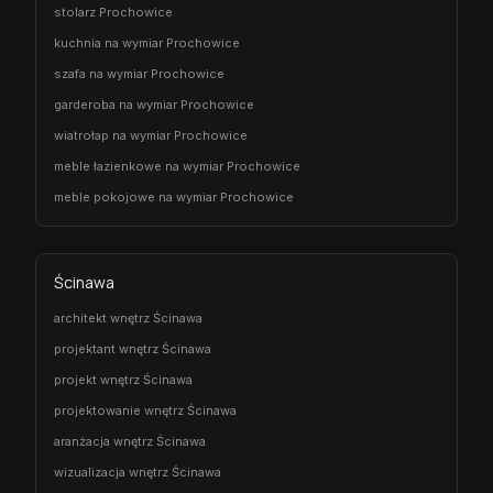
stolarz Prochowice
kuchnia na wymiar Prochowice
szafa na wymiar Prochowice
garderoba na wymiar Prochowice
wiatrołap na wymiar Prochowice
meble łazienkowe na wymiar Prochowice
meble pokojowe na wymiar Prochowice
Ścinawa
architekt wnętrz Ścinawa
projektant wnętrz Ścinawa
projekt wnętrz Ścinawa
projektowanie wnętrz Ścinawa
aranżacja wnętrz Ścinawa
wizualizacja wnętrz Ścinawa