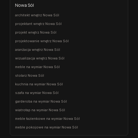
Nowa Sól
architekt wnętrz Nowa Sól
projektant wnętrz Nowa Sól
projekt wnętrz Nowa Sól
projektowanie wnętrz Nowa Sól
aranżacja wnętrz Nowa Sól
wizualizacja wnętrz Nowa Sól
meble na wymiar Nowa Sól
stolarz Nowa Sól
kuchnia na wymiar Nowa Sól
szafa na wymiar Nowa Sól
garderoba na wymiar Nowa Sól
wiatrołap na wymiar Nowa Sól
meble łazienkowe na wymiar Nowa Sól
meble pokojowe na wymiar Nowa Sól