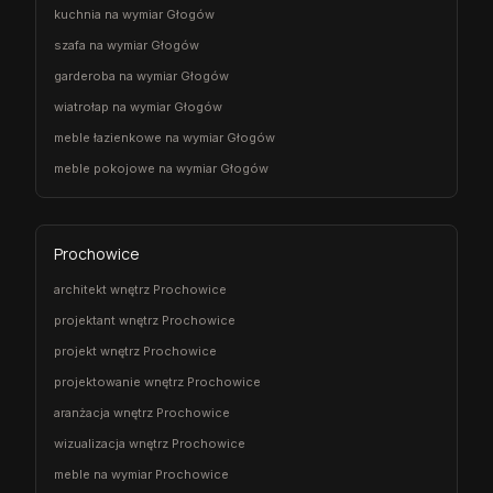
kuchnia na wymiar Głogów
szafa na wymiar Głogów
garderoba na wymiar Głogów
wiatrołap na wymiar Głogów
meble łazienkowe na wymiar Głogów
meble pokojowe na wymiar Głogów
Prochowice
architekt wnętrz Prochowice
projektant wnętrz Prochowice
projekt wnętrz Prochowice
projektowanie wnętrz Prochowice
aranżacja wnętrz Prochowice
wizualizacja wnętrz Prochowice
meble na wymiar Prochowice