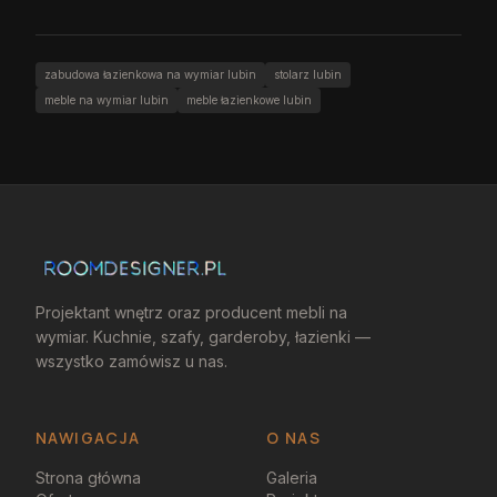
zabudowa łazienkowa na wymiar lubin
stolarz lubin
meble na wymiar lubin
meble łazienkowe lubin
Projektant wnętrz oraz producent mebli na
wymiar. Kuchnie, szafy, garderoby, łazienki —
wszystko zamówisz u nas.
NAWIGACJA
O NAS
Strona główna
Galeria