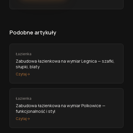
Podobne artykuły
Łazienka
Zabudowa łazienkowa na wymiar Legnica — szafki,
słupki, blaty
Czytaj
Łazienka
Zabudowa łazienkowa na wymiar Polkowice —
funkcjonalność i styl
Czytaj