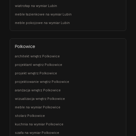
wiatrołap na wymiar Lubin
meble łazienkowe na wymiar Lubin
meble pokojowe na wymiar Lubin
Polkowice
architekt wnętrz Polkowice
projektant wnętrz Polkowice
projekt wnętrz Polkowice
projektowanie wnętrz Polkowice
aranżacja wnętrz Polkowice
wizualizacja wnętrz Polkowice
meble na wymiar Polkowice
stolarz Polkowice
kuchnia na wymiar Polkowice
szafa na wymiar Polkowice