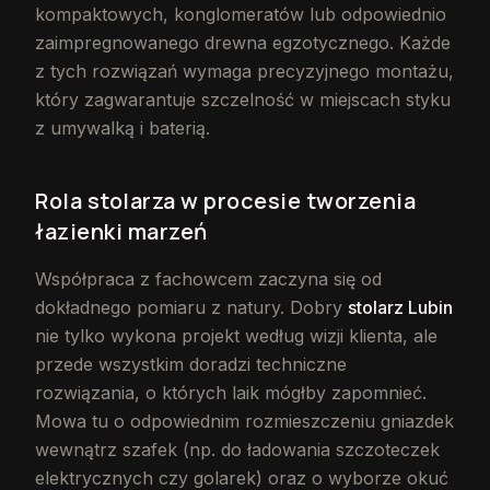
kompaktowych, konglomeratów lub odpowiednio
zaimpregnowanego drewna egzotycznego. Każde
z tych rozwiązań wymaga precyzyjnego montażu,
który zagwarantuje szczelność w miejscach styku
z umywalką i baterią.
Rola stolarza w procesie tworzenia
łazienki marzeń
Współpraca z fachowcem zaczyna się od
dokładnego pomiaru z natury. Dobry
stolarz Lubin
nie tylko wykona projekt według wizji klienta, ale
przede wszystkim doradzi techniczne
rozwiązania, o których laik mógłby zapomnieć.
Mowa tu o odpowiednim rozmieszczeniu gniazdek
wewnątrz szafek (np. do ładowania szczoteczek
elektrycznych czy golarek) oraz o wyborze okuć