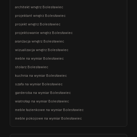
architekt wnętrz Bolesławiec
projektant wnętrz Bolesławiec
projekt wnętrz Bolesławiec
projektowanie wnętrz Bolesławiec
aranżacja wnętrz Bolesławiec
wizualizacja wnętrz Bolesławiec
meble na wymiar Bolesławiec
stolarz Bolesławiec
kuchnia na wymiar Bolesławiec
szafa na wymiar Bolesławiec
garderoba na wymiar Bolesławiec
wiatrołap na wymiar Bolesławiec
meble łazienkowe na wymiar Bolesławiec
meble pokojowe na wymiar Bolesławiec