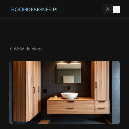
Wróć do bloga