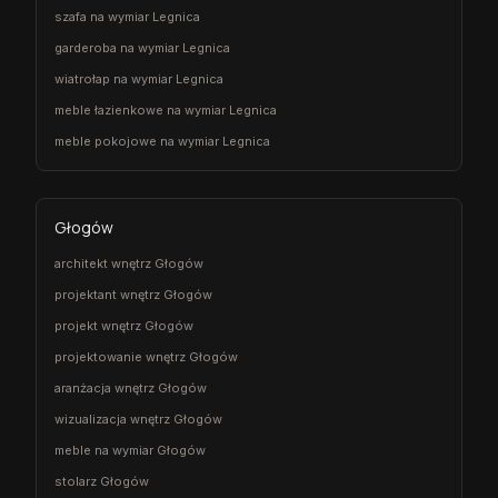
szafa na wymiar Legnica
garderoba na wymiar Legnica
wiatrołap na wymiar Legnica
meble łazienkowe na wymiar Legnica
meble pokojowe na wymiar Legnica
Głogów
architekt wnętrz Głogów
projektant wnętrz Głogów
projekt wnętrz Głogów
projektowanie wnętrz Głogów
aranżacja wnętrz Głogów
wizualizacja wnętrz Głogów
meble na wymiar Głogów
stolarz Głogów