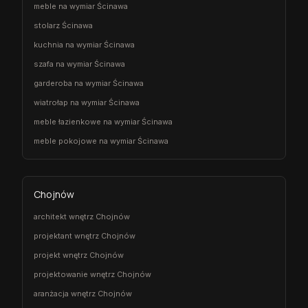
meble na wymiar Ścinawa
stolarz Ścinawa
kuchnia na wymiar Ścinawa
szafa na wymiar Ścinawa
garderoba na wymiar Ścinawa
wiatrołap na wymiar Ścinawa
meble łazienkowe na wymiar Ścinawa
meble pokojowe na wymiar Ścinawa
Chojnów
architekt wnętrz Chojnów
projektant wnętrz Chojnów
projekt wnętrz Chojnów
projektowanie wnętrz Chojnów
aranżacja wnętrz Chojnów