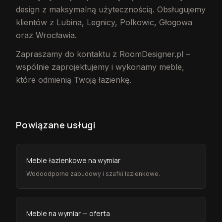
design z maksymalną użytecznością. Obsługujemy
klientów z Lubina, Legnicy, Polkowic, Głogowa
oraz Wrocławia.
Zapraszamy do kontaktu z RoomDesigner.pl –
wspólnie zaprojektujemy i wykonamy meble,
które odmienią Twoją łazienkę.
Powiązane usługi
Meble łazienkowe na wymiar
Wodoodporne zabudowy i szafki łazienkowe.
Meble na wymiar — oferta