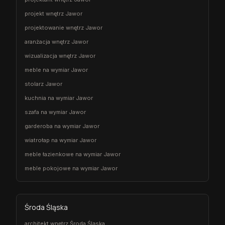
projekt wnętrz Jawor
projektowanie wnętrz Jawor
aranżacja wnętrz Jawor
wizualizacja wnętrz Jawor
meble na wymiar Jawor
stolarz Jawor
kuchnia na wymiar Jawor
szafa na wymiar Jawor
garderoba na wymiar Jawor
wiatrołap na wymiar Jawor
meble łazienkowe na wymiar Jawor
meble pokojowe na wymiar Jawor
Środa Śląska
architekt wnętrz Środa Śląska