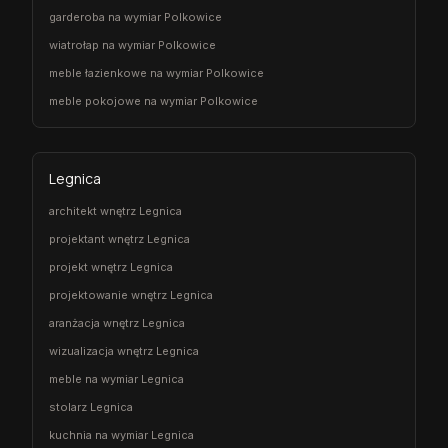
garderoba na wymiar Polkowice
wiatrołap na wymiar Polkowice
meble łazienkowe na wymiar Polkowice
meble pokojowe na wymiar Polkowice
Legnica
architekt wnętrz Legnica
projektant wnętrz Legnica
projekt wnętrz Legnica
projektowanie wnętrz Legnica
aranżacja wnętrz Legnica
wizualizacja wnętrz Legnica
meble na wymiar Legnica
stolarz Legnica
kuchnia na wymiar Legnica