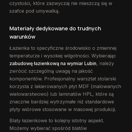
czystości, które zazwyczaj nie mieszczą się w
szafce pod umywalką.
Materiały dedykowane do trudnych
warunków
Łazienka to specyficzne środowisko o zmiennej
temperaturze i wysokiej wilgotności. Wybierając
zabudowę łazienkową na wymiar Lubin
, należy
zwrócić szczególną uwagę na jakość
komponentów. Profesjonalny warsztat stolarski
korzysta z lakierowanych płyt MDF (malowanych
wielowarstwowo) lub laminatów HPL, które są
znacznie bardziej wytrzymałe niż standardowe
płyty wiórowe stosowane w masowej produkcji.
Blaty łazienkowe to kolejny istotny aspekt.
Możemy wybierać spośród blatów