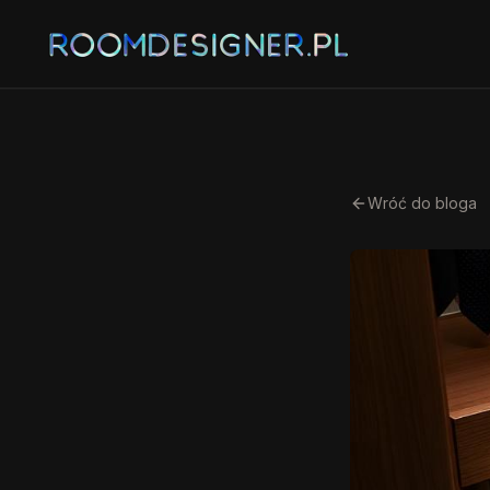
Wróć do bloga