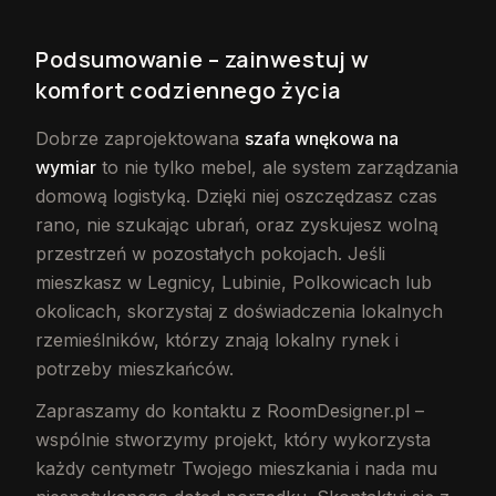
Podsumowanie – zainwestuj w
komfort codziennego życia
Dobrze zaprojektowana
szafa wnękowa na
wymiar
to nie tylko mebel, ale system zarządzania
domową logistyką. Dzięki niej oszczędzasz czas
rano, nie szukając ubrań, oraz zyskujesz wolną
przestrzeń w pozostałych pokojach. Jeśli
mieszkasz w Legnicy, Lubinie, Polkowicach lub
okolicach, skorzystaj z doświadczenia lokalnych
rzemieślników, którzy znają lokalny rynek i
potrzeby mieszkańców.
Zapraszamy do kontaktu z RoomDesigner.pl –
wspólnie stworzymy projekt, który wykorzysta
każdy centymetr Twojego mieszkania i nada mu