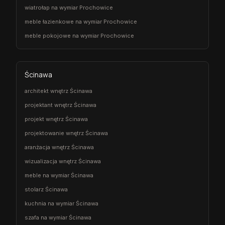
wiatrołap na wymiar Prochowice
meble łazienkowe na wymiar Prochowice
meble pokojowe na wymiar Prochowice
Ścinawa
architekt wnętrz Ścinawa
projektant wnętrz Ścinawa
projekt wnętrz Ścinawa
projektowanie wnętrz Ścinawa
aranżacja wnętrz Ścinawa
wizualizacja wnętrz Ścinawa
meble na wymiar Ścinawa
stolarz Ścinawa
kuchnia na wymiar Ścinawa
szafa na wymiar Ścinawa