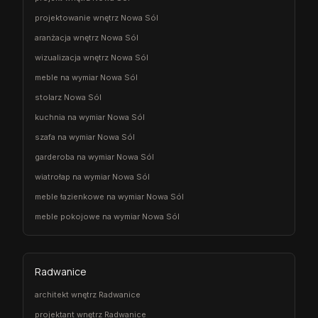
projektowanie wnętrz Nowa Sól
aranżacja wnętrz Nowa Sól
wizualizacja wnętrz Nowa Sól
meble na wymiar Nowa Sól
stolarz Nowa Sól
kuchnia na wymiar Nowa Sól
szafa na wymiar Nowa Sól
garderoba na wymiar Nowa Sól
wiatrołap na wymiar Nowa Sól
meble łazienkowe na wymiar Nowa Sól
meble pokojowe na wymiar Nowa Sól
Radwanice
architekt wnętrz Radwanice
projektant wnętrz Radwanice