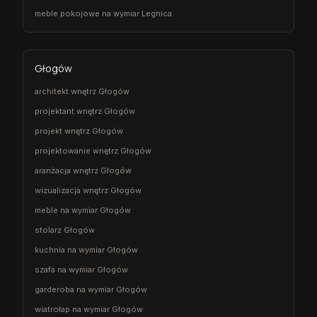
meble pokojowe na wymiar Legnica
Głogów
architekt wnętrz Głogów
projektant wnętrz Głogów
projekt wnętrz Głogów
projektowanie wnętrz Głogów
aranżacja wnętrz Głogów
wizualizacja wnętrz Głogów
meble na wymiar Głogów
stolarz Głogów
kuchnia na wymiar Głogów
szafa na wymiar Głogów
garderoba na wymiar Głogów
wiatrołap na wymiar Głogów