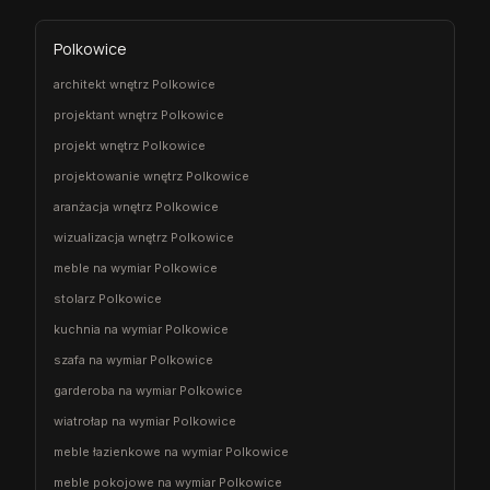
Polkowice
architekt wnętrz Polkowice
projektant wnętrz Polkowice
projekt wnętrz Polkowice
projektowanie wnętrz Polkowice
aranżacja wnętrz Polkowice
wizualizacja wnętrz Polkowice
meble na wymiar Polkowice
stolarz Polkowice
kuchnia na wymiar Polkowice
szafa na wymiar Polkowice
garderoba na wymiar Polkowice
wiatrołap na wymiar Polkowice
meble łazienkowe na wymiar Polkowice
meble pokojowe na wymiar Polkowice