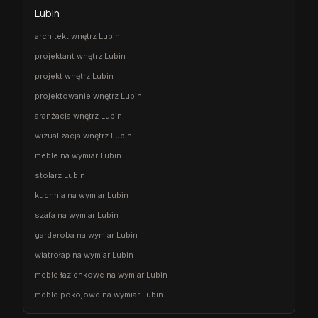
Lubin
architekt wnętrz Lubin
projektant wnętrz Lubin
projekt wnętrz Lubin
projektowanie wnętrz Lubin
aranżacja wnętrz Lubin
wizualizacja wnętrz Lubin
meble na wymiar Lubin
stolarz Lubin
kuchnia na wymiar Lubin
szafa na wymiar Lubin
garderoba na wymiar Lubin
wiatrołap na wymiar Lubin
meble łazienkowe na wymiar Lubin
meble pokojowe na wymiar Lubin