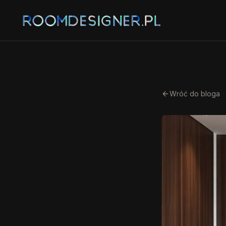
Wróć do bloga