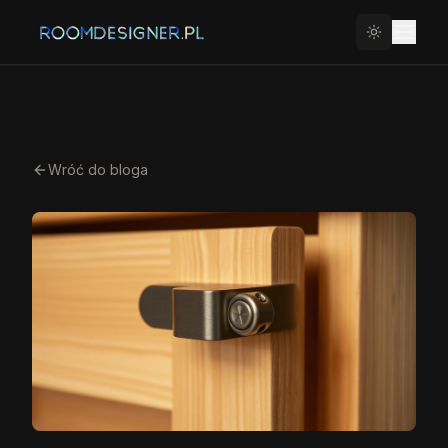
Wróć do bloga