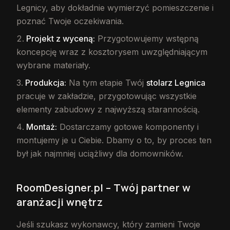
Legnicy, aby dokładnie wymierzyć pomieszczenie i
poznać Twoje oczekiwania.
Projekt z wyceną:
Przygotowujemy wstępną
koncepcję wraz z kosztorysem uwzględniającym
wybrane materiały.
Produkcja:
Na tym etapie Twój
stolarz Legnica
pracuje w zakładzie, przygotowując wszystkie
elementy zabudowy z najwyższą starannością.
Montaż:
Dostarczamy gotowe komponenty i
montujemy je u Ciebie. Dbamy o to, by proces ten
był jak najmniej uciążliwy dla domowników.
RoomDesigner.pl – Twój partner w
aranżacji wnętrz
Jeśli szukasz wykonawcy, który zamieni Twoje