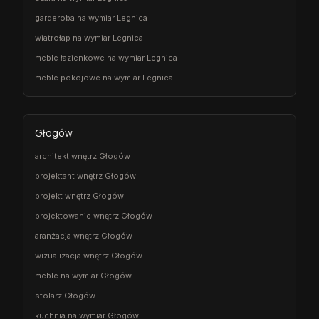
garderoba na wymiar Legnica
wiatrołap na wymiar Legnica
meble łazienkowe na wymiar Legnica
meble pokojowe na wymiar Legnica
Głogów
architekt wnętrz Głogów
projektant wnętrz Głogów
projekt wnętrz Głogów
projektowanie wnętrz Głogów
aranżacja wnętrz Głogów
wizualizacja wnętrz Głogów
meble na wymiar Głogów
stolarz Głogów
kuchnia na wymiar Głogów