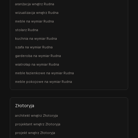
aranżacja wnętrz Rudna
wizualizacja wnętrz Rudna
meble na wymiar Rudna
stolarz Rudna
kuchnia na wymiar Rudna
szafa na wymiar Rudna
garderoba na wymiar Rudna
wiatrołap na wymiar Rudna
meble łazienkowe na wymiar Rudna
meble pokojowe na wymiar Rudna
Złotoryja
architekt wnętrz Złotoryja
projektant wnętrz Złotoryja
projekt wnętrz Złotoryja