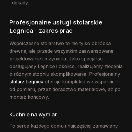
dekady.
Profesjonalne usługi stolarskie
Legnica – zakres prac
Współczesne stolarstwo to nie tylko obróbka
drewna, ale przede wszystkim zaawansowane
projektowanie i inżynieria. Jako specjaliści
obsługujący Legnicę i okolice, realizujemy zlecenia
o różnym stopniu skomplikowania. Profesjonalny
stolarz Legnica
oferuje kompleksowe wsparcie –
od pomiaru, przez doradztwo materiałowe, aż po
montaż końcowy.
Kuchnie na wymiar
To serce każdego domu i najczęściej zamawiany