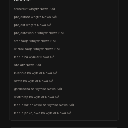
architekt wnętrz Nowa Sól
projektant wnętrz Nowa Sól
projekt wnętrz Nowa Sól
projektowanie wnętrz Nowa Sól
aranżacja wnętrz Nowa Sól
wizualizacja wnętrz Nowa Sól
meble na wymiar Nowa Sól
stolarz Nowa Sól
kuchnia na wymiar Nowa Sól
szafa na wymiar Nowa Sól
garderoba na wymiar Nowa Sól
wiatrołap na wymiar Nowa Sól
meble łazienkowe na wymiar Nowa Sól
meble pokojowe na wymiar Nowa Sól