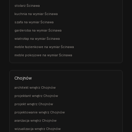
stolarz Ścinawa
kuchnia na wymiar Ścinawa
szafa na wymiar Ścinawa
garderoba na wymiar Ścinawa
wiatrołap na wymiar Ścinawa
meble łazienkowe na wymiar Ścinawa
meble pokojowe na wymiar Ścinawa
Chojnów
architekt wnętrz Chojnów
projektant wnętrz Chojnów
projekt wnętrz Chojnów
projektowanie wnętrz Chojnów
aranżacja wnętrz Chojnów
wizualizacja wnętrz Chojnów