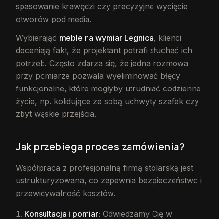
spasowanie krawędzi czy precyzyjne wycięcie
otworów pod media.
Wybierając
meble na wymiar Legnica
, klienci
doceniają fakt, że projektant potrafi słuchać ich
potrzeb. Często zdarza się, że jedna rozmowa
przy pomiarze pozwala wyeliminować błędy
funkcjonalne, które mogłyby utrudniać codzienne
życie, np. kolidujące ze sobą uchwyty szafek czy
zbyt wąskie przejścia.
Jak przebiega proces zamówienia?
Współpraca z profesjonalną firmą stolarską jest
ustrukturyzowana, co zapewnia bezpieczeństwo i
przewidywalność kosztów.
Konsultacja i pomiar:
Odwiedzamy Cię w