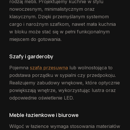
rodzaj mebli. Projektujemy kuchnie w stylu
nowoczesnym, minimalistycznym oraz
klasycznym. Dzięki przemyślanym systemom
cargo i narożnym szafkom, nawet mała kuchnia
w bloku może stać się w pełni funkcjonalnym
miejscem do gotowania.
Szafy i garderoby
Pojemna
szafa przesuwna
lub wolnostojąca to
podstawa porządku w sypialni czy przedpokoju.
Realizujemy zabudowy wnękowe, które optycznie
powiększają wnętrze, wykorzystując lustra oraz
odpowiednie oświetlenie LED.
Meble łazienkowe i biurowe
Wilgoć w łazience wymaga stosowania materiałów