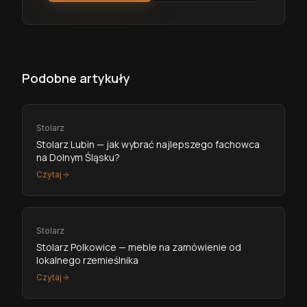
Podobne artykuły
Stolarz
Stolarz Lubin — jak wybrać najlepszego fachowca
na Dolnym Śląsku?
Czytaj
Stolarz
Stolarz Polkowice — meble na zamówienie od
lokalnego rzemieślnika
Czytaj