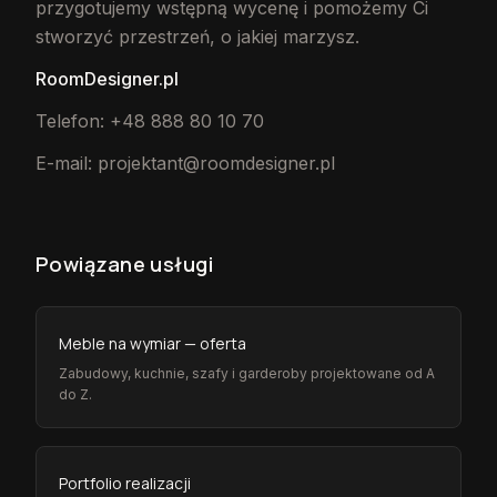
przygotujemy wstępną wycenę i pomożemy Ci
stworzyć przestrzeń, o jakiej marzysz.
RoomDesigner.pl
Telefon: +48 888 80 10 70
E-mail: projektant@roomdesigner.pl
Powiązane usługi
Meble na wymiar — oferta
Zabudowy, kuchnie, szafy i garderoby projektowane od A
do Z.
Portfolio realizacji