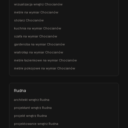
wizualizacja wnętrz Chocianów
meble na wymiar Chocianów
stolarz Chocianów
kuchnia na wymiar Chocianów
szafa na wymiar Chocianów
garderoba na wymiar Chocianów
wiatrołap na wymiar Chocianów
meble łazienkowe na wymiar Chocianów
meble pokojowe na wymiar Chocianów
Rudna
architekt wnętrz Rudna
projektant wnętrz Rudna
projekt wnętrz Rudna
projektowanie wnętrz Rudna