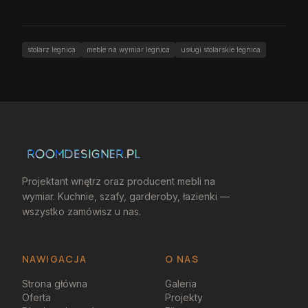
stolarz legnica
meble na wymiar legnica
usługi stolarskie legnica
Projektant wnętrz oraz producent mebli na
wymiar. Kuchnie, szafy, garderoby, łazienki —
wszystko zamówisz u nas.
NAWIGACJA
O NAS
Strona główna
Galeria
Oferta
Projekty