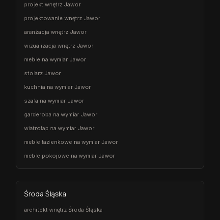
projekt wnętrz Jawor
projektowanie wnętrz Jawor
aranżacja wnętrz Jawor
wizualizacja wnętrz Jawor
meble na wymiar Jawor
stolarz Jawor
kuchnia na wymiar Jawor
szafa na wymiar Jawor
garderoba na wymiar Jawor
wiatrołap na wymiar Jawor
meble łazienkowe na wymiar Jawor
meble pokojowe na wymiar Jawor
Środa Śląska
architekt wnętrz Środa Śląska