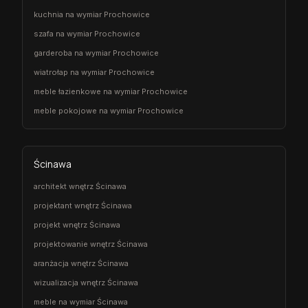
kuchnia na wymiar Prochowice
szafa na wymiar Prochowice
garderoba na wymiar Prochowice
wiatrołap na wymiar Prochowice
meble łazienkowe na wymiar Prochowice
meble pokojowe na wymiar Prochowice
Ścinawa
architekt wnętrz Ścinawa
projektant wnętrz Ścinawa
projekt wnętrz Ścinawa
projektowanie wnętrz Ścinawa
aranżacja wnętrz Ścinawa
wizualizacja wnętrz Ścinawa
meble na wymiar Ścinawa