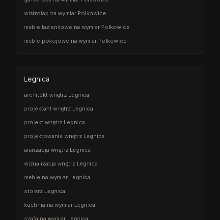
wiatrołap na wymiar Polkowice
meble łazienkowe na wymiar Polkowice
meble pokojowe na wymiar Polkowice
Legnica
architekt wnętrz Legnica
projektant wnętrz Legnica
projekt wnętrz Legnica
projektowanie wnętrz Legnica
aranżacja wnętrz Legnica
wizualizacja wnętrz Legnica
meble na wymiar Legnica
stolarz Legnica
kuchnia na wymiar Legnica
szafa na wymiar Legnica