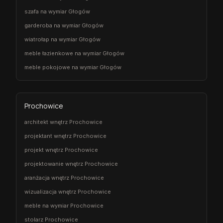
szafa na wymiar Głogów
garderoba na wymiar Głogów
wiatrołap na wymiar Głogów
meble łazienkowe na wymiar Głogów
meble pokojowe na wymiar Głogów
Prochowice
architekt wnętrz Prochowice
projektant wnętrz Prochowice
projekt wnętrz Prochowice
projektowanie wnętrz Prochowice
aranżacja wnętrz Prochowice
wizualizacja wnętrz Prochowice
meble na wymiar Prochowice
stolarz Prochowice