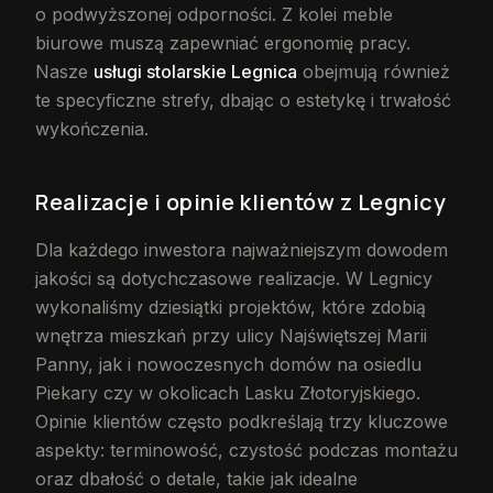
o podwyższonej odporności. Z kolei meble
biurowe muszą zapewniać ergonomię pracy.
Nasze
usługi stolarskie Legnica
obejmują również
te specyficzne strefy, dbając o estetykę i trwałość
wykończenia.
Realizacje i opinie klientów z Legnicy
Dla każdego inwestora najważniejszym dowodem
jakości są dotychczasowe realizacje. W Legnicy
wykonaliśmy dziesiątki projektów, które zdobią
wnętrza mieszkań przy ulicy Najświętszej Marii
Panny, jak i nowoczesnych domów na osiedlu
Piekary czy w okolicach Lasku Złotoryjskiego.
Opinie klientów często podkreślają trzy kluczowe
aspekty: terminowość, czystość podczas montażu
oraz dbałość o detale, takie jak idealne