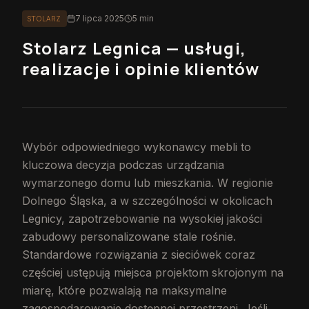
7 lipca 2025
5 min
STOLARZ
Stolarz Legnica — usługi,
realizacje i opinie klientów
Wybór odpowiedniego wykonawcy mebli to
kluczowa decyzja podczas urządzania
wymarzonego domu lub mieszkania. W regionie
Dolnego Śląska, a w szczególności w okolicach
Legnicy, zapotrzebowanie na wysokiej jakości
zabudowy personalizowane stale rośnie.
Standardowe rozwiązania z sieciówek coraz
częściej ustępują miejsca projektom skrojonym na
miarę, które pozwalają na maksymalne
zagospodarowanie dostępnej przestrzeni. Jeśli