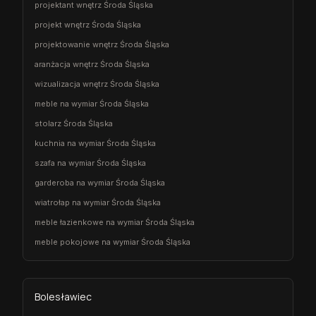
projektant wnętrz Środa Śląska
projekt wnętrz Środa Śląska
projektowanie wnętrz Środa Śląska
aranżacja wnętrz Środa Śląska
wizualizacja wnętrz Środa Śląska
meble na wymiar Środa Śląska
stolarz Środa Śląska
kuchnia na wymiar Środa Śląska
szafa na wymiar Środa Śląska
garderoba na wymiar Środa Śląska
wiatrołap na wymiar Środa Śląska
meble łazienkowe na wymiar Środa Śląska
meble pokojowe na wymiar Środa Śląska
Bolesławiec