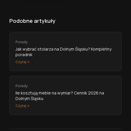
Podobne artykuły
Porady
Jak wybrać stolarza na Dolnym Śląsku? Kompletny
poradnik
Czytaj
Porady
Ile kosztują meble na wymiar? Cennik 2026 na
Dolnym Śląsku
Czytaj