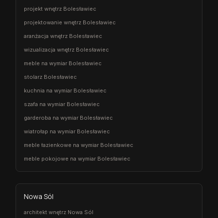
projekt wnętrz Bolesławiec
projektowanie wnętrz Bolesławiec
aranżacja wnętrz Bolesławiec
wizualizacja wnętrz Bolesławiec
meble na wymiar Bolesławiec
stolarz Bolesławiec
kuchnia na wymiar Bolesławiec
szafa na wymiar Bolesławiec
garderoba na wymiar Bolesławiec
wiatrołap na wymiar Bolesławiec
meble łazienkowe na wymiar Bolesławiec
meble pokojowe na wymiar Bolesławiec
Nowa Sól
architekt wnętrz Nowa Sól