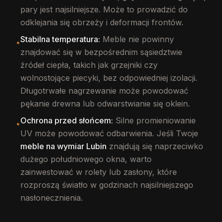
pary jest najsilniejsze. Może to prowadzić do
odklejania się obrzeży i deformacji frontów.
Stabilna temperatura:
Meble nie powinny
•
znajdować się w bezpośrednim sąsiedztwie
źródeł ciepła, takich jak grzejniki czy
wolnostojące piecyki, bez odpowiedniej izolacji.
Długotrwałe nagrzewanie może powodować
pękanie drewna lub odwarstwianie się oklein.
Ochrona przed słońcem:
Silne promieniowanie
•
UV może powodować odbarwienia. Jeśli Twoje
meble na wymiar Lubin
znajdują się naprzeciwko
dużego południowego okna, warto
zainwestować w rolety lub zasłony, które
rozproszą światło w godzinach najsilniejszego
nasłonecznienia.