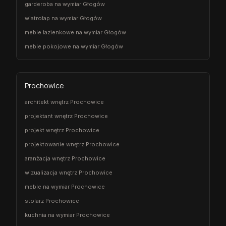
garderoba na wymiar Głogów
wiatrołap na wymiar Głogów
meble łazienkowe na wymiar Głogów
meble pokojowe na wymiar Głogów
Prochowice
architekt wnętrz Prochowice
projektant wnętrz Prochowice
projekt wnętrz Prochowice
projektowanie wnętrz Prochowice
aranżacja wnętrz Prochowice
wizualizacja wnętrz Prochowice
meble na wymiar Prochowice
stolarz Prochowice
kuchnia na wymiar Prochowice