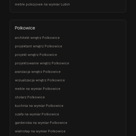
meble pokojowe na wymiar Lubin
Polkowice
architekt wnętrz Polkowice
projektant wnętrz Polkowice
projekt wnętrz Polkowice
projektowanie wnętrz Polkowice
aranżacja wnętrz Polkowice
wizualizacja wnętrz Polkowice
meble na wymiar Polkowice
stolarz Polkowice
kuchnia na wymiar Polkowice
szafa na wymiar Polkowice
garderoba na wymiar Polkowice
wiatrołap na wymiar Polkowice