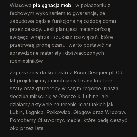
Właściwa
pielęgnacja mebli
w połączeniu z
fachowym wykonaniem to gwarancja, że
zabudowa będzie funkcjonalną ozdobą domu
przez dekady. Jeśli planujesz metamorfozę
swojego wnętrza i szukasz rozwiązań, które
przetrwają próbę czasu, warto postawić na
sprawdzone materiały i doświadczonych
rzemieślników.
Zapraszamy do kontaktu z RoomDesigner.pl. Od
lat projektujemy i montujemy trwałe kuchnie,
szafy oraz garderoby w całym regionie. Nasza
siedziba mieści się w Oborze k. Lubina, ale
działamy aktywnie na terenie miast takich jak
Lubin, Legnica, Polkowice, Głogów oraz Wrocław.
Pomożemy Ci stworzyć meble, które będą cieszyć
oko przez lata.