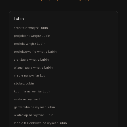
Lubin
architekt wnętrz Lubin
projektant wnętrz Lubin
projekt wnętrz Lubin
projektowanie wnętrz Lubin
aranżacja wnętrz Lubin
wizualizacja wnętrz Lubin
meble na wymiar Lubin
stolarz Lubin
kuchnia na wymiar Lubin
szafa na wymiar Lubin
garderoba na wymiar Lubin
wiatrołap na wymiar Lubin
meble łazienkowe na wymiar Lubin