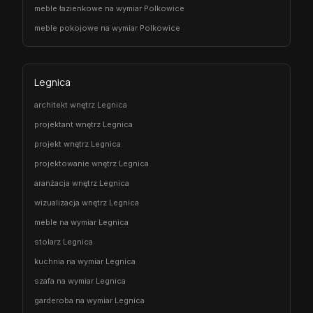
meble łazienkowe na wymiar Polkowice
meble pokojowe na wymiar Polkowice
Legnica
architekt wnętrz Legnica
projektant wnętrz Legnica
projekt wnętrz Legnica
projektowanie wnętrz Legnica
aranżacja wnętrz Legnica
wizualizacja wnętrz Legnica
meble na wymiar Legnica
stolarz Legnica
kuchnia na wymiar Legnica
szafa na wymiar Legnica
garderoba na wymiar Legnica