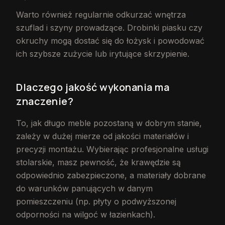
Warto również regularnie odkurzać wnętrza
szuflad i szyny prowadzące. Drobinki piasku czy
okruchy mogą dostać się do łożysk i powodować
ich szybsze zużycie lub irytujące skrzypienie.
Dlaczego jakość wykonania ma
znaczenie?
To, jak długo meble pozostaną w dobrym stanie,
zależy w dużej mierze od jakości materiałów i
precyzji montażu. Wybierając profesjonalne usługi
stolarskie, masz pewność, że krawędzie są
odpowiednio zabezpieczone, a materiały dobrane
do warunków panujących w danym
pomieszczeniu (np. płyty o podwyższonej
odporności na wilgoć w łazienkach).