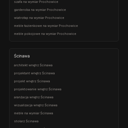
szafa na wymiar Prochowice
garderoba na wymiar Prochowice
wiatrołap na wymiar Prochowice
meble łazienkowe na wymiar Prochowice
meble pokojowe na wymiar Prochowice
Ścinawa
architekt wnętrz Ścinawa
projektant wnętrz Ścinawa
projekt wnętrz Ścinawa
projektowanie wnętrz Ścinawa
aranżacja wnętrz Ścinawa
wizualizacja wnętrz Ścinawa
meble na wymiar Ścinawa
stolarz Ścinawa