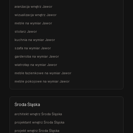
aranżacja wnętrz Jawor
wizualizacja wnętrz Jawor
meble na wymiar Jawor
stolarz Jawor
kuchnia na wymiar Jawor
szafa na wymiar Jawor
garderoba na wymiar Jawor
wiatrołap na wymiar Jawor
meble łazienkowe na wymiar Jawor
meble pokojowe na wymiar Jawor
Środa Śląska
architekt wnętrz Środa Śląska
projektant wnętrz Środa Śląska
projekt wnętrz Środa Śląska