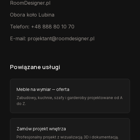
RoomDesigner.pl
Obora koło Lubina
Telefon: +48 888 80 10 70
E-mail: projektant@roomdesigner.pl
Powiązane usługi
Meble na wymiar — oferta
Zabudowy, kuchnie, szafy i garderoby projektowane od A
do Z.
Zamów projekt wnętrza
Profesjonalny projekt z wizualizacją 3D i dokumentacją.