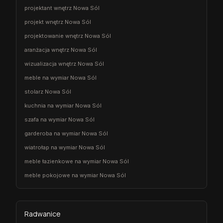
projektant wnętrz Nowa Sól
projekt wnętrz Nowa Sól
projektowanie wnętrz Nowa Sól
aranżacja wnętrz Nowa Sól
wizualizacja wnętrz Nowa Sól
meble na wymiar Nowa Sól
stolarz Nowa Sól
kuchnia na wymiar Nowa Sól
szafa na wymiar Nowa Sól
garderoba na wymiar Nowa Sól
wiatrołap na wymiar Nowa Sól
meble łazienkowe na wymiar Nowa Sól
meble pokojowe na wymiar Nowa Sól
Radwanice