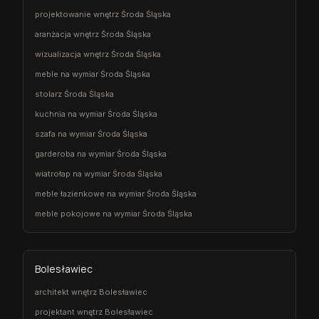
projektowanie wnętrz Środa Śląska
aranżacja wnętrz Środa Śląska
wizualizacja wnętrz Środa Śląska
meble na wymiar Środa Śląska
stolarz Środa Śląska
kuchnia na wymiar Środa Śląska
szafa na wymiar Środa Śląska
garderoba na wymiar Środa Śląska
wiatrołap na wymiar Środa Śląska
meble łazienkowe na wymiar Środa Śląska
meble pokojowe na wymiar Środa Śląska
Bolesławiec
architekt wnętrz Bolesławiec
projektant wnętrz Bolesławiec