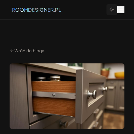
Wróć do bloga