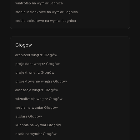
wiatrołap na wymiar Legnica
meble łazienkowe na wymiar Legnica
meble pokojowe na wymiar Legnica
Głogów
architekt wnętrz Głogów
projektant wnętrz Głogów
projekt wnętrz Głogów
projektowanie wnętrz Głogów
aranżacja wnętrz Głogów
wizualizacja wnętrz Głogów
meble na wymiar Głogów
stolarz Głogów
kuchnia na wymiar Głogów
szafa na wymiar Głogów