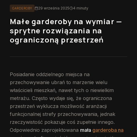
29 września 2025
4 minuty
GARDEROBY
Małe garderoby na wymiar —
sprytne rozwiązania na
ograniczoną przestrzeń
Posiadanie oddzielnego miejsca na
przechowywanie ubrań to marzenie wielu
właścicieli mieszkań, nawet tych o niewielkim
metrażu. Często wydaje się, że ograniczona
przestrzeń wyklucza możliwość aranżacji
funkcjonalnej strefy przechowywania, jednak
rzeczywistość pokazuje coś zupełnie innego.
Odpowiednio zaprojektowana
mała
garderoba na