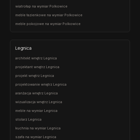
wiatrołap na wymiar Polkowice
meble łazienkowe na wymiar Polkowice
meble pokojowe na wymiar Polkowice
Legnica
architekt wnętrz Legnica
projektant wnętrz Legnica
projekt wnętrz Legnica
projektowanie wnętrz Legnica
aranżacja wnętrz Legnica
wizualizacja wnętrz Legnica
meble na wymiar Legnica
stolarz Legnica
kuchnia na wymiar Legnica
szafa na wymiar Legnica