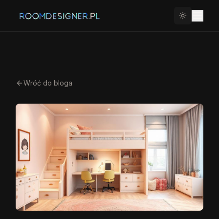
Wróć do bloga