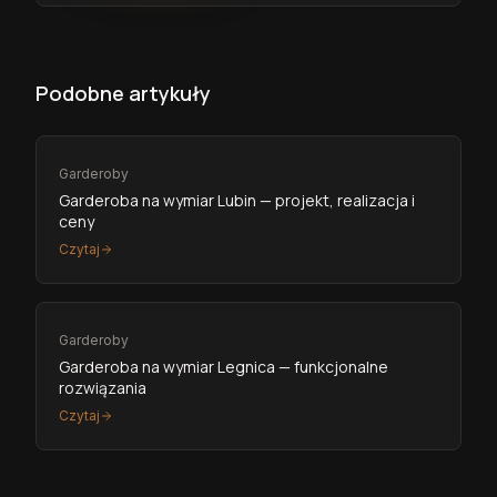
Podobne artykuły
Garderoby
Garderoba na wymiar Lubin — projekt, realizacja i
ceny
Czytaj
Garderoby
Garderoba na wymiar Legnica — funkcjonalne
rozwiązania
Czytaj