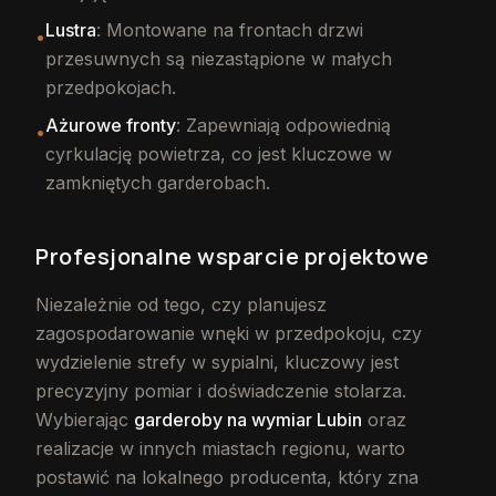
Lustra
: Montowane na frontach drzwi
•
przesuwnych są niezastąpione w małych
przedpokojach.
Ażurowe fronty
: Zapewniają odpowiednią
•
cyrkulację powietrza, co jest kluczowe w
zamkniętych garderobach.
Profesjonalne wsparcie projektowe
Niezależnie od tego, czy planujesz
zagospodarowanie wnęki w przedpokoju, czy
wydzielenie strefy w sypialni, kluczowy jest
precyzyjny pomiar i doświadczenie stolarza.
Wybierając
garderoby na wymiar Lubin
oraz
realizacje w innych miastach regionu, warto
postawić na lokalnego producenta, który zna