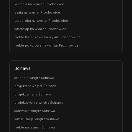
kuchnia na wymiar Prochowice
szafa na wymiar Prochowice
garderoba na wymiar Prochowice
wiatrołap na wymiar Prochowice
meble łazienkowe na wymiar Prochowice
meble pokojowe na wymiar Prochowice
Ścinawa
architekt wnętrz Ścinawa
projektant wnętrz Ścinawa
projekt wnętrz Ścinawa
projektowanie wnętrz Ścinawa
aranżacja wnętrz Ścinawa
wizualizacja wnętrz Ścinawa
meble na wymiar Ścinawa