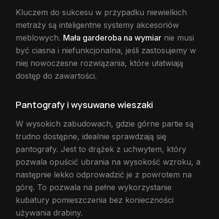
Kluczem do sukcesu w przypadku niewielkich
metraży są inteligentne systemy akcesoriów
meblowych.
Mała garderoba na wymiar
nie musi
być ciasna i niefunkcjonalna, jeśli zastosujemy w
niej nowoczesne rozwiązania, które ułatwiają
dostęp do zawartości.
Pantografy i wysuwane wieszaki
W wysokich zabudowach, gdzie górne partie są
trudno dostępne, idealnie sprawdzają się
pantografy. Jest to drążek z uchwytem, który
pozwala opuścić ubrania na wysokość wzroku, a
następnie lekko odprowadzić je z powrotem na
górę. To pozwala na pełne wykorzystanie
kubatury pomieszczenia bez konieczności
używania drabiny.