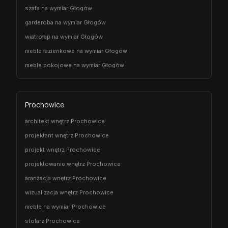
szafa na wymiar Głogów
garderoba na wymiar Głogów
wiatrołap na wymiar Głogów
meble łazienkowe na wymiar Głogów
meble pokojowe na wymiar Głogów
Prochowice
architekt wnętrz Prochowice
projektant wnętrz Prochowice
projekt wnętrz Prochowice
projektowanie wnętrz Prochowice
aranżacja wnętrz Prochowice
wizualizacja wnętrz Prochowice
meble na wymiar Prochowice
stolarz Prochowice