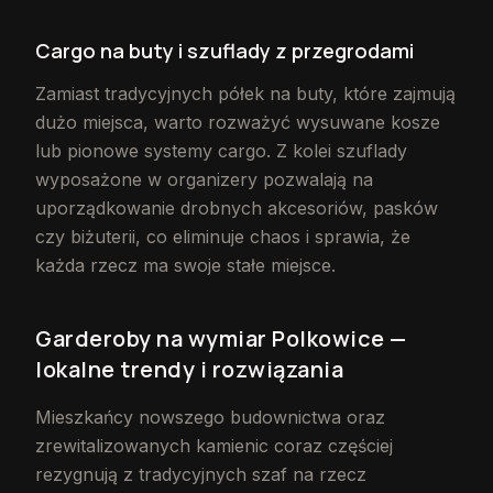
Cargo na buty i szuflady z przegrodami
Zamiast tradycyjnych półek na buty, które zajmują
dużo miejsca, warto rozważyć wysuwane kosze
lub pionowe systemy cargo. Z kolei szuflady
wyposażone w organizery pozwalają na
uporządkowanie drobnych akcesoriów, pasków
czy biżuterii, co eliminuje chaos i sprawia, że
każda rzecz ma swoje stałe miejsce.
Garderoby na wymiar Polkowice —
lokalne trendy i rozwiązania
Mieszkańcy nowszego budownictwa oraz
zrewitalizowanych kamienic coraz częściej
rezygnują z tradycyjnych szaf na rzecz