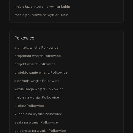
meble łazienkowe na wymiar Lubin
meble pokojowe na wymiar Lubin
Polkowice
architekt wnętrz Polkowice
projektant wnętrz Polkowice
projekt wnętrz Polkowice
projektowanie wnętrz Polkowice
aranżacja wnętrz Polkowice
wizualizacja wnętrz Polkowice
meble na wymiar Polkowice
stolarz Polkowice
kuchnia na wymiar Polkowice
szafa na wymiar Polkowice
garderoba na wymiar Polkowice