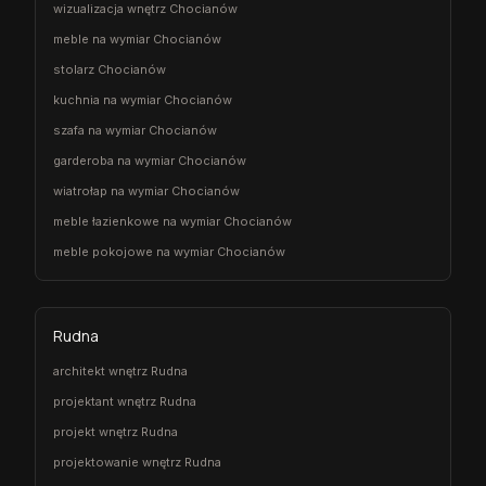
wizualizacja wnętrz Chocianów
meble na wymiar Chocianów
stolarz Chocianów
kuchnia na wymiar Chocianów
szafa na wymiar Chocianów
garderoba na wymiar Chocianów
wiatrołap na wymiar Chocianów
meble łazienkowe na wymiar Chocianów
meble pokojowe na wymiar Chocianów
Rudna
architekt wnętrz Rudna
projektant wnętrz Rudna
projekt wnętrz Rudna
projektowanie wnętrz Rudna