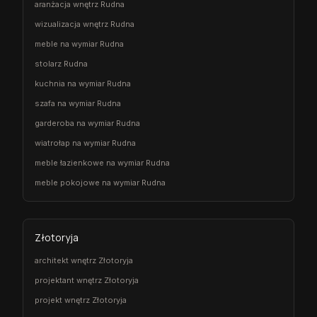
aranżacja wnętrz Rudna
wizualizacja wnętrz Rudna
meble na wymiar Rudna
stolarz Rudna
kuchnia na wymiar Rudna
szafa na wymiar Rudna
garderoba na wymiar Rudna
wiatrołap na wymiar Rudna
meble łazienkowe na wymiar Rudna
meble pokojowe na wymiar Rudna
Złotoryja
architekt wnętrz Złotoryja
projektant wnętrz Złotoryja
projekt wnętrz Złotoryja