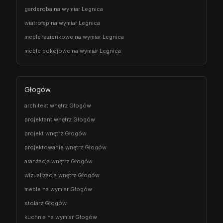
garderoba na wymiar Legnica
wiatrołap na wymiar Legnica
meble łazienkowe na wymiar Legnica
meble pokojowe na wymiar Legnica
Głogów
architekt wnętrz Głogów
projektant wnętrz Głogów
projekt wnętrz Głogów
projektowanie wnętrz Głogów
aranżacja wnętrz Głogów
wizualizacja wnętrz Głogów
meble na wymiar Głogów
stolarz Głogów
kuchnia na wymiar Głogów