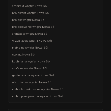
architekt wnętrz Nowa Sól
projektant wnętrz Nowa Sól
projekt wnętrz Nowa Sól
projektowanie wnętrz Nowa Sól
aranżacja wnętrz Nowa Sól
wizualizacja wnętrz Nowa Sól
meble na wymiar Nowa Sól
stolarz Nowa Sól
kuchnia na wymiar Nowa Sól
szafa na wymiar Nowa Sól
garderoba na wymiar Nowa Sól
wiatrołap na wymiar Nowa Sól
meble łazienkowe na wymiar Nowa Sól
meble pokojowe na wymiar Nowa Sól