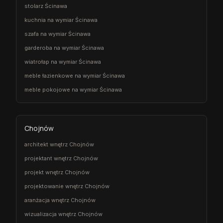
stolarz Ścinawa
kuchnia na wymiar Ścinawa
szafa na wymiar Ścinawa
garderoba na wymiar Ścinawa
wiatrołap na wymiar Ścinawa
meble łazienkowe na wymiar Ścinawa
meble pokojowe na wymiar Ścinawa
Chojnów
architekt wnętrz Chojnów
projektant wnętrz Chojnów
projekt wnętrz Chojnów
projektowanie wnętrz Chojnów
aranżacja wnętrz Chojnów
wizualizacja wnętrz Chojnów