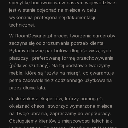
specyfikę budownictwa w naszym województwie i
jest w stanie dojechać na miejsce w celu
wykonania profesjonalnej dokumentacji
technicznej.
W RoomDesigner.pl proces tworzenia garderoby
zaczyna się od zrozumienia potrzeb klienta.
Pytamy o liczbę par butów, długość wiszących
płaszczy i preferowaną formę przechowywania
(półki vs szuflady). Na tej podstawie tworzymy
meble, które są "szyte na miarę", co gwarantuje
pełne zadowolenie z codziennego użytkowania
przez długie lata.
Jeśli szukasz ekspertów, którzy pomogą Ci
okiełznać chaos i stworzyć wymarzone miejsce
na Twoje ubrania, zapraszamy do współpracy.
Obsługujemy klientów z miejscowości takich jak