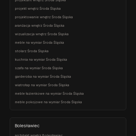
projektant wnętrz Środa Śląska
projekt wnętrz Środa Śląska
projektowanie wnętrz Środa Śląska
aranżacja wnętrz Środa Śląska
wizualizacja wnętrz Środa Śląska
meble na wymiar Środa Śląska
stolarz Środa Śląska
kuchnia na wymiar Środa Śląska
szafa na wymiar Środa Śląska
garderoba na wymiar Środa Śląska
wiatrołap na wymiar Środa Śląska
meble łazienkowe na wymiar Środa Śląska
meble pokojowe na wymiar Środa Śląska
Bolesławiec
architekt wnętrz Bolesławiec