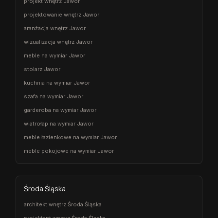
projekt wnętrz Jawor
projektowanie wnętrz Jawor
aranżacja wnętrz Jawor
wizualizacja wnętrz Jawor
meble na wymiar Jawor
stolarz Jawor
kuchnia na wymiar Jawor
szafa na wymiar Jawor
garderoba na wymiar Jawor
wiatrołap na wymiar Jawor
meble łazienkowe na wymiar Jawor
meble pokojowe na wymiar Jawor
Środa Śląska
architekt wnętrz Środa Śląska