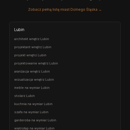
Zobacz pełną listę miast Dolnego Śląska →
Lubin
architekt wnętrz Lubin
projektant wnętrz Lubin
projekt wnętrz Lubin
projektowanie wnętrz Lubin
aranżacja wnętrz Lubin
wizualizacja wnętrz Lubin
meble na wymiar Lubin
stolarz Lubin
kuchnia na wymiar Lubin
szafa na wymiar Lubin
garderoba na wymiar Lubin
wiatrołap na wymiar Lubin