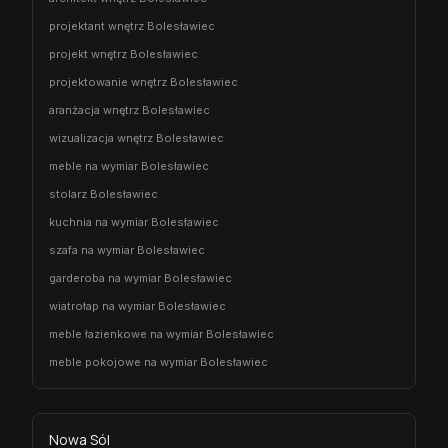
projektant wnętrz Bolesławiec
projekt wnętrz Bolesławiec
projektowanie wnętrz Bolesławiec
aranżacja wnętrz Bolesławiec
wizualizacja wnętrz Bolesławiec
meble na wymiar Bolesławiec
stolarz Bolesławiec
kuchnia na wymiar Bolesławiec
szafa na wymiar Bolesławiec
garderoba na wymiar Bolesławiec
wiatrołap na wymiar Bolesławiec
meble łazienkowe na wymiar Bolesławiec
meble pokojowe na wymiar Bolesławiec
Nowa Sól