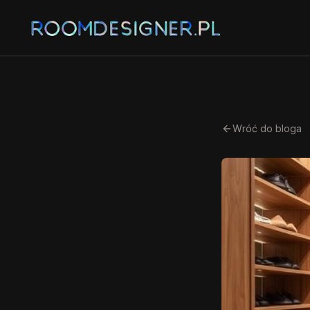
Wróć do bloga