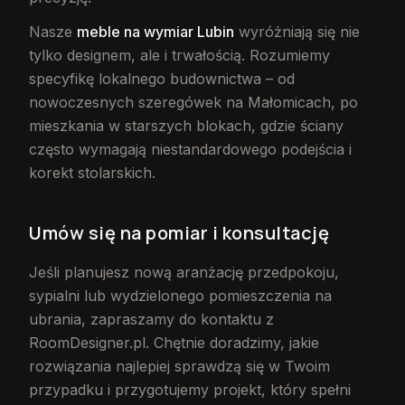
Nasze
meble na wymiar Lubin
wyróżniają się nie
tylko designem, ale i trwałością. Rozumiemy
specyfikę lokalnego budownictwa – od
nowoczesnych szeregówek na Małomicach, po
mieszkania w starszych blokach, gdzie ściany
często wymagają niestandardowego podejścia i
korekt stolarskich.
Umów się na pomiar i konsultację
Jeśli planujesz nową aranżację przedpokoju,
sypialni lub wydzielonego pomieszczenia na
ubrania, zapraszamy do kontaktu z
RoomDesigner.pl. Chętnie doradzimy, jakie
rozwiązania najlepiej sprawdzą się w Twoim
przypadku i przygotujemy projekt, który spełni