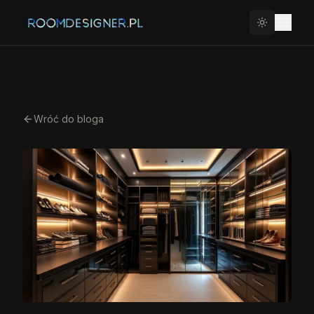
Wróć do bloga