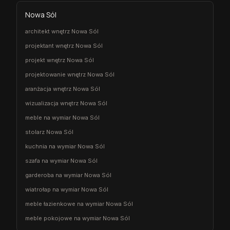
Nowa Sól
architekt wnętrz Nowa Sól
projektant wnętrz Nowa Sól
projekt wnętrz Nowa Sól
projektowanie wnętrz Nowa Sól
aranżacja wnętrz Nowa Sól
wizualizacja wnętrz Nowa Sól
meble na wymiar Nowa Sól
stolarz Nowa Sól
kuchnia na wymiar Nowa Sól
szafa na wymiar Nowa Sól
garderoba na wymiar Nowa Sól
wiatrołap na wymiar Nowa Sól
meble łazienkowe na wymiar Nowa Sól
meble pokojowe na wymiar Nowa Sól