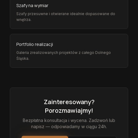
Szafy na wymiar
Szafy przesuwne i otwierane idealnie dopasowane do
wnętrza.
Portfolio realizacji
Galeria zrealizowanych projektów z całego Dolnego
Śląska.
Zainteresowany?
Porozmawiajmy!
Bezpłatna konsultacja i wycena. Zadzwoń lub
napisz — odpowiadamy w ciągu 24h.