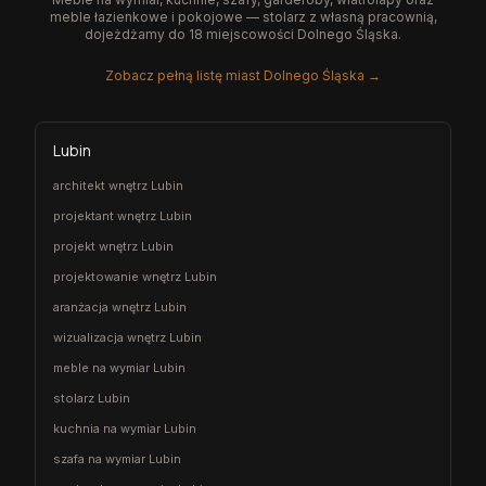
meble łazienkowe i pokojowe — stolarz z własną pracownią,
dojeżdżamy do 18 miejscowości Dolnego Śląska.
Zobacz pełną listę miast Dolnego Śląska →
Lubin
architekt wnętrz Lubin
projektant wnętrz Lubin
projekt wnętrz Lubin
projektowanie wnętrz Lubin
aranżacja wnętrz Lubin
wizualizacja wnętrz Lubin
meble na wymiar Lubin
stolarz Lubin
kuchnia na wymiar Lubin
szafa na wymiar Lubin