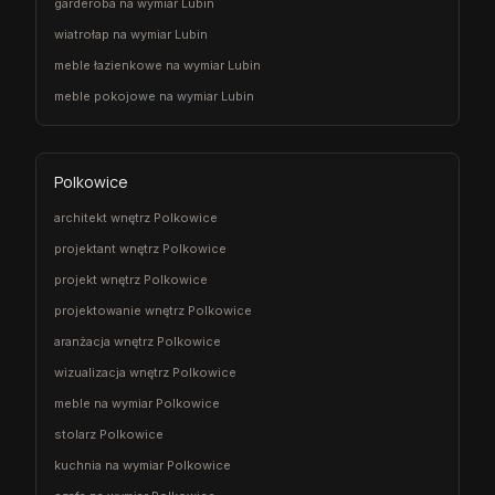
garderoba na wymiar Lubin
wiatrołap na wymiar Lubin
meble łazienkowe na wymiar Lubin
meble pokojowe na wymiar Lubin
Polkowice
architekt wnętrz Polkowice
projektant wnętrz Polkowice
projekt wnętrz Polkowice
projektowanie wnętrz Polkowice
aranżacja wnętrz Polkowice
wizualizacja wnętrz Polkowice
meble na wymiar Polkowice
stolarz Polkowice
kuchnia na wymiar Polkowice