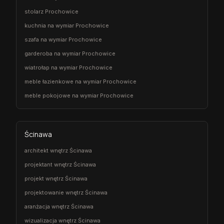
stolarz Prochowice
kuchnia na wymiar Prochowice
szafa na wymiar Prochowice
garderoba na wymiar Prochowice
wiatrołap na wymiar Prochowice
meble łazienkowe na wymiar Prochowice
meble pokojowe na wymiar Prochowice
Ścinawa
architekt wnętrz Ścinawa
projektant wnętrz Ścinawa
projekt wnętrz Ścinawa
projektowanie wnętrz Ścinawa
aranżacja wnętrz Ścinawa
wizualizacja wnętrz Ścinawa