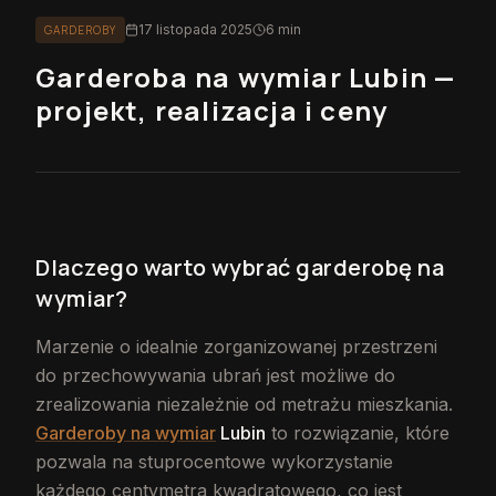
17 listopada 2025
6 min
GARDEROBY
Garderoba na wymiar Lubin —
projekt, realizacja i ceny
Dlaczego warto wybrać garderobę na
wymiar?
Marzenie o idealnie zorganizowanej przestrzeni
do przechowywania ubrań jest możliwe do
zrealizowania niezależnie od metrażu mieszkania.
Garderoby na wymiar
Lubin
to rozwiązanie, które
pozwala na stuprocentowe wykorzystanie
każdego centymetra kwadratowego, co jest