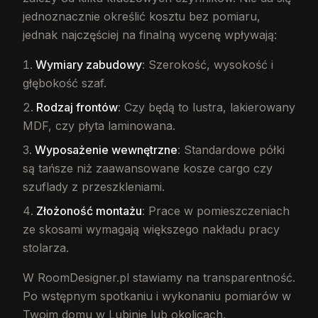
jednoznacznie określić kosztu bez pomiaru,
jednak najczęściej na finalną wycenę wpływają:
Wymiary zabudowy
: Szerokość, wysokość i
głębokość szaf.
Rodzaj frontów
: Czy będą to lustra, lakierowany
MDF, czy płyta laminowana.
Wyposażenie wewnętrzne
: Standardowe półki
są tańsze niż zaawansowane kosze cargo czy
szuflady z przeszkleniami.
Złożoność montażu
: Prace w pomieszczeniach
ze skosami wymagają większego nakładu pracy
stolarza.
W RoomDesigner.pl stawiamy na transparentność.
Po wstępnym spotkaniu i wykonaniu pomiarów w
Twoim domu w Lubinie lub okolicach,