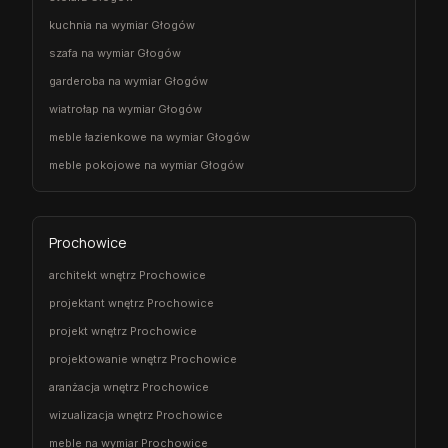
kuchnia na wymiar Głogów
szafa na wymiar Głogów
garderoba na wymiar Głogów
wiatrołap na wymiar Głogów
meble łazienkowe na wymiar Głogów
meble pokojowe na wymiar Głogów
Prochowice
architekt wnętrz Prochowice
projektant wnętrz Prochowice
projekt wnętrz Prochowice
projektowanie wnętrz Prochowice
aranżacja wnętrz Prochowice
wizualizacja wnętrz Prochowice
meble na wymiar Prochowice