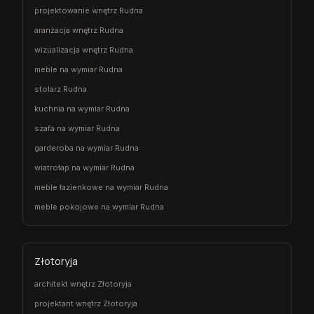
projektowanie wnętrz Rudna
aranżacja wnętrz Rudna
wizualizacja wnętrz Rudna
meble na wymiar Rudna
stolarz Rudna
kuchnia na wymiar Rudna
szafa na wymiar Rudna
garderoba na wymiar Rudna
wiatrołap na wymiar Rudna
meble łazienkowe na wymiar Rudna
meble pokojowe na wymiar Rudna
Złotoryja
architekt wnętrz Złotoryja
projektant wnętrz Złotoryja