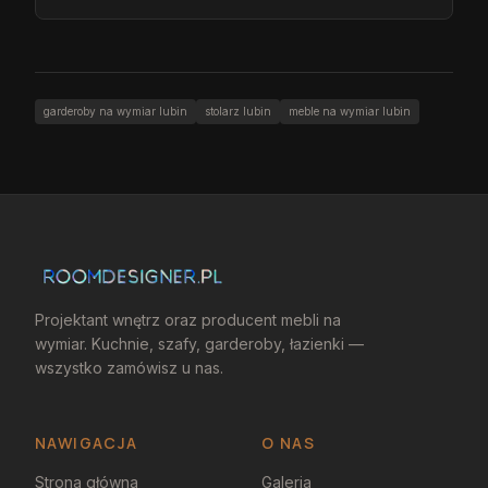
garderoby na wymiar lubin
stolarz lubin
meble na wymiar lubin
Projektant wnętrz oraz producent mebli na
wymiar. Kuchnie, szafy, garderoby, łazienki —
wszystko zamówisz u nas.
NAWIGACJA
O NAS
Strona główna
Galeria