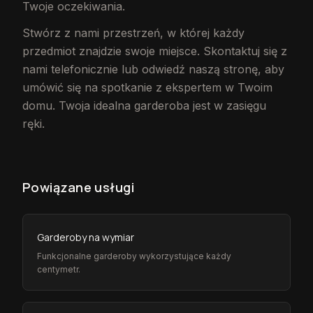
Twoje oczekiwania.
Stwórz z nami przestrzeń, w której każdy
przedmiot znajdzie swoje miejsce. Skontaktuj się z
nami telefonicznie lub odwiedź naszą stronę, aby
umówić się na spotkanie z ekspertem w Twoim
domu. Twoja idealna garderoba jest w zasięgu
ręki.
Powiązane usługi
Garderoby na wymiar
Funkcjonalne garderoby wykorzystujące każdy
centymetr.