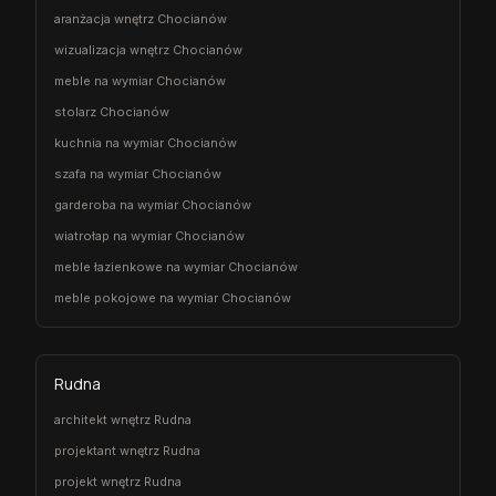
aranżacja wnętrz Chocianów
wizualizacja wnętrz Chocianów
meble na wymiar Chocianów
stolarz Chocianów
kuchnia na wymiar Chocianów
szafa na wymiar Chocianów
garderoba na wymiar Chocianów
wiatrołap na wymiar Chocianów
meble łazienkowe na wymiar Chocianów
meble pokojowe na wymiar Chocianów
Rudna
architekt wnętrz Rudna
projektant wnętrz Rudna
projekt wnętrz Rudna