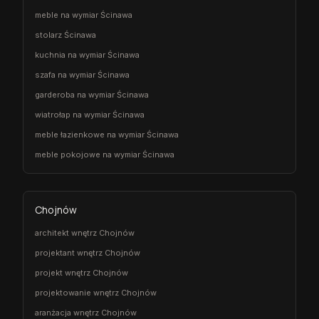
meble na wymiar Ścinawa
stolarz Ścinawa
kuchnia na wymiar Ścinawa
szafa na wymiar Ścinawa
garderoba na wymiar Ścinawa
wiatrołap na wymiar Ścinawa
meble łazienkowe na wymiar Ścinawa
meble pokojowe na wymiar Ścinawa
Chojnów
architekt wnętrz Chojnów
projektant wnętrz Chojnów
projekt wnętrz Chojnów
projektowanie wnętrz Chojnów
aranżacja wnętrz Chojnów