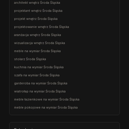
architekt wnętrz Środa Śląska
projektant wnętrz Środa Śląska
projekt wnętrz Środa Śląska
projektowanie wnętrz Środa Śląska
aranżacja wnętrz Środa Śląska
wizualizacja wnętrz Środa Śląska
meble na wymiar Środa Śląska
stolarz Środa Śląska
kuchnia na wymiar Środa Śląska
szafa na wymiar Środa Śląska
garderoba na wymiar Środa Śląska
wiatrołap na wymiar Środa Śląska
meble łazienkowe na wymiar Środa Śląska
meble pokojowe na wymiar Środa Śląska