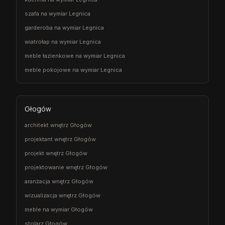
szafa na wymiar Legnica
garderoba na wymiar Legnica
wiatrołap na wymiar Legnica
meble łazienkowe na wymiar Legnica
meble pokojowe na wymiar Legnica
Głogów
architekt wnętrz Głogów
projektant wnętrz Głogów
projekt wnętrz Głogów
projektowanie wnętrz Głogów
aranżacja wnętrz Głogów
wizualizacja wnętrz Głogów
meble na wymiar Głogów
stolarz Głogów