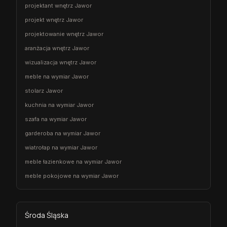
projektant wnętrz Jawor
projekt wnętrz Jawor
projektowanie wnętrz Jawor
aranżacja wnętrz Jawor
wizualizacja wnętrz Jawor
meble na wymiar Jawor
stolarz Jawor
kuchnia na wymiar Jawor
szafa na wymiar Jawor
garderoba na wymiar Jawor
wiatrołap na wymiar Jawor
meble łazienkowe na wymiar Jawor
meble pokojowe na wymiar Jawor
Środa Śląska