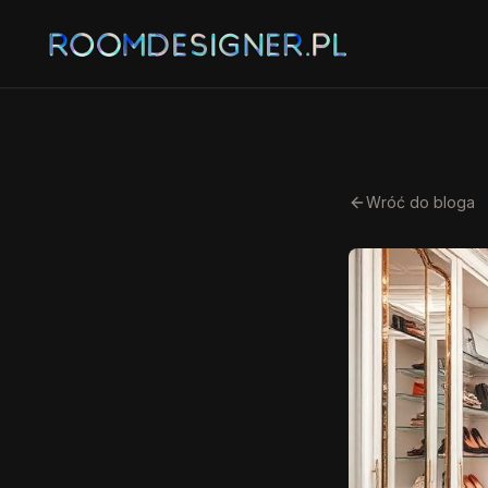
Wróć do bloga