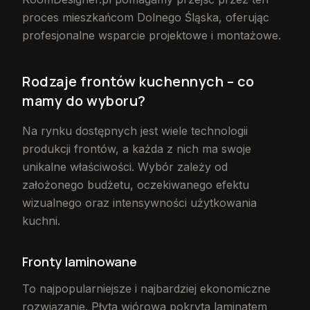
proces mieszkańcom Dolnego Śląska, oferując
profesjonalne wsparcie projektowe i montażowe.
Rodzaje frontów kuchennych – co
mamy do wyboru?
Na rynku dostępnych jest wiele technologii
produkcji frontów, a każda z nich ma swoje
unikalne właściwości. Wybór zależy od
założonego budżetu, oczekiwanego efektu
wizualnego oraz intensywności użytkowania
kuchni.
Fronty laminowane
To najpopularniejsze i najbardziej ekonomiczne
rozwiązanie. Płyta wiórowa pokryta laminatem