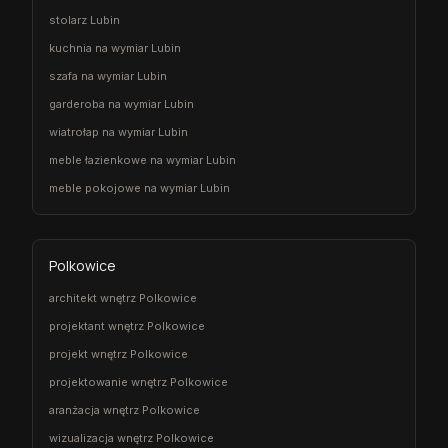
stolarz Lubin
kuchnia na wymiar Lubin
szafa na wymiar Lubin
garderoba na wymiar Lubin
wiatrołap na wymiar Lubin
meble łazienkowe na wymiar Lubin
meble pokojowe na wymiar Lubin
Polkowice
architekt wnętrz Polkowice
projektant wnętrz Polkowice
projekt wnętrz Polkowice
projektowanie wnętrz Polkowice
aranżacja wnętrz Polkowice
wizualizacja wnętrz Polkowice