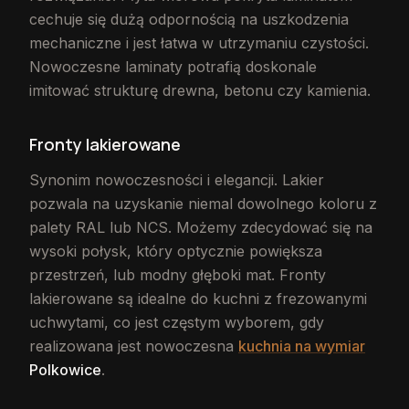
cechuje się dużą odpornością na uszkodzenia
mechaniczne i jest łatwa w utrzymaniu czystości.
Nowoczesne laminaty potrafią doskonale
imitować strukturę drewna, betonu czy kamienia.
Fronty lakierowane
Synonim nowoczesności i elegancji. Lakier
pozwala na uzyskanie niemal dowolnego koloru z
palety RAL lub NCS. Możemy zdecydować się na
wysoki połysk, który optycznie powiększa
przestrzeń, lub modny głęboki mat. Fronty
lakierowane są idealne do kuchni z frezowanymi
uchwytami, co jest częstym wyborem, gdy
realizowana jest nowoczesna
kuchnia na wymiar
Polkowice
.