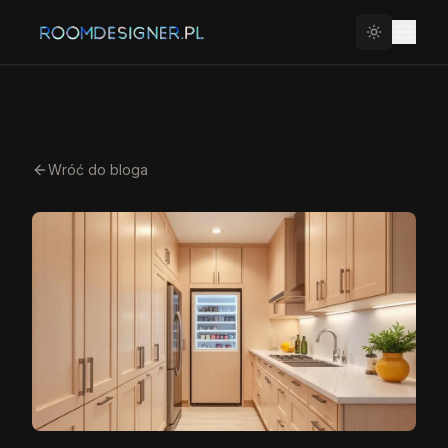
Wróć do bloga