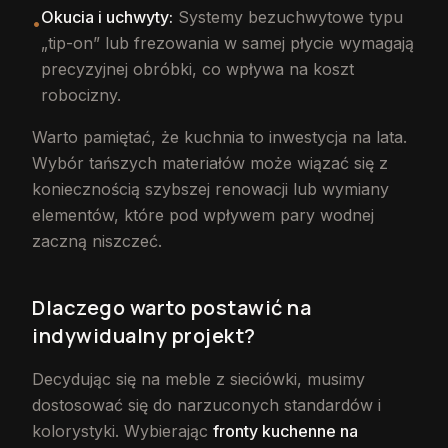
Okucia i uchwyty:
Systemy bezuchwytowe typu
•
„tip-on” lub frezowania w samej płycie wymagają
precyzyjnej obróbki, co wpływa na koszt
robocizny.
Warto pamiętać, że kuchnia to inwestycja na lata.
Wybór tańszych materiałów może wiązać się z
koniecznością szybszej renowacji lub wymiany
elementów, które pod wpływem pary wodnej
zaczną niszczeć.
Dlaczego warto postawić na
indywidualny projekt?
Decydując się na meble z sieciówki, musimy
dostosować się do narzuconych standardów i
kolorystyki. Wybierając
fronty kuchenne na