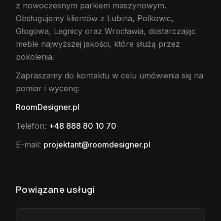
z nowoczesnym parkiem maszynowym.
Obsługujemy klientów z Lubina, Polkowic,
Głogowa, Legnicy oraz Wrocławia, dostarczając
meble najwyższej jakości, które służą przez
pokolenia.
Zapraszamy do kontaktu w celu umówienia się na
pomiar i wycenę:
RoomDesigner.pl
Telefon:
+48 888 80 10 70
E-mail:
projektant@roomdesigner.pl
Powiązane usługi