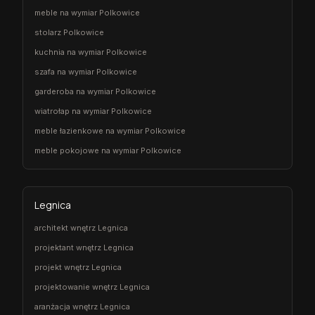
meble na wymiar Polkowice
stolarz Polkowice
kuchnia na wymiar Polkowice
szafa na wymiar Polkowice
garderoba na wymiar Polkowice
wiatrołap na wymiar Polkowice
meble łazienkowe na wymiar Polkowice
meble pokojowe na wymiar Polkowice
Legnica
architekt wnętrz Legnica
projektant wnętrz Legnica
projekt wnętrz Legnica
projektowanie wnętrz Legnica
aranżacja wnętrz Legnica