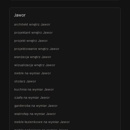
Jawor
architekt wnętrz Jawor
projektant wnętrz Jawor
projekt wnętrz Jawor
projektowanie wnętrz Jawor
aranżacja wnętrz Jawor
wizualizacja wnętrz Jawor
meble na wymiar Jawor
stolarz Jawor
kuchnia na wymiar Jawor
szafa na wymiar Jawor
garderoba na wymiar Jawor
wiatrołap na wymiar Jawor
meble łazienkowe na wymiar Jawor