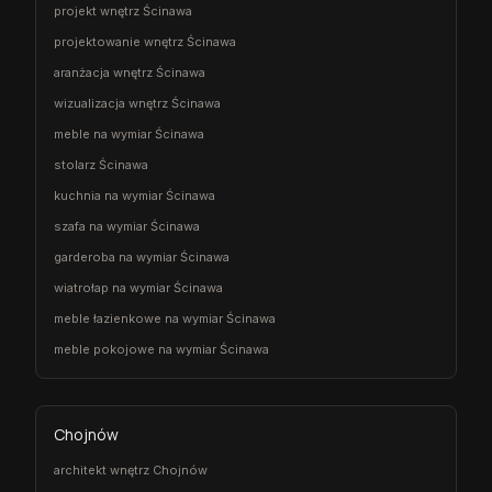
projekt wnętrz Ścinawa
projektowanie wnętrz Ścinawa
aranżacja wnętrz Ścinawa
wizualizacja wnętrz Ścinawa
meble na wymiar Ścinawa
stolarz Ścinawa
kuchnia na wymiar Ścinawa
szafa na wymiar Ścinawa
garderoba na wymiar Ścinawa
wiatrołap na wymiar Ścinawa
meble łazienkowe na wymiar Ścinawa
meble pokojowe na wymiar Ścinawa
Chojnów
architekt wnętrz Chojnów