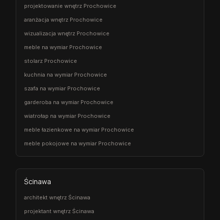
projektowanie wnętrz Prochowice
aranżacja wnętrz Prochowice
wizualizacja wnętrz Prochowice
meble na wymiar Prochowice
stolarz Prochowice
kuchnia na wymiar Prochowice
szafa na wymiar Prochowice
garderoba na wymiar Prochowice
wiatrołap na wymiar Prochowice
meble łazienkowe na wymiar Prochowice
meble pokojowe na wymiar Prochowice
Ścinawa
architekt wnętrz Ścinawa
projektant wnętrz Ścinawa