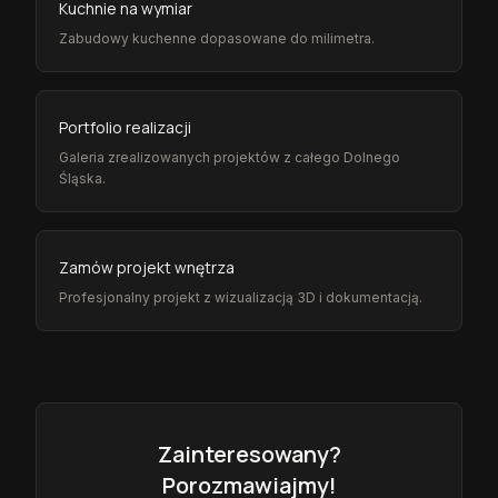
Kuchnie na wymiar
Zabudowy kuchenne dopasowane do milimetra.
Portfolio realizacji
Galeria zrealizowanych projektów z całego Dolnego
Śląska.
Zamów projekt wnętrza
Profesjonalny projekt z wizualizacją 3D i dokumentacją.
Zainteresowany?
Porozmawiajmy!