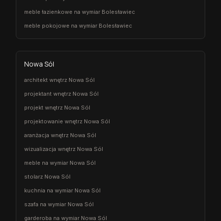
meble łazienkowe na wymiar Bolesławiec
meble pokojowe na wymiar Bolesławiec
Nowa Sól
architekt wnętrz Nowa Sól
projektant wnętrz Nowa Sól
projekt wnętrz Nowa Sól
projektowanie wnętrz Nowa Sól
aranżacja wnętrz Nowa Sól
wizualizacja wnętrz Nowa Sól
meble na wymiar Nowa Sól
stolarz Nowa Sól
kuchnia na wymiar Nowa Sól
szafa na wymiar Nowa Sól
garderoba na wymiar Nowa Sól