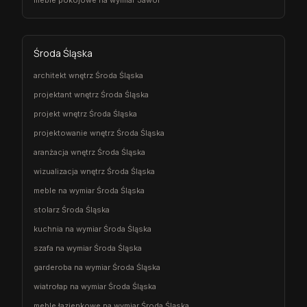
meble pokojowe na wymiar Jawor
Środa Śląska
architekt wnętrz Środa Śląska
projektant wnętrz Środa Śląska
projekt wnętrz Środa Śląska
projektowanie wnętrz Środa Śląska
aranżacja wnętrz Środa Śląska
wizualizacja wnętrz Środa Śląska
meble na wymiar Środa Śląska
stolarz Środa Śląska
kuchnia na wymiar Środa Śląska
szafa na wymiar Środa Śląska
garderoba na wymiar Środa Śląska
wiatrołap na wymiar Środa Śląska
meble łazienkowe na wymiar Środa Śląska