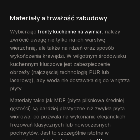
Materiały a trwałość zabudowy
Wybierając
fronty kuchenne na wymiar
, należy
zwrócić uwagę nie tylko na ich warstwę
wierzchnią, ale także na rdzeń oraz sposób
wykończenia krawędzi. W wilgotnym środowisku
kuchennym kluczowe jest zabezpieczenie
obrzeży (najczęściej technologią PUR lub
laserową), aby woda nie dostawała się do wnętrza
płyty.
Materiały takie jak MDF (płyta pilśniowa średniej
gęstości) są bardziej plastyczne niż zwykła płyta
wiórowa, co pozwala na wykonanie eleganckich
frezowań klasycznych lub nowoczesnych
pochwytów. Jest to szczególnie istotne w