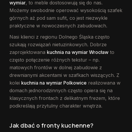
wymiar
, to meble dostosowują się do nas.
Możemy swobodnie operować wysokością szafek
górnych aż pod sam sufit, co jest niezwykle
praktyczne w nowoczesnych zabudowach.
Nasi klienci z regionu Dolnego Śląska często
szukają rozwiązań nietuzinkowych. Dobrze
zaprojektowana
kuchnia na wymiar Wrocław
to
często połączenie różnych tekstur – np.
matowych frontów w dolnej zabudowie z
drewnianymi akcentami w szafkach wiszących. Z
kolei
kuchnia na wymiar Polkowice
realizowana w
domach jednorodzinnych często opiera się na
klasycznych frontach z delikatnym frezem, które
podkreślają przytulny charakter wnętrza.
Jak dbać o fronty kuchenne?