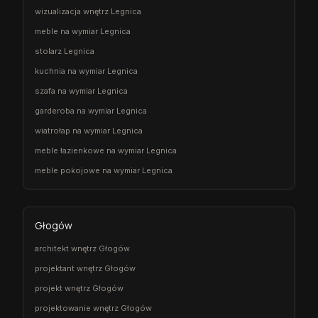
wizualizacja wnętrz Legnica
meble na wymiar Legnica
stolarz Legnica
kuchnia na wymiar Legnica
szafa na wymiar Legnica
garderoba na wymiar Legnica
wiatrołap na wymiar Legnica
meble łazienkowe na wymiar Legnica
meble pokojowe na wymiar Legnica
Głogów
architekt wnętrz Głogów
projektant wnętrz Głogów
projekt wnętrz Głogów
projektowanie wnętrz Głogów