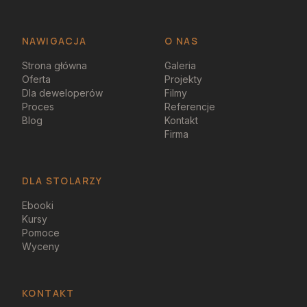
NAWIGACJA
O NAS
Strona główna
Galeria
Oferta
Projekty
Dla deweloperów
Filmy
Proces
Referencje
Blog
Kontakt
Firma
DLA STOLARZY
Ebooki
Kursy
Pomoce
Wyceny
KONTAKT