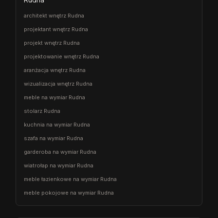
architekt wnętrz Rudna
projektant wnętrz Rudna
projekt wnętrz Rudna
projektowanie wnętrz Rudna
aranżacja wnętrz Rudna
wizualizacja wnętrz Rudna
meble na wymiar Rudna
stolarz Rudna
kuchnia na wymiar Rudna
szafa na wymiar Rudna
garderoba na wymiar Rudna
wiatrołap na wymiar Rudna
meble łazienkowe na wymiar Rudna
meble pokojowe na wymiar Rudna