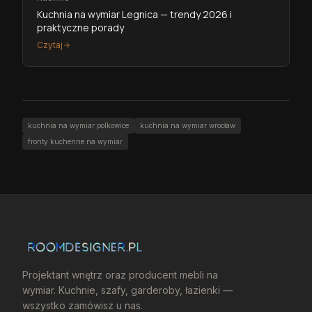
Kuchnia na wymiar Legnica — trendy 2026 i
praktyczne porady
Czytaj
kuchnia na wymiar polkowice
kuchnia na wymiar wrocław
fronty kuchenne na wymiar
Projektant wnętrz oraz producent mebli na
wymiar. Kuchnie, szafy, garderoby, łazienki —
wszystko zamówisz u nas.